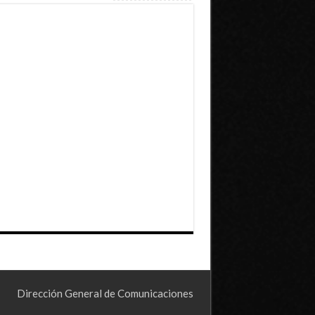
Dirección General de Comunicaciones