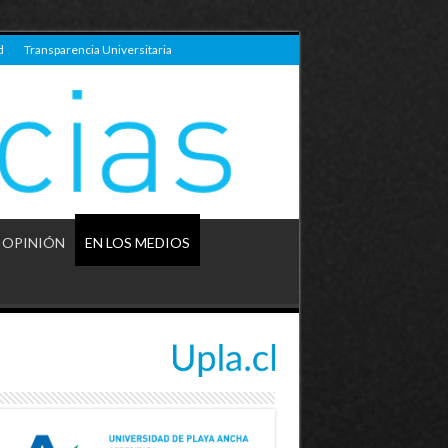
d
Transparencia Universitaria
OPINIÓN
EN LOS MEDIOS