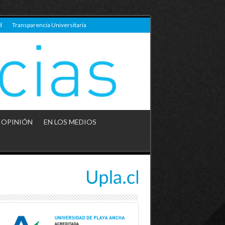
d
Transparencia Universitaria
OPINIÓN
EN LOS MEDIOS