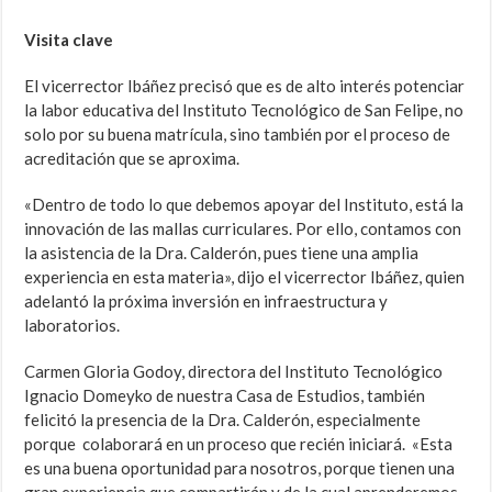
Visita clave
El vicerrector Ibáñez precisó que es de alto interés potenciar
la labor educativa del Instituto Tecnológico de San Felipe, no
solo por su buena matrícula, sino también por el proceso de
acreditación que se aproxima.
«Dentro de todo lo que debemos apoyar del Instituto, está la
innovación de las mallas curriculares. Por ello, contamos con
la asistencia de la Dra. Calderón, pues tiene una amplia
experiencia en esta materia», dijo el vicerrector Ibáñez, quien
adelantó la próxima inversión en infraestructura y
laboratorios.
Carmen Gloria Godoy, directora del Instituto Tecnológico
Ignacio Domeyko de nuestra Casa de Estudios, también
felicitó la presencia de la Dra. Calderón, especialmente
porque colaborará en un proceso que recién iniciará. «Esta
es una buena oportunidad para nosotros, porque tienen una