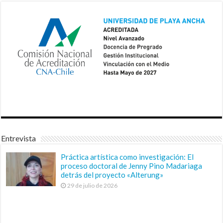
Entrevista
Práctica artística como investigación: El
proceso doctoral de Jenny Pino Madariaga
detrás del proyecto «Alterung»
29 de julio de 2026