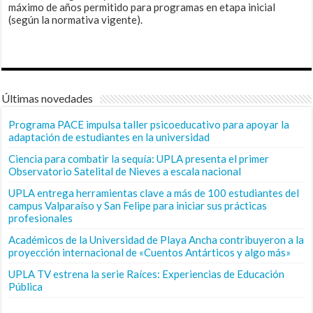
máximo de años permitido para programas en etapa inicial
(según la normativa vigente).
Últimas novedades
Programa PACE impulsa taller psicoeducativo para apoyar la
adaptación de estudiantes en la universidad
Ciencia para combatir la sequía: UPLA presenta el primer
Observatorio Satelital de Nieves a escala nacional
UPLA entrega herramientas clave a más de 100 estudiantes del
campus Valparaíso y San Felipe para iniciar sus prácticas
profesionales
Académicos de la Universidad de Playa Ancha contribuyeron a la
proyección internacional de «Cuentos Antárticos y algo más»
UPLA TV estrena la serie Raíces: Experiencias de Educación
Pública