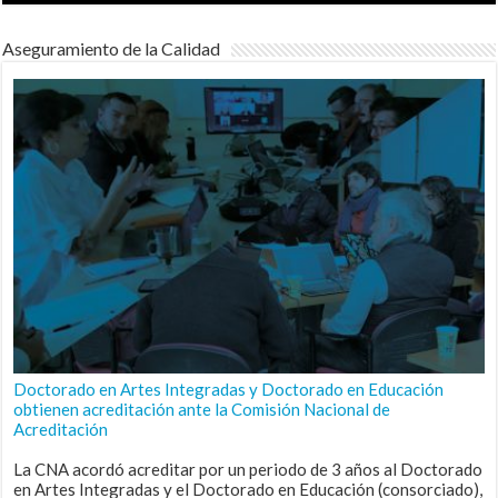
Aseguramiento de la Calidad
Doctorado en Artes Integradas y Doctorado en Educación
obtienen acreditación ante la Comisión Nacional de
Acreditación
La CNA acordó acreditar por un periodo de 3 años al Doctorado
en Artes Integradas y el Doctorado en Educación (consorciado),