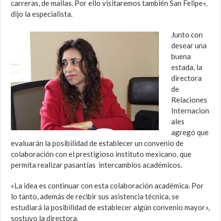
carreras, de mallas. Por ello visitaremos también San Felipe»,
dijo la especialista.
Junto con
desear una
buena
estada, la
directora
de
Relaciones
Internacion
ales
agregó que
evaluarán la posibilidad de establecer un convenio de
colaboración con el prestigioso instituto mexicano, que
permita realizar pasantías intercambios académicos.
«La idea es continuar con esta colaboración académica. Por
lo tanto, además de recibir sus asistencia técnica, se
estudiará la posibilidad de establecer algún convenio mayor»,
sostuvo la directora.