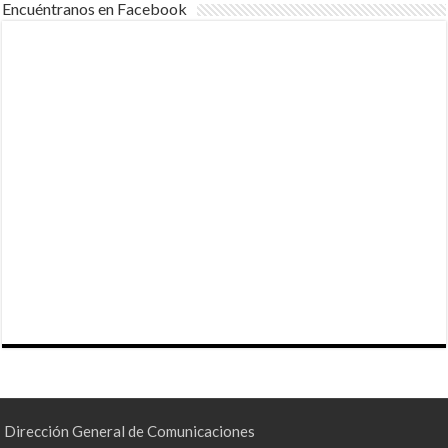
Encuéntranos en Facebook
Dirección General de Comunicaciones