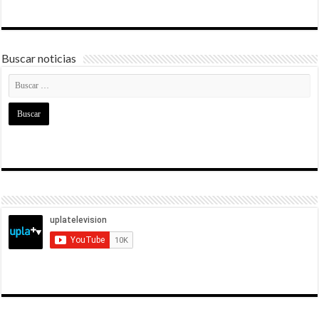
Buscar noticias