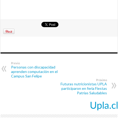
Previo
Personas con discapacidad
aprenden computación en el
Campus San Felipe
Próximo
Futuras nutricionistas UPLA
participaron en feria Fiestas
Patrias Saludables