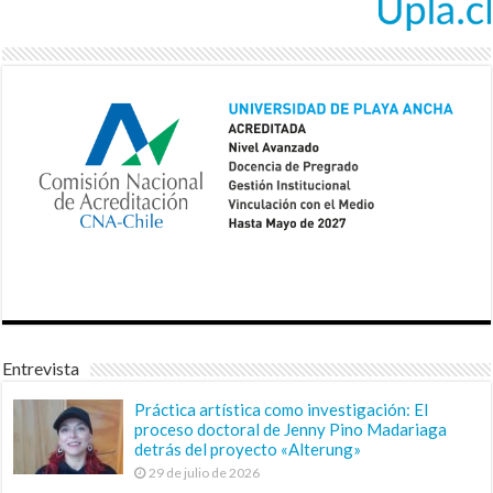
Entrevista
Práctica artística como investigación: El
proceso doctoral de Jenny Pino Madariaga
detrás del proyecto «Alterung»
29 de julio de 2026