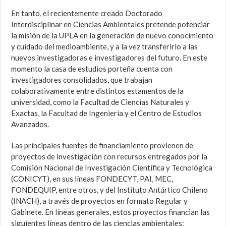
En tanto, el recientemente creado Doctorado
Interdisciplinar en Ciencias Ambientales pretende potenciar
la misión de la UPLA en la ge­neración de nuevo conocimiento
y cuidado del medioambiente, y a la vez transferirlo a las
nuevos investigadoras e investigadores del futuro. En este
momento la casa de estudios porteña cuenta con
investigadores consolidados, que trabajan
colaborativamente entre distintos estamen­tos de la
universidad, como la Facultad de Ciencias Naturales y
Exactas, la Facultad de Ingeniería y el Centro de Estudios
Avanzados.
Las principales fuentes de financiamiento provienen de
proyectos de investigación con recursos entregados por la
Comisión Nacional de Investigación Científica y Tecnológica
(CONICYT), en sus líneas FONDECYT, PAI, MEC,
FONDEQUIP, entre otros, y del Instituto Antártico Chileno
(INACH), a través de proyectos en formato Regular y
Gabinete. En líneas generales, estos proyectos financian las
siguientes líneas dentro de las ciencias ambientales: