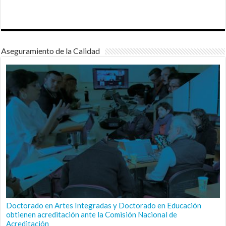
Aseguramiento de la Calidad
Doctorado en Artes Integradas y Doctorado en Educación
obtienen acreditación ante la Comisión Nacional de
Acreditación