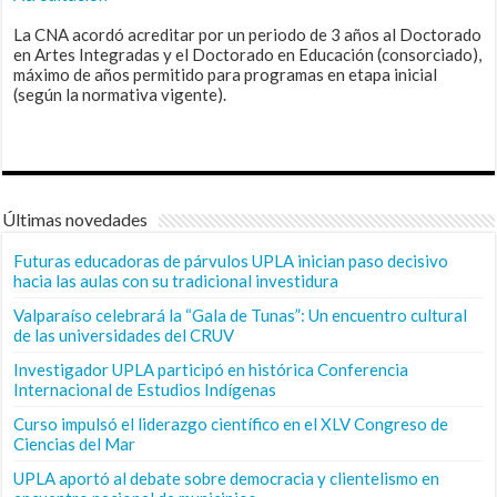
La CNA acordó acreditar por un periodo de 3 años al Doctorado
en Artes Integradas y el Doctorado en Educación (consorciado),
máximo de años permitido para programas en etapa inicial
(según la normativa vigente).
Últimas novedades
Futuras educadoras de párvulos UPLA inician paso decisivo
hacia las aulas con su tradicional investidura
Valparaíso celebrará la “Gala de Tunas”: Un encuentro cultural
de las universidades del CRUV
Investigador UPLA participó en histórica Conferencia
Internacional de Estudios Indígenas
Curso impulsó el liderazgo científico en el XLV Congreso de
Ciencias del Mar
UPLA aportó al debate sobre democracia y clientelismo en