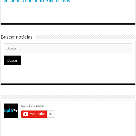
encuentro nacional de municipios
Buscar noticias