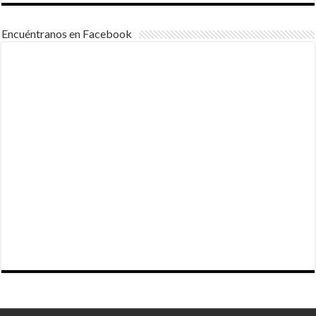
Encuéntranos en Facebook