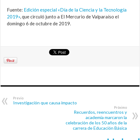
Fuente:
Edición especial «Día de la Ciencia y la Tecnología
2019»
, que circuló junto a El Mercurio de Valparaíso el
domingo 6 de octubre de 2019.
Previo
Investigación que causa impacto
Próximo
Recuerdos, reencuentros y
academia marcaron la
celebración de los 50 años de la
carrera de Educación Básica