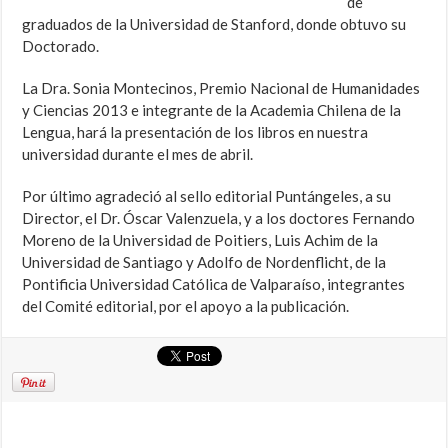
de
graduados de la Universidad de Stanford, donde obtuvo su
Doctorado.
La Dra. Sonia Montecinos, Premio Nacional de Humanidades
y Ciencias 2013 e integrante de la Academia Chilena de la
Lengua, hará la presentación de los libros en nuestra
universidad durante el mes de abril.
Por último agradeció al sello editorial Puntángeles, a su
Director, el Dr. Óscar Valenzuela, y a los doctores Fernando
Moreno de la Universidad de Poitiers, Luis Achim de la
Universidad de Santiago y Adolfo de Nordenflicht, de la
Pontificia Universidad Católica de Valparaíso, integrantes
del Comité editorial, por el apoyo a la publicación.