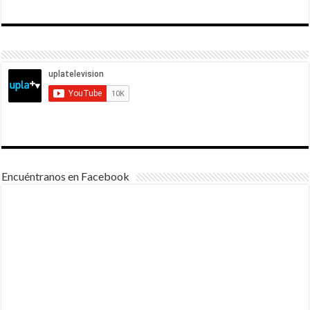
Encuéntranos en Facebook