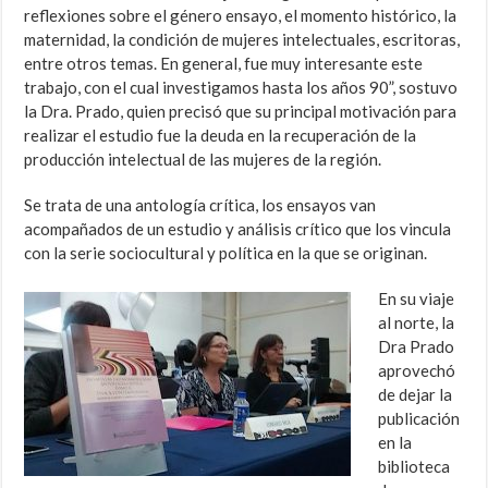
reflexiones sobre el género ensayo, el momento histórico, la
maternidad, la condición de mujeres intelectuales, escritoras,
entre otros temas. En general, fue muy interesante este
trabajo, con el cual investigamos hasta los años 90”, sostuvo
la Dra. Prado, quien precisó que su principal motivación para
realizar el estudio fue la deuda en la recuperación de la
producción intelectual de las mujeres de la región.
Se trata de una antología crítica, los ensayos van
acompañados de un estudio y análisis crítico que los vincula
con la serie sociocultural y política en la que se originan.
En su viaje
al norte, la
Dra Prado
aprovechó
de dejar la
publicación
en la
biblioteca