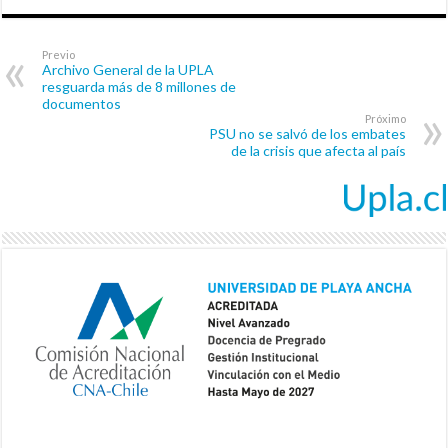
Previo
Archivo General de la UPLA
resguarda más de 8 millones de
documentos
Próximo
PSU no se salvó de los embates
de la crisis que afecta al país