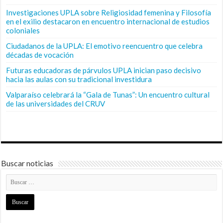
Investigaciones UPLA sobre Religiosidad femenina y Filosofía
en el exilio destacaron en encuentro internacional de estudios
coloniales
Ciudadanos de la UPLA: El emotivo reencuentro que celebra
décadas de vocación
Futuras educadoras de párvulos UPLA inician paso decisivo
hacia las aulas con su tradicional investidura
Valparaíso celebrará la “Gala de Tunas”: Un encuentro cultural
de las universidades del CRUV
Buscar noticias