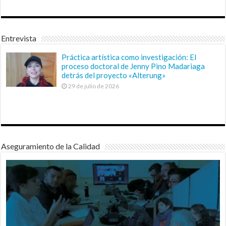
Entrevista
Práctica artística como investigación: El
proceso doctoral de Jenny Pino Madariaga
detrás del proyecto «Alterung»
29 de julio de 2026
Aseguramiento de la Calidad