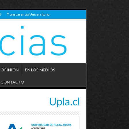
d
Transparencia Universitaria
OPINIÓN
EN LOS MEDIOS
CONTACTO