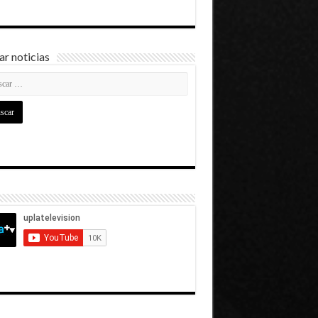
r noticias