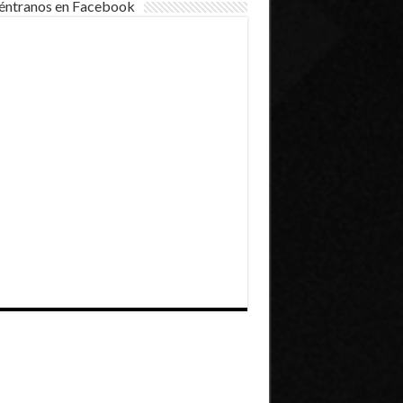
éntranos en Facebook