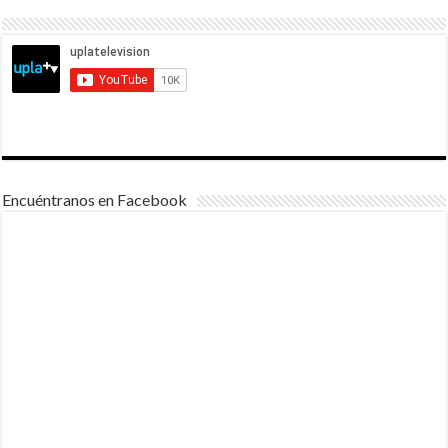
Encuéntranos en Facebook