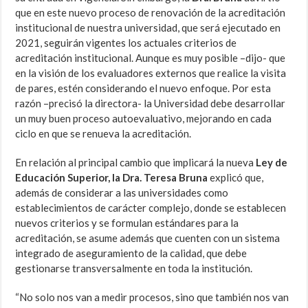
que en este nuevo proceso de renovación de la acreditación
institucional de nuestra universidad, que será ejecutado en
2021, seguirán vigentes los actuales criterios de
acreditación institucional. Aunque es muy posible –dijo- que
en la visión de los evaluadores externos que realice la visita
de pares, estén considerando el nuevo enfoque. Por esta
razón –precisó la directora- la Universidad debe desarrollar
un muy buen proceso autoevaluativo, mejorando en cada
ciclo en que se renueva la acreditación.
En relación al principal cambio que implicará la nueva
Ley de
Educación Superior, la Dra. Teresa Bruna
explicó que,
además de considerar a las universidades como
establecimientos de carácter complejo, donde se establecen
nuevos criterios y se formulan estándares para la
acreditación, se asume además que cuenten con un sistema
integrado de aseguramiento de la calidad, que debe
gestionarse transversalmente en toda la institución.
“No solo nos van a medir procesos, sino que también nos van