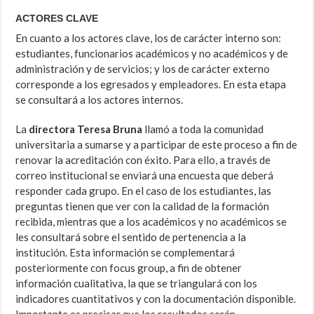
ACTORES CLAVE
En cuanto a los actores clave, los de carácter interno son:
estudiantes, funcionarios académicos y no académicos y de
administración y de servicios; y los de carácter externo
corresponde a los egresados y empleadores. En esta etapa
se consultará a los actores internos.
La
directora Teresa Bruna
llamó a toda la comunidad
universitaria a sumarse y a participar de este proceso a fin de
renovar la acreditación con éxito. Para ello, a través de
correo institucional se enviará una encuesta que deberá
responder cada grupo. En el caso de los estudiantes, las
preguntas tienen que ver con la calidad de la formación
recibida, mientras que a los académicos y no académicos se
les consultará sobre el sentido de pertenencia a la
institución. Esta información se complementará
posteriormente con focus group, a fin de obtener
información cualitativa, la que se triangulará con los
indicadores cuantitativos y con la documentación disponible.