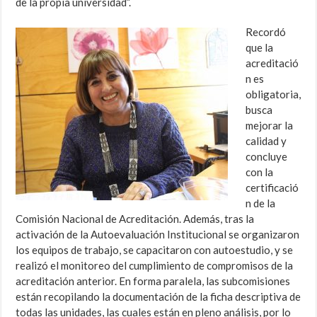
de la propia universidad”.
Recordó
que la
acreditació
n es
obligatoria,
busca
mejorar la
calidad y
concluye
con la
certificació
n de la
Comisión Nacional de Acreditación. Además, tras la
activación de la Autoevaluación Institucional se organizaron
los equipos de trabajo, se capacitaron con autoestudio, y se
realizó el monitoreo del cumplimiento de compromisos de la
acreditación anterior. En forma paralela, las subcomisiones
están recopilando la documentación de la ficha descriptiva de
todas las unidades, las cuales están en pleno análisis, por lo