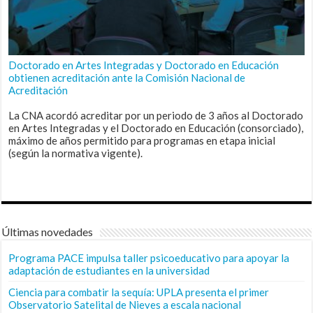
Doctorado en Artes Integradas y Doctorado en Educación
obtienen acreditación ante la Comisión Nacional de
Acreditación
La CNA acordó acreditar por un periodo de 3 años al Doctorado
en Artes Integradas y el Doctorado en Educación (consorciado),
máximo de años permitido para programas en etapa inicial
(según la normativa vigente).
Últimas novedades
Programa PACE impulsa taller psicoeducativo para apoyar la
adaptación de estudiantes en la universidad
Ciencia para combatir la sequía: UPLA presenta el primer
Observatorio Satelital de Nieves a escala nacional