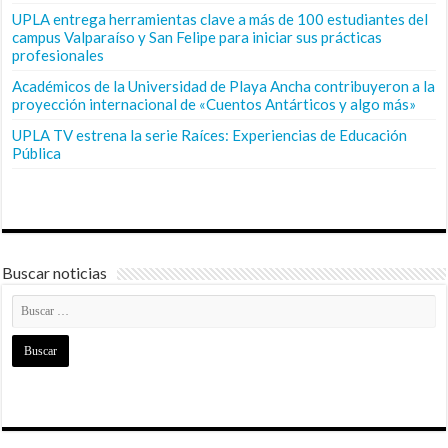
UPLA entrega herramientas clave a más de 100 estudiantes del
campus Valparaíso y San Felipe para iniciar sus prácticas
profesionales
Académicos de la Universidad de Playa Ancha contribuyeron a la
proyección internacional de «Cuentos Antárticos y algo más»
UPLA TV estrena la serie Raíces: Experiencias de Educación
Pública
Buscar noticias