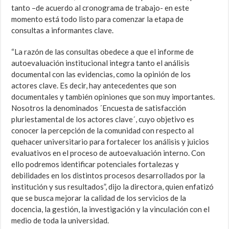
tanto –de acuerdo al cronograma de trabajo- en este
momento está todo listo para comenzar la etapa de
consultas a informantes clave.
“La razón de las consultas obedece a que el informe de
autoevaluación institucional integra tanto el análisis
documental con las evidencias, como la opinión de los
actores clave. Es decir, hay antecedentes que son
documentales y también opiniones que son muy importantes.
Nosotros la denominados ´Encuesta de satisfacción
pluriestamental de los actores clave´, cuyo objetivo es
conocer la percepción de la comunidad con respecto al
quehacer universitario para fortalecer los análisis y juicios
evaluativos en el proceso de autoevaluación interno. Con
ello podremos identificar potenciales fortalezas y
debilidades en los distintos procesos desarrollados por la
institución y sus resultados”, dijo la directora, quien enfatizó
que se busca mejorar la calidad de los servicios de la
docencia, la gestión, la investigación y la vinculación con el
medio de toda la universidad.