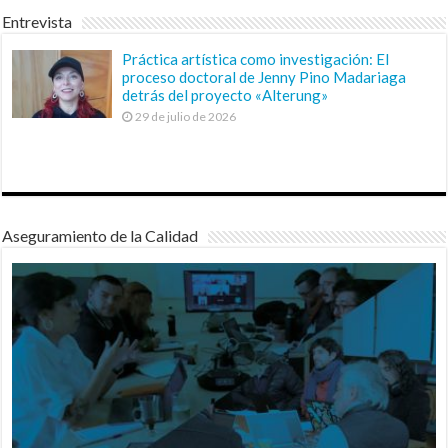
Entrevista
Práctica artística como investigación: El
proceso doctoral de Jenny Pino Madariaga
detrás del proyecto «Alterung»
29 de julio de 2026
Aseguramiento de la Calidad