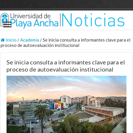
Inicio
/
Academia
/
Se inicia consulta a informantes clave para el
proceso de autoevaluación institucional
Se inicia consulta a informantes clave para el
proceso de autoevaluación institucional