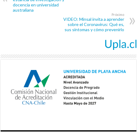
docencia en universidad
australiana
Próximo
VIDEO: Minsal invita a aprender
sobre el Coronavirus: Qué es,
sus síntomas y cómo prevenirlo