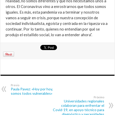
realidad, no somos diferentes y que nos necesitamos unos a
otros. El Coronavirus vino a enrostrarnos que todos somos
iguales. Es más, esta pandemia va a terminar y nosotros
vamos a seguir en crisis, porque nuestra concepción de
sociedad individualista, egoísta y centrada en la riqueza va a
continuar. Por lo tanto, quienes no entendían por qué se
produjo el estallido social, lo van a entender ahora”.
Previo
Paula Pavez: «Hoy por hoy,
somos todos vulnerables»
Próximo
Universidades regionales
colaboran para enfrentar el
Covid-19, en apoyo técnico para
diagnóstico y necesidades