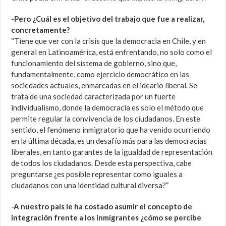
-Pero ¿Cuál es el objetivo del trabajo que fue a realizar,
concretamente?
“Tiene que ver con la crisis que la democracia en Chile, y en
general en Latinoamérica, está enfrentando, no solo como el
funcionamiento del sistema de gobierno, sino que,
fundamentalmente, como ejercicio democrático en las
sociedades actuales, enmarcadas en el ideario liberal. Se
trata de una sociedad caracterizada por un fuerte
individualismo, donde la democracia es solo el método que
permite regular la convivencia de los ciudadanos. En este
sentido, el fenómeno inmigratorio que ha venido ocurriendo
en la última década, es un desafío más para las democracias
liberales, en tanto garantes de la igualdad de representación
de todos los ciudadanos. Desde esta perspectiva, cabe
preguntarse ¿es posible representar como iguales a
ciudadanos con una identidad cultural diversa?”
-A nuestro país le ha costado asumir el concepto de
integración frente a los inmigrantes ¿cómo se percibe