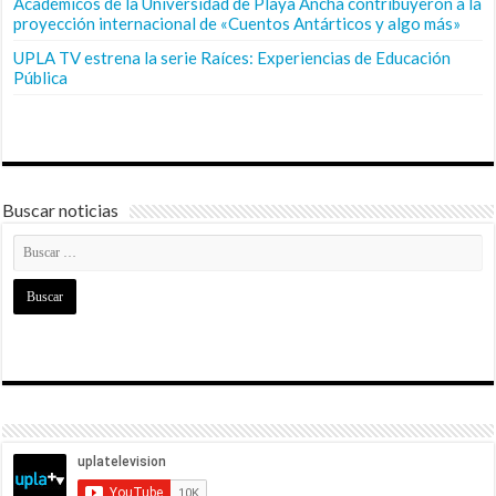
Académicos de la Universidad de Playa Ancha contribuyeron a la
proyección internacional de «Cuentos Antárticos y algo más»
UPLA TV estrena la serie Raíces: Experiencias de Educación
Pública
Buscar noticias