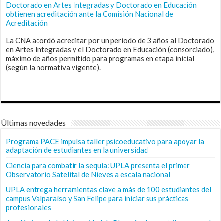
Doctorado en Artes Integradas y Doctorado en Educación
obtienen acreditación ante la Comisión Nacional de
Acreditación
La CNA acordó acreditar por un periodo de 3 años al Doctorado
en Artes Integradas y el Doctorado en Educación (consorciado),
máximo de años permitido para programas en etapa inicial
(según la normativa vigente).
Últimas novedades
Programa PACE impulsa taller psicoeducativo para apoyar la
adaptación de estudiantes en la universidad
Ciencia para combatir la sequía: UPLA presenta el primer
Observatorio Satelital de Nieves a escala nacional
UPLA entrega herramientas clave a más de 100 estudiantes del
campus Valparaíso y San Felipe para iniciar sus prácticas
profesionales