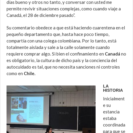
días bueno y otros no tanto, y conversar con usted me
permite revivir situaciones complejas, como cuando viaje a
Canadá, el 28 de diciembre pasado”.
Su comentario obedece a que está haciendo cuarentena en el
pequeño departamento que, hasta hace poco tiempo,
compartía con una colega colombiana. Por lo tanto, está
totalmente aislada y sale a la calle solamente cuando
requiere comprar algo. Si bien el confinamiento en
Canadá
no
es obligatorio, la cultura de dicho país y la conciencia del
autocuidado es tal, que no necesita sanciones ni controles
como en
Chile.
LA
HISTORIA
Inicialment
e su
estancia
estaba
coordinada
para que se