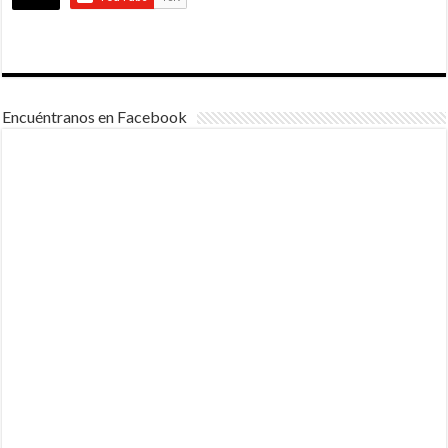
Encuéntranos en Facebook