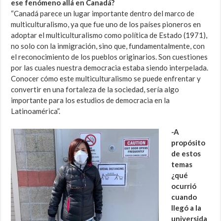
ese fenómeno allá en Canadá?
“Canadá parece un lugar importante dentro del marco de
multiculturalismo, ya que fue uno de los países pioneros en
adoptar el multiculturalismo como política de Estado (1971),
no solo con la inmigración, sino que, fundamentalmente, con
el reconocimiento de los pueblos originarios. Son cuestiones
por las cuales nuestra democracia estaba siendo interpelada.
Conocer cómo este multiculturalismo se puede enfrentar y
convertir en una fortaleza de la sociedad, sería algo
importante para los estudios de democracia en la
Latinoamérica”.
-A
propósito
de estos
temas
¿qué
ocurrió
cuando
llegó a la
universida