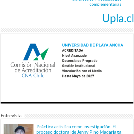
complementarias
Entrevista
Práctica artística como investigación: El
proceso doctoral de Jenny Pino Madariaga