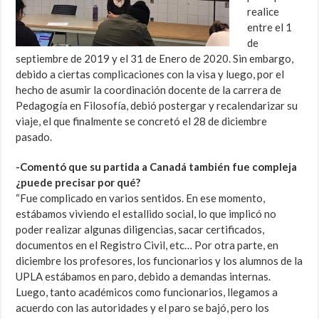
realice
entre el 1
de
septiembre de 2019 y el 31 de Enero de 2020. Sin embargo,
debido a ciertas complicaciones con la visa y luego, por el
hecho de asumir la coordinación docente de la carrera de
Pedagogía en Filosofía, debió postergar y recalendarizar su
viaje, el que finalmente se concretó el 28 de diciembre
pasado.
-Comentó que su partida a Canadá también fue compleja
¿puede precisar por qué?
“Fue complicado en varios sentidos. En ese momento,
estábamos viviendo el estallido social, lo que implicó no
poder realizar algunas diligencias, sacar certificados,
documentos en el Registro Civil, etc… Por otra parte, en
diciembre los profesores, los funcionarios y los alumnos de la
UPLA estábamos en paro, debido a demandas internas.
Luego, tanto académicos como funcionarios, llegamos a
acuerdo con las autoridades y el paro se bajó, pero los