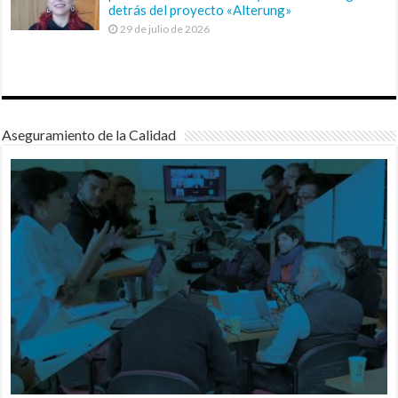
detrás del proyecto «Alterung»
29 de julio de 2026
Aseguramiento de la Calidad