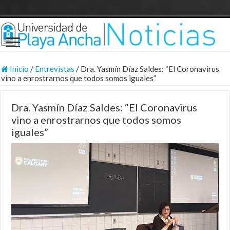
Inicio
/
Entrevistas
/
Dra. Yasmín Díaz Saldes: “El Coronavirus
vino a enrostrarnos que todos somos iguales”
Dra. Yasmín Díaz Saldes: “El Coronavirus
vino a enrostrarnos que todos somos
iguales”