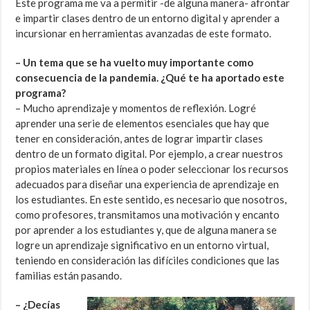
Este programa me va a permitir -de alguna manera- afrontar
e impartir clases dentro de un entorno digital y aprender a
incursionar en herramientas avanzadas de este formato.
– Un tema que se ha vuelto muy importante como
consecuencia de la pandemia. ¿Qué te ha aportado este
programa?
– Mucho aprendizaje y momentos de reflexión. Logré
aprender una serie de elementos esenciales que hay que
tener en consideración, antes de lograr impartir clases
dentro de un formato digital. Por ejemplo, a crear nuestros
propios materiales en línea o poder seleccionar los recursos
adecuados para diseñar una experiencia de aprendizaje en
los estudiantes. En este sentido, es necesario que nosotros,
como profesores, transmitamos una motivación y encanto
por aprender a los estudiantes y, que de alguna manera se
logre un aprendizaje significativo en un entorno virtual,
teniendo en consideración las difíciles condiciones que las
familias están pasando.
– ¿Decías