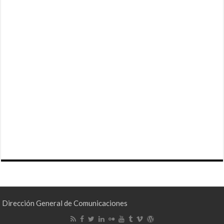
Dirección General de Comunicaciones