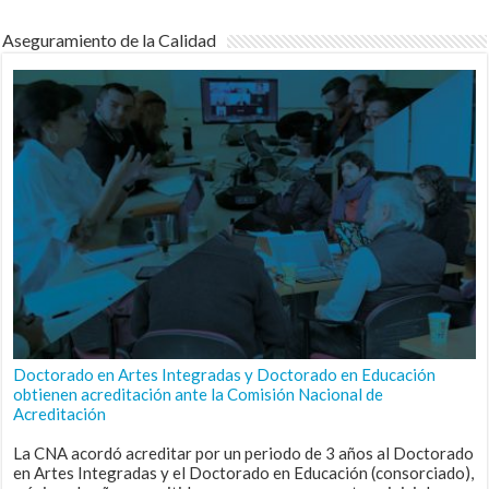
Aseguramiento de la Calidad
Doctorado en Artes Integradas y Doctorado en Educación
obtienen acreditación ante la Comisión Nacional de
Acreditación
La CNA acordó acreditar por un periodo de 3 años al Doctorado
en Artes Integradas y el Doctorado en Educación (consorciado),