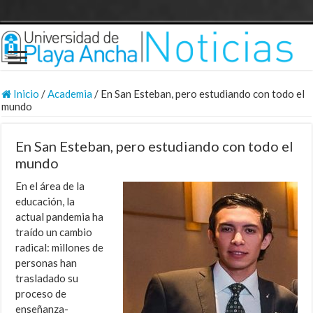
Inicio
/
Academia
/
En San Esteban, pero estudiando con todo el
mundo
En San Esteban, pero estudiando con todo el
mundo
En el área de la
educación, la
actual pandemia ha
traído un cambio
radical: millones de
personas han
trasladado su
proceso de
enseñanza-