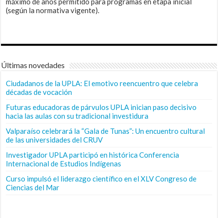
máximo de años permitido para programas en etapa inicial
(según la normativa vigente).
Últimas novedades
Ciudadanos de la UPLA: El emotivo reencuentro que celebra
décadas de vocación
Futuras educadoras de párvulos UPLA inician paso decisivo
hacia las aulas con su tradicional investidura
Valparaíso celebrará la “Gala de Tunas”: Un encuentro cultural
de las universidades del CRUV
Investigador UPLA participó en histórica Conferencia
Internacional de Estudios Indígenas
Curso impulsó el liderazgo científico en el XLV Congreso de
Ciencias del Mar