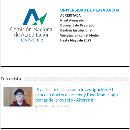
Entrevista
Práctica artística como investigación: El
proceso doctoral de Jenny Pino Madariaga
detrás del proyecto «Alterung»
29 de julio de 2026