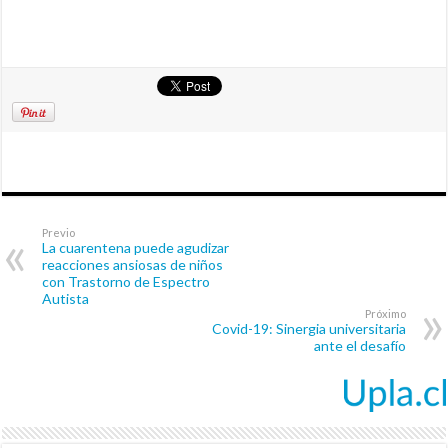
Previo
La cuarentena puede agudizar
reacciones ansiosas de niños
con Trastorno de Espectro
Autista
Próximo
Covid-19: Sinergia universitaria
ante el desafío