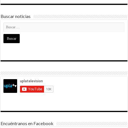
Buscar noticias
Encuéntranos en Facebook