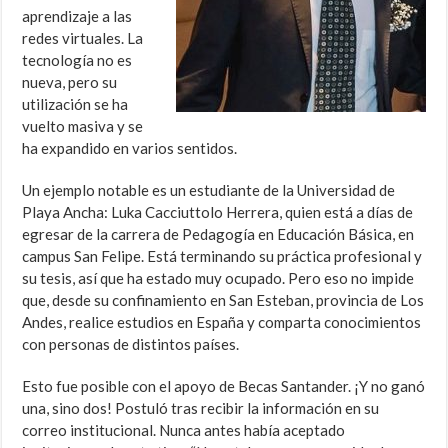
aprendizaje a las
redes virtuales. La
tecnología no es
nueva, pero su
utilización se ha
vuelto masiva y se
ha expandido en varios sentidos.
Un ejemplo notable es un estudiante de la Universidad de
Playa Ancha: Luka Cacciuttolo Herrera, quien está a días de
egresar de la carrera de Pedagogía en Educación Básica, en
campus San Felipe. Está terminando su práctica profesional y
su tesis, así que ha estado muy ocupado. Pero eso no impide
que, desde su confinamiento en San Esteban, provincia de Los
Andes, realice estudios en España y comparta conocimientos
con personas de distintos países.
Esto fue posible con el apoyo de Becas Santander. ¡Y no ganó
una, sino dos! Postuló tras recibir la información en su
correo institucional. Nunca antes había aceptado