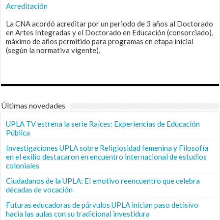
Acreditación
La CNA acordó acreditar por un periodo de 3 años al Doctorado
en Artes Integradas y el Doctorado en Educación (consorciado),
máximo de años permitido para programas en etapa inicial
(según la normativa vigente).
Últimas novedades
UPLA TV estrena la serie Raíces: Experiencias de Educación
Pública
Investigaciones UPLA sobre Religiosidad femenina y Filosofía
en el exilio destacaron en encuentro internacional de estudios
coloniales
Ciudadanos de la UPLA: El emotivo reencuentro que celebra
décadas de vocación
Futuras educadoras de párvulos UPLA inician paso decisivo
hacia las aulas con su tradicional investidura