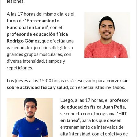
lesiones.
A las 17 horas del mismo día, es el
turno de
“Entrenamiento
Funcional en Línea”
, con el
profesor de educación física
Rodrigo Gómez
, que efectúa una
variedad de ejercicios dirigidos a
grandes grupos musculares, con
diversa intensidad, tiempos y
repeticiones.
Los jueves a las 15:00 horas está reservado para
conversar
sobre actividad física y salud
, con especialistas invitados.
Luego, a las 17 horas, el
profesor
de educación física, Juan Peña
,
se conecta con el programa
“HIIT
en Línea”
, para los que deseen
entrenamiento de intervalos de
alta intensidad, con el objetivo de