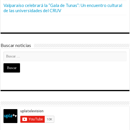
Valparaíso celebrará la “Gala de Tunas”: Un encuentro cultural
de las universidades del CRUV
Buscar noticias