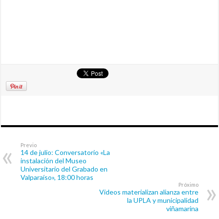
Previo
14 de julio: Conversatorio «La
instalación del Museo
Universitario del Grabado en
Valparaíso», 18:00 horas
Próximo
Videos materializan alianza entre
la UPLA y municipalidad
viñamarina