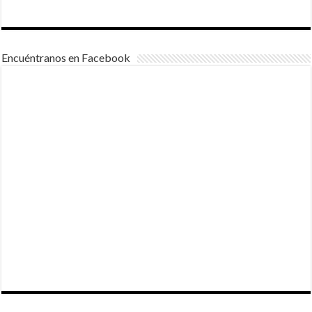
Encuéntranos en Facebook