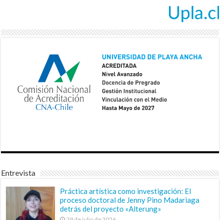
Entrevista
Práctica artística como investigación: El
proceso doctoral de Jenny Pino Madariaga
detrás del proyecto «Alterung»
29 de julio de 2026