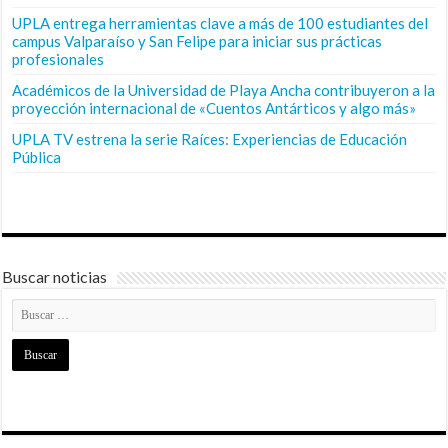
UPLA entrega herramientas clave a más de 100 estudiantes del
campus Valparaíso y San Felipe para iniciar sus prácticas
profesionales
Académicos de la Universidad de Playa Ancha contribuyeron a la
proyección internacional de «Cuentos Antárticos y algo más»
UPLA TV estrena la serie Raíces: Experiencias de Educación
Pública
Buscar noticias