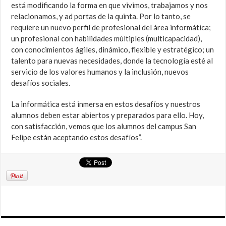
está modificando la forma en que vivimos, trabajamos y nos
relacionamos, y ad portas de la quinta. Por lo tanto, se
requiere un nuevo perfil de profesional del área informática;
un profesional con habilidades múltiples (multicapacidad),
con conocimientos ágiles, dinámico, flexible y estratégico; un
talento para nuevas necesidades, donde la tecnología esté al
servicio de los valores humanos y la inclusión, nuevos
desafíos sociales.
La informática está inmersa en estos desafíos y nuestros
alumnos deben estar abiertos y preparados para ello. Hoy,
con satisfacción, vemos que los alumnos del campus San
Felipe están aceptando estos desafíos”.