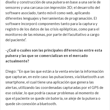
diseño y construcción de una pulsera en base a una serie de
sensores y una carcasa con impresión 3D; el desarrollo del
software asociado, tanto móvil como web, aplicando
diferentes lenguajes y herramientas de programación. El
software incorporó componentes tanto para la captura y
registro de los datos de las crisis epilépticas, como para el
monitoreo de las mismas, por parte del facultativo a cargo
del paciente”.
-¿Cuál o cuáles son las principales diferencias entre esta
pulsera y las que se comercializan en el mercado
actualmente?
Diego: “En que las que están a la venta envían la información
que capturan, en este caso las pulsaciones, vía bluetooth a un
smartphone, el cual tiene una aplicación que genera las
alertas, utilizando las coordenadas capturadas por el GPS de
ese celular, lo que podría causar problemas al momento de
que el paciente se quede sin batería, se aleje de la pulsera o
quede sin conexión a bluetooth.