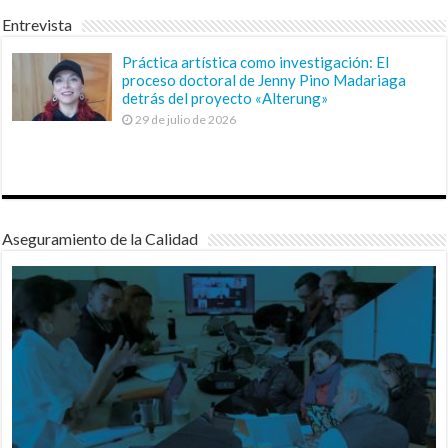
Entrevista
Práctica artística como investigación: El
proceso doctoral de Jenny Pino Madariaga
detrás del proyecto «Alterung»
29 de julio de 2026
Aseguramiento de la Calidad