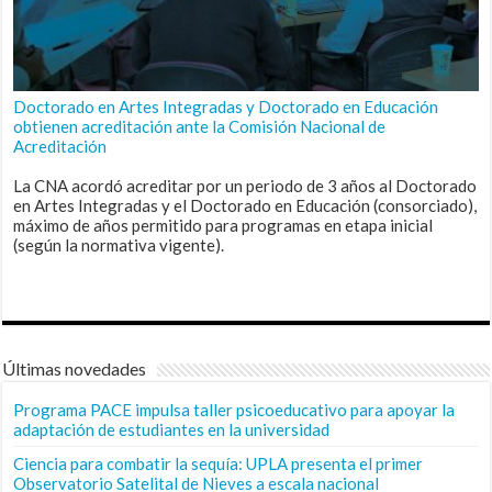
Doctorado en Artes Integradas y Doctorado en Educación
obtienen acreditación ante la Comisión Nacional de
Acreditación
La CNA acordó acreditar por un periodo de 3 años al Doctorado
en Artes Integradas y el Doctorado en Educación (consorciado),
máximo de años permitido para programas en etapa inicial
(según la normativa vigente).
Últimas novedades
Programa PACE impulsa taller psicoeducativo para apoyar la
adaptación de estudiantes en la universidad
Ciencia para combatir la sequía: UPLA presenta el primer
Observatorio Satelital de Nieves a escala nacional