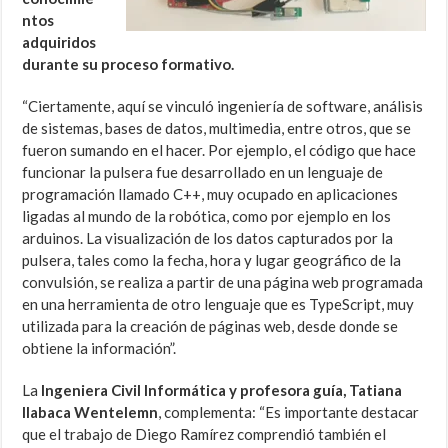
ntos
adquiridos
durante su proceso formativo.
“Ciertamente, aquí se vinculó ingeniería de software, análisis
de sistemas, bases de datos, multimedia, entre otros, que se
fueron sumando en el hacer. Por ejemplo, el código que hace
funcionar la pulsera fue desarrollado en un lenguaje de
programación llamado C++, muy ocupado en aplicaciones
ligadas al mundo de la robótica, como por ejemplo en los
arduinos. La visualización de los datos capturados por la
pulsera, tales como la fecha, hora y lugar geográfico de la
convulsión, se realiza a partir de una página web programada
en una herramienta de otro lenguaje que es TypeScript, muy
utilizada para la creación de páginas web, desde donde se
obtiene la información”.
La
Ingeniera Civil Informática y profesora guía, Tatiana
Ilabaca Wentelemn
, complementa: “Es importante destacar
que el trabajo de Diego Ramírez comprendió también el