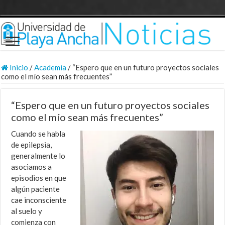
Inicio
/
Academia
/
“Espero que en un futuro proyectos sociales
como el mío sean más frecuentes”
“Espero que en un futuro proyectos sociales
como el mío sean más frecuentes”
Cuando se habla
de epilepsia,
generalmente lo
asociamos a
episodios en que
algún paciente
cae inconsciente
al suelo y
comienza con