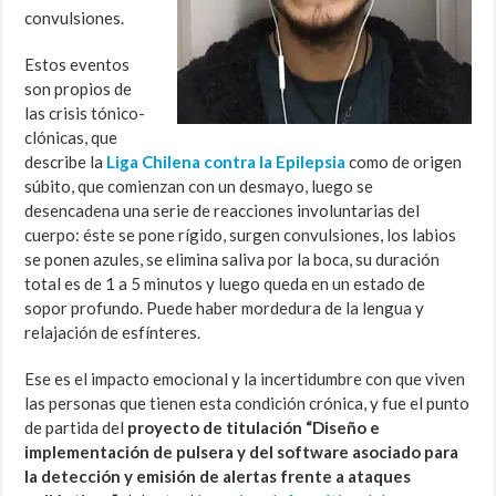
convulsiones.
Estos eventos
son propios de
las crisis tónico-
clónicas, que
describe la
Liga Chilena contra la Epilepsia
como de origen
súbito, que comienzan con un desmayo, luego se
desencadena una serie de reacciones involuntarias del
cuerpo: éste se pone rígido, surgen convulsiones, los labios
se ponen azules, se elimina saliva por la boca, su duración
total es de 1 a 5 minutos y luego queda en un estado de
sopor profundo. Puede haber mordedura de la lengua y
relajación de esfínteres.
Ese es el impacto emocional y la incertidumbre con que viven
las personas que tienen esta condición crónica, y fue el punto
de partida del
proyecto de titulación “Diseño e
implementación de pulsera y del software asociado para
la detección y emisión de alertas frente a ataques