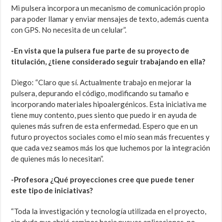
Mi pulsera incorpora un mecanismo de comunicación propio
para poder llamar y enviar mensajes de texto, además cuenta
con GPS. No necesita de un celular”.
-En vista que la pulsera fue parte de su proyecto de
titulación, ¿tiene considerado seguir trabajando en ella?
Diego: “Claro que sí. Actualmente trabajo en mejorar la
pulsera, depurando el código, modificando su tamaño e
incorporando materiales hipoalergénicos. Esta iniciativa me
tiene muy contento, pues siento que puedo ir en ayuda de
quienes más sufren de esta enfermedad. Espero que en un
futuro proyectos sociales como el mío sean más frecuentes y
que cada vez seamos más los que luchemos por la integración
de quienes más lo necesitan”.
-Profesora ¿Qué proyecciones cree que puede tener
este tipo de iniciativas?
“Toda la investigación y tecnología utilizada en el proyecto,