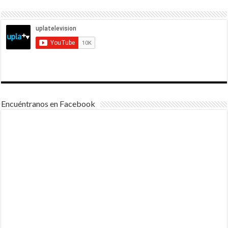
Encuéntranos en Facebook