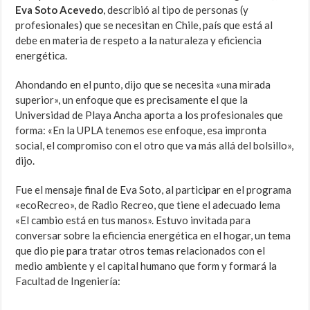
Eva Soto Acevedo
, describió al tipo de personas (y
profesionales) que se necesitan en Chile, país que está al
debe en materia de respeto a la naturaleza y eficiencia
energética.
Ahondando en el punto, dijo que se necesita «una mirada
superior», un enfoque que es precisamente el que la
Universidad de Playa Ancha aporta a los profesionales que
forma: «En la UPLA tenemos ese enfoque, esa impronta
social, el compromiso con el otro que va más allá del bolsillo»,
dijo.
Fue el mensaje final de Eva Soto, al participar en el programa
«ecoRecreo», de Radio Recreo, que tiene el adecuado lema
«El cambio está en tus manos». Estuvo invitada para
conversar sobre la eficiencia energética en el hogar, un tema
que dio pie para tratar otros temas relacionados con el
medio ambiente y el capital humano que form y formará la
Facultad de Ingeniería: