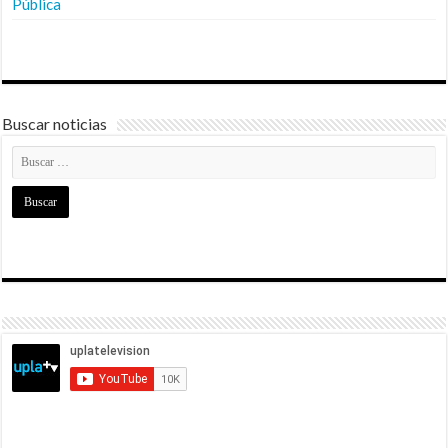
Pública
Buscar noticias