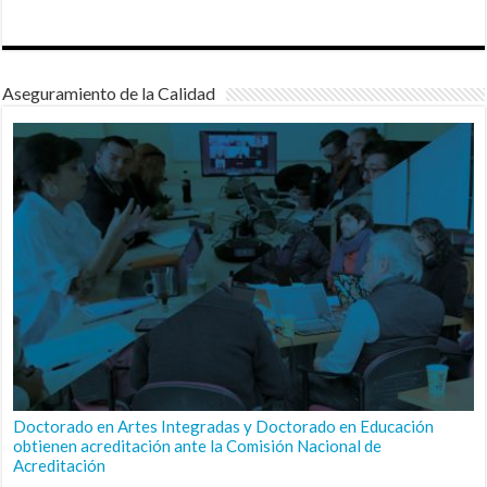
Aseguramiento de la Calidad
Doctorado en Artes Integradas y Doctorado en Educación
obtienen acreditación ante la Comisión Nacional de
Acreditación