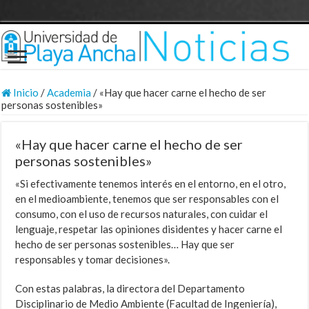
Inicio
/
Academia
/
«Hay que hacer carne el hecho de ser
personas sostenibles»
«Hay que hacer carne el hecho de ser
personas sostenibles»
«Si efectivamente tenemos interés en el entorno, en el otro,
en el medioambiente, tenemos que ser responsables con el
consumo, con el uso de recursos naturales, con cuidar el
lenguaje, respetar las opiniones disidentes y hacer carne el
hecho de ser personas sostenibles… Hay que ser
responsables y tomar decisiones».
Con estas palabras, la directora del Departamento
Disciplinario de Medio Ambiente (Facultad de Ingeniería),