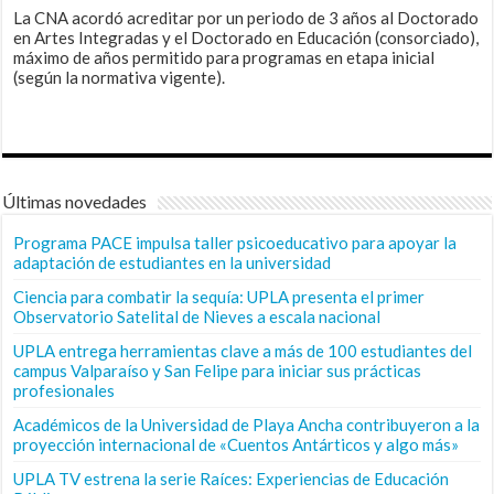
La CNA acordó acreditar por un periodo de 3 años al Doctorado
en Artes Integradas y el Doctorado en Educación (consorciado),
máximo de años permitido para programas en etapa inicial
(según la normativa vigente).
Últimas novedades
Programa PACE impulsa taller psicoeducativo para apoyar la
adaptación de estudiantes en la universidad
Ciencia para combatir la sequía: UPLA presenta el primer
Observatorio Satelital de Nieves a escala nacional
UPLA entrega herramientas clave a más de 100 estudiantes del
campus Valparaíso y San Felipe para iniciar sus prácticas
profesionales
Académicos de la Universidad de Playa Ancha contribuyeron a la
proyección internacional de «Cuentos Antárticos y algo más»
UPLA TV estrena la serie Raíces: Experiencias de Educación