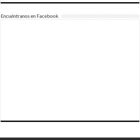
Encuéntranos en Facebook