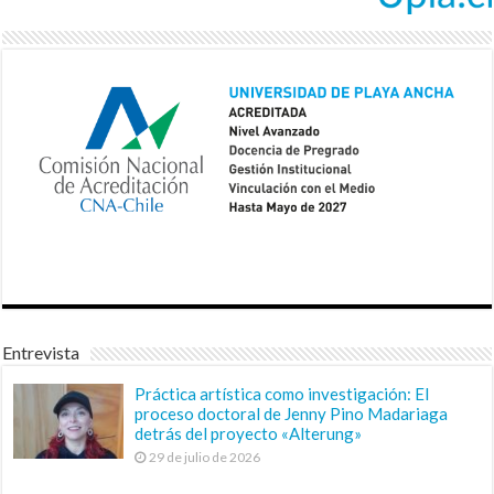
Entrevista
Práctica artística como investigación: El
proceso doctoral de Jenny Pino Madariaga
detrás del proyecto «Alterung»
29 de julio de 2026