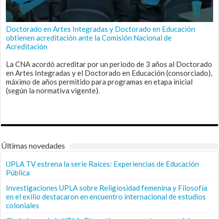
Doctorado en Artes Integradas y Doctorado en Educación
obtienen acreditación ante la Comisión Nacional de
Acreditación
La CNA acordó acreditar por un periodo de 3 años al Doctorado
en Artes Integradas y el Doctorado en Educación (consorciado),
máximo de años permitido para programas en etapa inicial
(según la normativa vigente).
Últimas novedades
UPLA TV estrena la serie Raíces: Experiencias de Educación
Pública
Investigaciones UPLA sobre Religiosidad femenina y Filosofía
en el exilio destacaron en encuentro internacional de estudios
coloniales