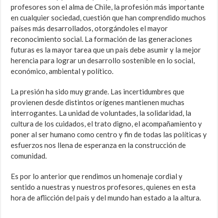
profesores son el alma de Chile, la profesión más importante
en cualquier sociedad, cuestión que han comprendido muchos
países más desarrollados, otorgándoles el mayor
reconocimiento social. La formación de las generaciones
futuras es la mayor tarea que un país debe asumir y la mejor
herencia para lograr un desarrollo sostenible en lo social,
económico, ambiental y político.
La presión ha sido muy grande. Las incertidumbres que
provienen desde distintos orígenes mantienen muchas
interrogantes. La unidad de voluntades, la solidaridad, la
cultura de los cuidados, el trato digno, el acompañamiento y
poner al ser humano como centro y fin de todas las políticas y
esfuerzos nos llena de esperanza en la construcción de
comunidad.
Es por lo anterior que rendimos un homenaje cordial y
sentido a nuestras y nuestros profesores, quienes en esta
hora de aflicción del país y del mundo han estado a la altura.