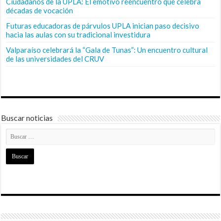
Ciudadanos de la UPLA: El emotivo reencuentro que celebra
décadas de vocación
Futuras educadoras de párvulos UPLA inician paso decisivo
hacia las aulas con su tradicional investidura
Valparaíso celebrará la “Gala de Tunas”: Un encuentro cultural
de las universidades del CRUV
Buscar noticias