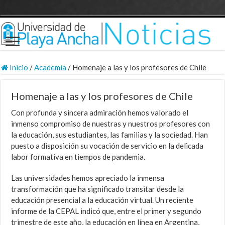
Inicio
/
Academia
/
Homenaje a las y los profesores de Chile
Homenaje a las y los profesores de Chile
Con profunda y sincera admiración hemos valorado el
inmenso compromiso de nuestras y nuestros profesores con
la educación, sus estudiantes, las familias y la sociedad. Han
puesto a disposición su vocación de servicio en la delicada
labor formativa en tiempos de pandemia.
Las universidades hemos apreciado la inmensa
transformación que ha significado transitar desde la
educación presencial a la educación virtual. Un reciente
informe de la CEPAL indicó que, entre el primer y segundo
trimestre de este año, la educación en línea en Argentina,