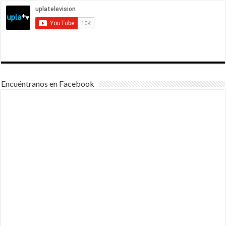
Encuéntranos en Facebook