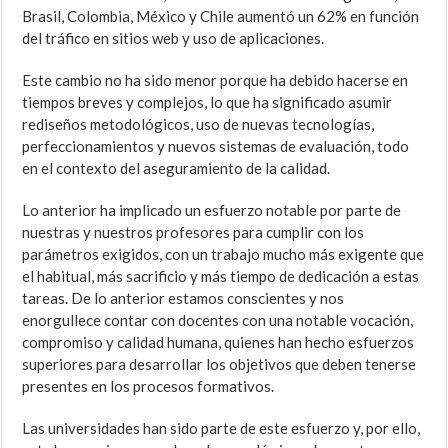
Brasil, Colombia, México y Chile aumentó un 62% en función
del tráfico en sitios web y uso de aplicaciones.
Este cambio no ha sido menor porque ha debido hacerse en
tiempos breves y complejos, lo que ha significado asumir
rediseños metodológicos, uso de nuevas tecnologías,
perfeccionamientos y nuevos sistemas de evaluación, todo
en el contexto del aseguramiento de la calidad.
Lo anterior ha implicado un esfuerzo notable por parte de
nuestras y nuestros profesores para cumplir con los
parámetros exigidos, con un trabajo mucho más exigente que
el habitual, más sacrificio y más tiempo de dedicación a estas
tareas. De lo anterior estamos conscientes y nos
enorgullece contar con docentes con una notable vocación,
compromiso y calidad humana, quienes han hecho esfuerzos
superiores para desarrollar los objetivos que deben tenerse
presentes en los procesos formativos.
Las universidades han sido parte de este esfuerzo y, por ello,