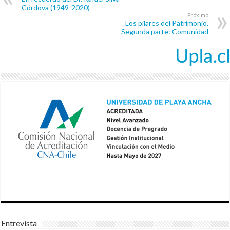
Córdova (1949-2020)
Próximo
Los pilares del Patrimonio.
Segunda parte: Comunidad
Entrevista