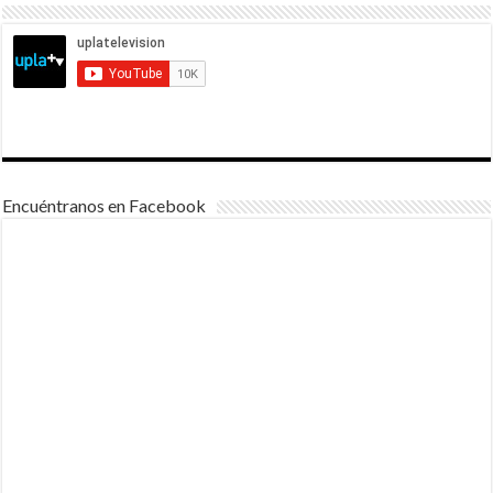
Encuéntranos en Facebook