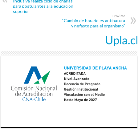
Inclusiva realiza ciclo de charlas
para postulantes a la educación
superior
Próximo
“Cambio de horario es antinatura
y nefasto para el organismo”