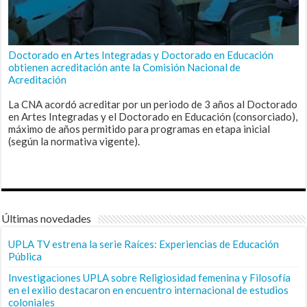
Doctorado en Artes Integradas y Doctorado en Educación
obtienen acreditación ante la Comisión Nacional de
Acreditación
La CNA acordó acreditar por un periodo de 3 años al Doctorado
en Artes Integradas y el Doctorado en Educación (consorciado),
máximo de años permitido para programas en etapa inicial
(según la normativa vigente).
Últimas novedades
UPLA TV estrena la serie Raíces: Experiencias de Educación
Pública
Investigaciones UPLA sobre Religiosidad femenina y Filosofía
en el exilio destacaron en encuentro internacional de estudios
coloniales