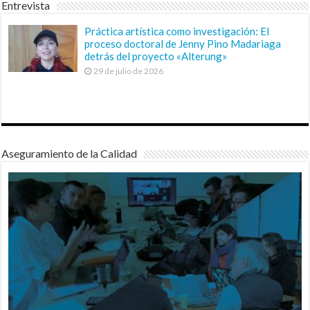
Entrevista
Práctica artística como investigación: El
proceso doctoral de Jenny Pino Madariaga
detrás del proyecto «Alterung»
29 de julio de 2026
Aseguramiento de la Calidad