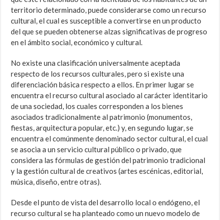
territorio determinado, puede considerarse como un recurso
cultural, el cual es susceptible a convertirse en un producto
del que se pueden obtenerse alzas significativas de progreso
en el ámbito social, económico y cultural.
No existe una clasificación universalmente aceptada
respecto de los recursos culturales, pero si existe una
diferenciación básica respecto a ellos. En primer lugar se
encuentra el recurso cultural asociado al carácter identitario
de una sociedad, los cuales corresponden a los bienes
asociados tradicionalmente al patrimonio (monumentos,
fiestas, arquitectura popular, etc.) y, en segundo lugar, se
encuentra el comúnmente denominado sector cultural, el cual
se asocia a un servicio cultural público o privado, que
considera las fórmulas de gestión del patrimonio tradicional
y la gestión cultural de creativos (artes escénicas, editorial,
música, diseño, entre otras).
Desde el punto de vista del desarrollo local o endógeno, el
recurso cultural se ha planteado como un nuevo modelo de