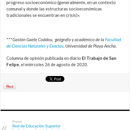
progreso socioeconómico (generalmente, en un contexto
comunal y donde las estructuras socioeconómicas
tradicionales se encuentran en crisis)».
***
Gastón Gaete Coddou, geógrafo y académico de la
Facultad
de Ciencias Naturales y Exactas
, Universidad de Playa Ancha
.
Columna de opinión publicada en diario
El Trabajo de San
Felipe
, el miércoles 26 de agosto de 2020.
Previo
Red de Educación Superior