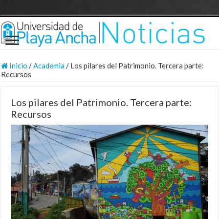
Inicio
/
Academia
/
Los pilares del Patrimonio. Tercera parte:
Recursos
Los pilares del Patrimonio. Tercera parte:
Recursos