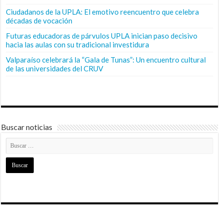
Ciudadanos de la UPLA: El emotivo reencuentro que celebra
décadas de vocación
Futuras educadoras de párvulos UPLA inician paso decisivo
hacia las aulas con su tradicional investidura
Valparaíso celebrará la “Gala de Tunas”: Un encuentro cultural
de las universidades del CRUV
Buscar noticias