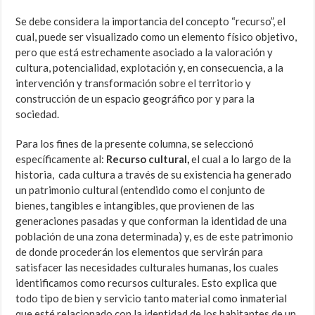
Se debe considera la importancia del concepto “recurso”, el
cual, puede ser visualizado como un elemento físico objetivo,
pero que está estrechamente asociado a la valoración y
cultura, potencialidad, explotación y, en consecuencia, a la
intervención y transformación sobre el territorio y
construcción de un espacio geográfico por y para la
sociedad.
Para los fines de la presente columna, se seleccionó
específicamente al:
Recurso cultural,
el cual a lo largo de la
historia, cada cultura a través de su existencia ha generado
un patrimonio cultural (entendido como el conjunto de
bienes, tangibles e intangibles, que provienen de las
generaciones pasadas y que conforman la identidad de una
población de una zona determinada) y, es de este patrimonio
de donde procederán los elementos que servirán para
satisfacer las necesidades culturales humanas, los cuales
identificamos como recursos culturales. Esto explica que
todo tipo de bien y servicio tanto material como inmaterial
que esté relacionado con la identidad de los habitantes de un