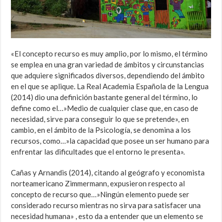
«El concepto recurso es muy amplio, por lo mismo, el término
se emplea en una gran variedad de ámbitos y circunstancias
que adquiere significados diversos, dependiendo del ámbito
en el que se aplique. La Real Academia Española de la Lengua
(2014) dio una definición bastante general del término, lo
define como el…»Medio de cualquier clase que, en caso de
necesidad, sirve para conseguir lo que se pretende», en
cambio, en el ámbito de la Psicología, se denomina a los
recursos, como…»la capacidad que posee un ser humano para
enfrentar las dificultades que el entorno le presenta».
Cañas y Arnandis (2014), citando al geógrafo y economista
norteamericano Zimmermann, expusieron respecto al
concepto de recurso que…»Ningún elemento puede ser
considerado recurso mientras no sirva para satisfacer una
necesidad humana» , esto da a entender que un elemento se