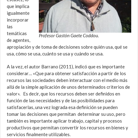
que implica
igualmente
incorporar
las
temáticas
Profesor Gastón Gaete Coddou.
de agentes,
apropiación y de toma de decisiones sobre quién usa, qué se
usa, cómo se usa, cuánto se usa y cuándo se usa.
A la vez, el autor Barrano (2011), indicó que es importante
considerar… «Que para obtener satisfacción a partir de los
recursos las sociedades deben interactuar con el medio más
allá de la simple aplicación de unos determinados criterios de
valor». Es decir, que los recursos deben ser definidos en
función de las necesidades y de las posibilidades para
satisfacerlas, una vez lograda esa definición se pueden
tomar las decisiones que permitan determinar su uso, pero
también es importante aplicar trabajo, capital y procesos
productivos que permitan convertir los recursos en bienes y
servicios finalmente utilizables.