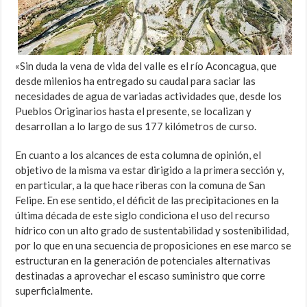
«Sin duda la vena de vida del valle es el río Aconcagua, que
desde milenios ha entregado su caudal para saciar las
necesidades de agua de variadas actividades que, desde los
Pueblos Originarios hasta el presente, se localizan y
desarrollan a lo largo de sus 177 kilómetros de curso.
En cuanto a los alcances de esta columna de opinión, el
objetivo de la misma va estar dirigido a la primera sección y,
en particular, a la que hace riberas con la comuna de San
Felipe. En ese sentido, el déficit de las precipitaciones en la
última década de este siglo condiciona el uso del recurso
hídrico con un alto grado de sustentabilidad y sostenibilidad,
por lo que en una secuencia de proposiciones en ese marco se
estructuran en la generación de potenciales alternativas
destinadas a aprovechar el escaso suministro que corre
superficialmente.