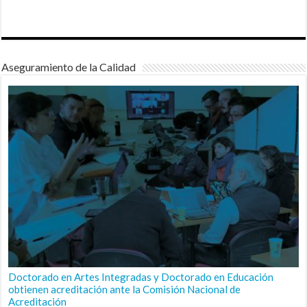
Aseguramiento de la Calidad
Doctorado en Artes Integradas y Doctorado en Educación
obtienen acreditación ante la Comisión Nacional de
Acreditación