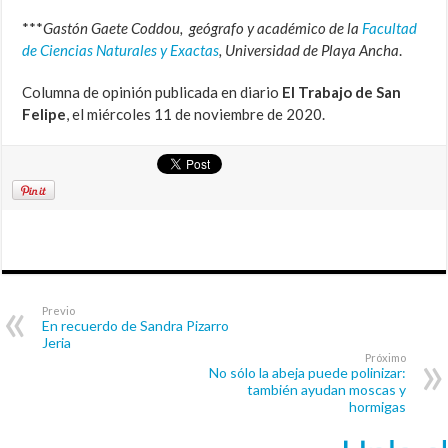
***
Gastón Gaete Coddou, geógrafo y académico de la
Facultad
de Ciencias Naturales y Exactas
, Universidad de Playa Ancha
.
Columna de opinión publicada en diario
El Trabajo de San
Felipe
, el miércoles 11 de noviembre de 2020.
Previo
En recuerdo de Sandra Pizarro
Jeria
Próximo
No sólo la abeja puede polinizar:
también ayudan moscas y
hormigas