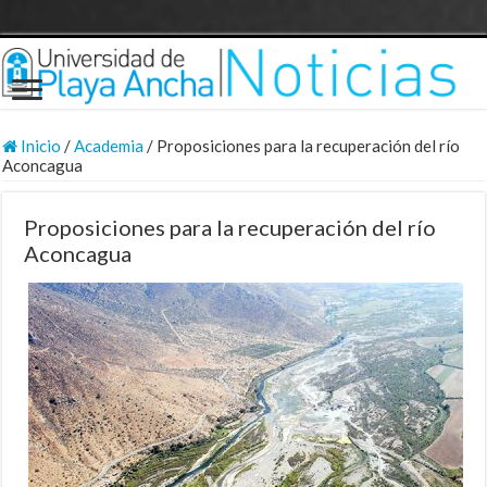
Inicio
/
Academia
/
Proposiciones para la recuperación del río
Aconcagua
Proposiciones para la recuperación del río
Aconcagua