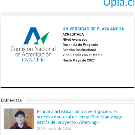
Entrevista
Práctica artística como investigación: El
proceso doctoral de Jenny Pino Madariaga
detrás del proyecto «Alterung»
29 de julio de 2026