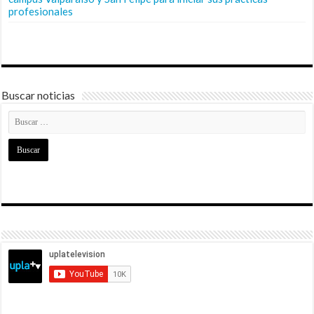
profesionales
Buscar noticias