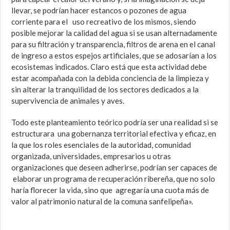
llevar, se podrían hacer estancos o pozones de agua
corriente para el uso recreativo de los mismos, siendo
posible mejorar la calidad del agua si se usan alternadamente
para su filtración y transparencia, filtros de arena en el canal
de ingreso a estos espejos artificiales, que se adosarían a los
ecosistemas indicados. Claro está que esta actividad debe
estar acompañada con la debida conciencia de la limpieza y
sin alterar la tranquilidad de los sectores dedicados a la
supervivencia de animales y aves.
Todo este planteamiento teórico podría ser una realidad si se
estructurara una gobernanza territorial efectiva y eficaz, en
la que los roles esenciales de la autoridad, comunidad
organizada, universidades, empresarios u otras
organizaciones que deseen adherirse, podrían ser capaces de
elaborar un programa de recuperación ribereña, que no solo
haría florecer la vida, sino que agregaría una cuota más de
valor al patrimonio natural de la comuna sanfelipeña».