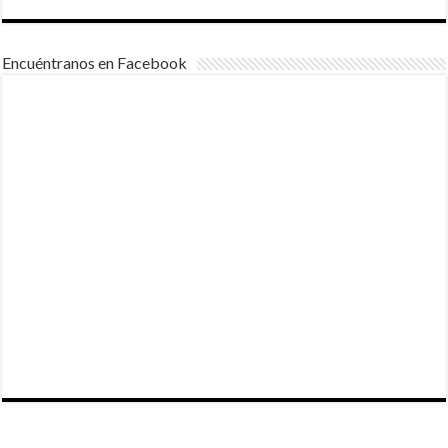
Encuéntranos en Facebook