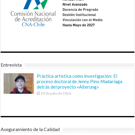
Entrevista
Práctica artística como investigación: El
proceso doctoral de Jenny Pino Madariaga
detrás del proyecto «Alterung»
29 de julio de 2026
Aseguramiento de la Calidad