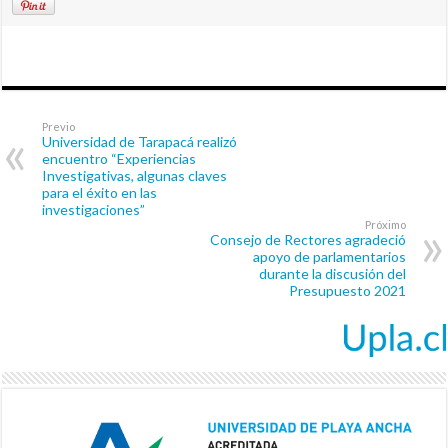
Previo
Universidad de Tarapacá realizó
encuentro “Experiencias
Investigativas, algunas claves
para el éxito en las
investigaciones”
Próximo
Consejo de Rectores agradeció
apoyo de parlamentarios
durante la discusión del
Presupuesto 2021