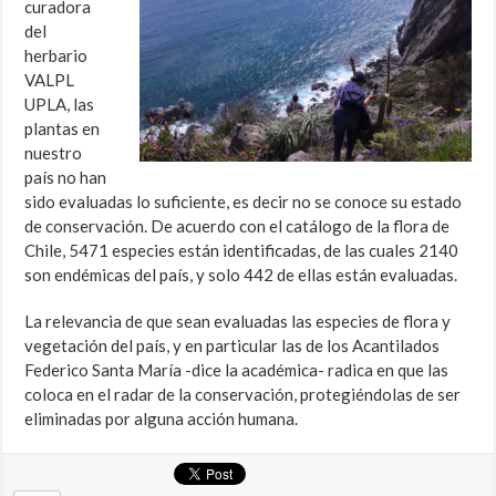
curadora
del
herbario
VALPL
UPLA, las
plantas en
nuestro
país no han
sido evaluadas lo suficiente, es decir no se conoce su estado
de conservación. De acuerdo con el catálogo de la flora de
Chile, 5471 especies están identificadas, de las cuales 2140
son endémicas del país, y solo 442 de ellas están evaluadas.
La relevancia de que sean evaluadas las especies de flora y
vegetación del país, y en particular las de los Acantilados
Federico Santa María -dice la académica- radica en que las
coloca en el radar de la conservación, protegiéndolas de ser
eliminadas por alguna acción humana.