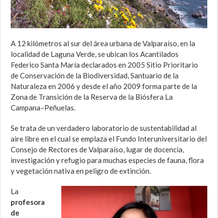
A 12 kilómetros al sur del área urbana de Valparaíso, en la
localidad de Laguna Verde, se ubican los Acantilados
Federico Santa María declarados en 2005 Sitio Prioritario
de Conservación de la Biodiversidad, Santuario de la
Naturaleza en 2006 y desde el año 2009 forma parte de la
Zona de Transición de la Reserva de la Biósfera La
Campana–Peñuelas.
Se trata de un verdadero laboratorio de sustentabilidad al
aire libre en el cual se emplaza el Fundo Interuniversitario del
Consejo de Rectores de Valparaíso, lugar de docencia,
investigación y refugio para muchas especies de fauna, flora
y vegetación nativa en peligro de extinción.
La
profesora
de