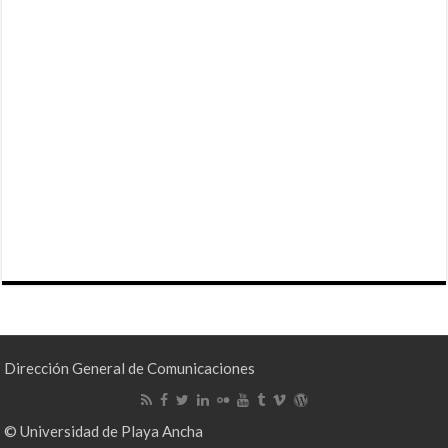
Dirección General de Comunicaciones
© Universidad de Playa Ancha