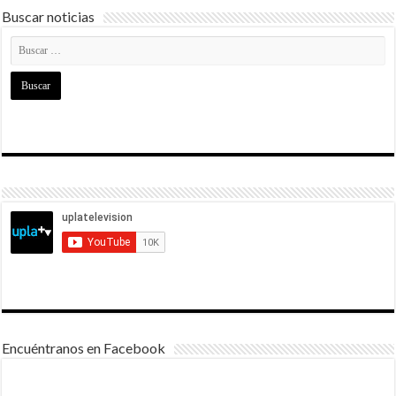
Buscar noticias
Encuéntranos en Facebook