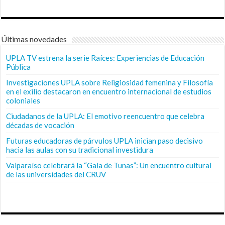
Últimas novedades
UPLA TV estrena la serie Raíces: Experiencias de Educación
Pública
Investigaciones UPLA sobre Religiosidad femenina y Filosofía
en el exilio destacaron en encuentro internacional de estudios
coloniales
Ciudadanos de la UPLA: El emotivo reencuentro que celebra
décadas de vocación
Futuras educadoras de párvulos UPLA inician paso decisivo
hacia las aulas con su tradicional investidura
Valparaíso celebrará la “Gala de Tunas”: Un encuentro cultural
de las universidades del CRUV