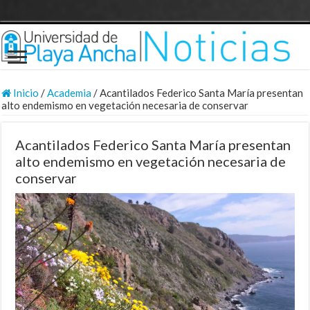
Inicio
/
Academia
/
Acantilados Federico Santa María presentan
alto endemismo en vegetación necesaria de conservar
Acantilados Federico Santa María presentan
alto endemismo en vegetación necesaria de
conservar