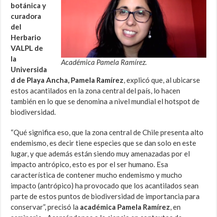
botánica y
curadora
del
Herbario
VALPL de
la
Académica Pamela Ramírez.
Universida
d de Playa Ancha, Pamela Ramírez
, explicó que, al ubicarse
estos acantilados en la zona central del país, lo hacen
también en lo que se denomina a nivel mundial el hotspot de
biodiversidad.
“Qué significa eso, que la zona central de Chile presenta alto
endemismo, es decir tiene especies que se dan solo en este
lugar, y que además están siendo muy amenazadas por el
impacto antrópico, esto es por el ser humano. Esa
característica de contener mucho endemismo y mucho
impacto (antrópico) ha provocado que los acantilados sean
parte de estos puntos de biodiversidad de importancia para
conservar”, precisó la
académica Pamela Ramírez
, en