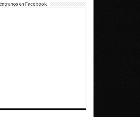
éntranos en Facebook
Dirección General de Comunicaciones