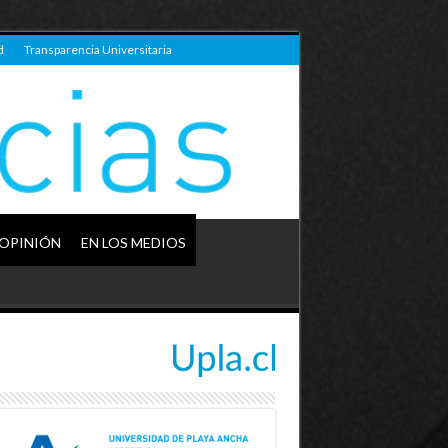
d
Transparencia Universitaria
OPINIÓN
EN LOS MEDIOS