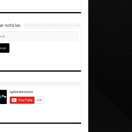
r noticias