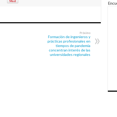
Encu
Próximo
Formación de ingenieros y
prácticas profesionales en
tiempos de pandemia
concentran interés de las
universidades regionales