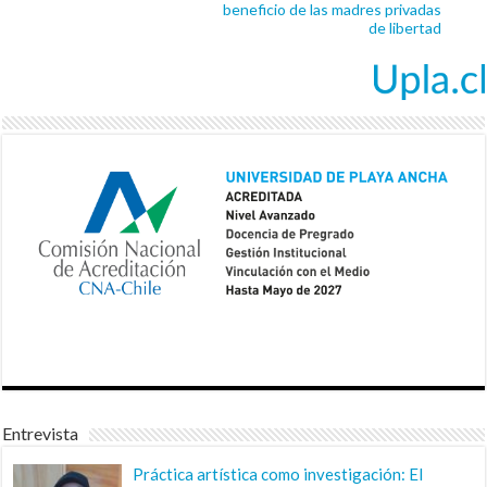
beneficio de las madres privadas
de libertad
Entrevista
Práctica artística como investigación: El