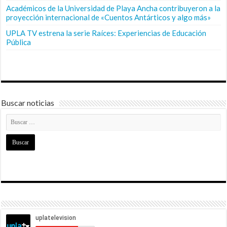
Académicos de la Universidad de Playa Ancha contribuyeron a la
proyección internacional de «Cuentos Antárticos y algo más»
UPLA TV estrena la serie Raíces: Experiencias de Educación
Pública
Buscar noticias