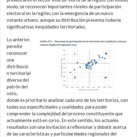
modo, se reconocen importantes niveles de participación
electoral en la región, con la emergencia de un nuevo
votante urbano, aunque su distribución presenta todavía
significativas inequidades territoriales.
Lo anterior,
permite
reconocer
una
distribució
n territorial
diversa del
patrón del
voto,
donde es prioritario analizar cada uno de los territorios, con
todas sus especificidades y cualidades, para poder
comprender la complejidad del proceso constituyente que
actualmente está en curso. En este sentido, los actuales
resultados son una invitación a reflexionar y debatir acerca
de las características y particularidades regionales del