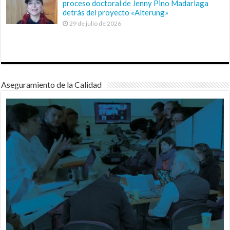
proceso doctoral de Jenny Pino Madariaga
detrás del proyecto «Alterung»
29 de julio de 2026
Aseguramiento de la Calidad