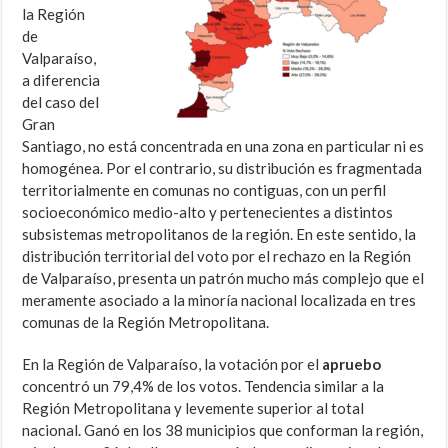
la Región
de
Valparaíso,
a diferencia
del caso del
Gran
Santiago, no está concentrada en una zona en particular ni es
homogénea. Por el contrario, su distribución es fragmentada
territorialmente en comunas no contiguas, con un perfil
socioeconómico medio-alto y pertenecientes a distintos
subsistemas metropolitanos de la región. En este sentido, la
distribución territorial del voto por el rechazo en la Región
de Valparaíso, presenta un patrón mucho más complejo que el
meramente asociado a la minoría nacional localizada en tres
comunas de la Región Metropolitana.
En la Región de Valparaíso, la votación por el
apruebo
concentró un 79,4% de los votos. Tendencia similar a la
Región Metropolitana y levemente superior al total
nacional. Ganó en los 38 municipios que conforman la región,