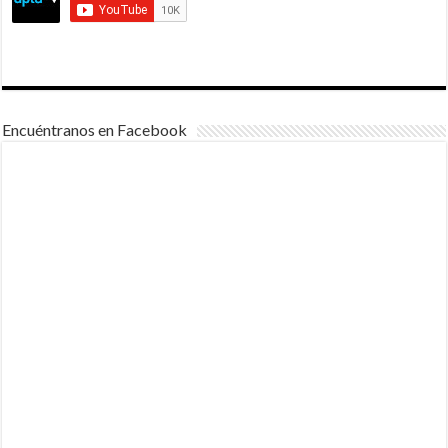
Encuéntranos en Facebook