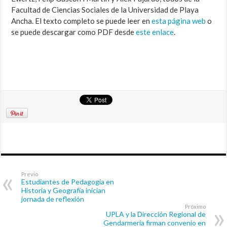
Facultad de Ciencias Sociales de la Universidad de Playa
Ancha. El texto completo se puede leer en
esta página web
o
se puede descargar como PDF desde
este enlace
.
Previo
Estudiantes de Pedagogía en
Historia y Geografía inician
jornada de reflexión
Próximo
UPLA y la Dirección Regional de
Gendarmería firman convenio en