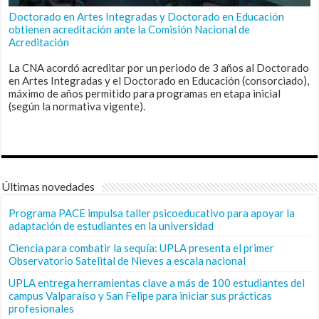
Doctorado en Artes Integradas y Doctorado en Educación
obtienen acreditación ante la Comisión Nacional de
Acreditación
La CNA acordó acreditar por un periodo de 3 años al Doctorado
en Artes Integradas y el Doctorado en Educación (consorciado),
máximo de años permitido para programas en etapa inicial
(según la normativa vigente).
Últimas novedades
Programa PACE impulsa taller psicoeducativo para apoyar la
adaptación de estudiantes en la universidad
Ciencia para combatir la sequía: UPLA presenta el primer
Observatorio Satelital de Nieves a escala nacional
UPLA entrega herramientas clave a más de 100 estudiantes del
campus Valparaíso y San Felipe para iniciar sus prácticas
profesionales