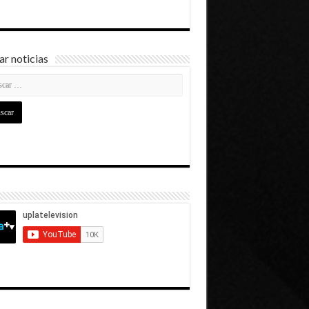
r noticias