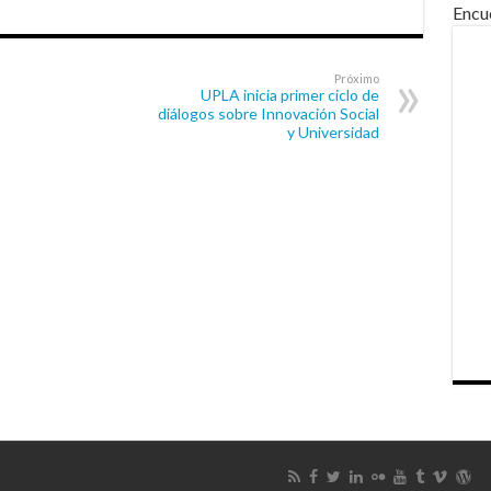
Encu
Próximo
UPLA inicia primer ciclo de
diálogos sobre Innovación Social
y Universidad