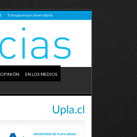
d
Transparencia Universitaria
OPINIÓN
EN LOS MEDIOS