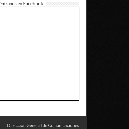
éntranos en Facebook
Dirección General de Comunicaciones