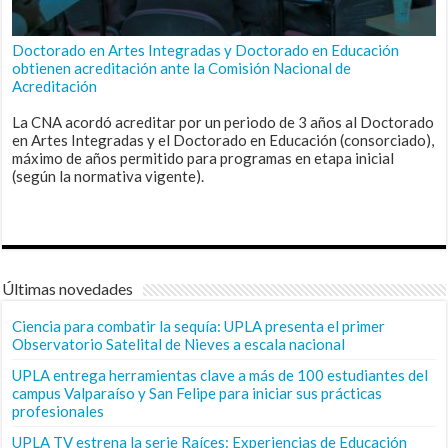
Doctorado en Artes Integradas y Doctorado en Educación
obtienen acreditación ante la Comisión Nacional de
Acreditación
La CNA acordó acreditar por un periodo de 3 años al Doctorado
en Artes Integradas y el Doctorado en Educación (consorciado),
máximo de años permitido para programas en etapa inicial
(según la normativa vigente).
Últimas novedades
Ciencia para combatir la sequía: UPLA presenta el primer
Observatorio Satelital de Nieves a escala nacional
UPLA entrega herramientas clave a más de 100 estudiantes del
campus Valparaíso y San Felipe para iniciar sus prácticas
profesionales
UPLA TV estrena la serie Raíces: Experiencias de Educación