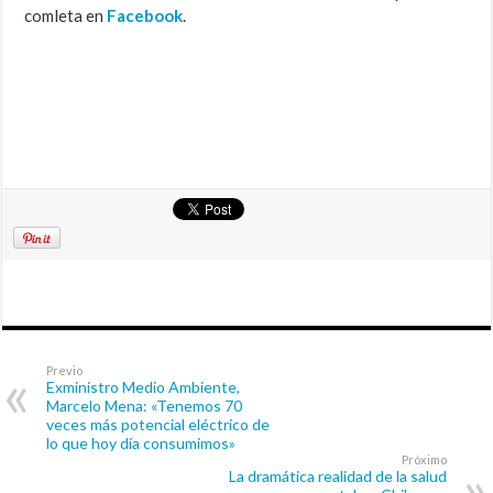
comleta en
Facebook
.
Previo
Exministro Medio Ambiente,
Marcelo Mena: «Tenemos 70
veces más potencial eléctrico de
lo que hoy día consumimos»
Próximo
La dramática realidad de la salud