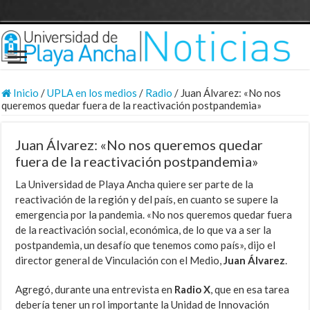
Inicio
/
UPLA en los medios
/
Radio
/
Juan Álvarez: «No nos
queremos quedar fuera de la reactivación postpandemia»
Juan Álvarez: «No nos queremos quedar
fuera de la reactivación postpandemia»
La Universidad de Playa Ancha quiere ser parte de la
reactivación de la región y del país, en cuanto se supere la
emergencia por la pandemia. «No nos queremos quedar fuera
de la reactivación social, económica, de lo que va a ser la
postpandemia, un desafío que tenemos como país», dijo el
director general de Vinculación con el Medio,
Juan Álvarez
.
Agregó, durante una entrevista en
Radio X
, que en esa tarea
debería tener un rol importante la Unidad de Innovación