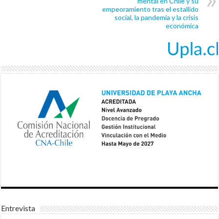
mental en Chile y su
empeoramiento tras el estallido
social, la pandemia y la crisis
económica
Entrevista