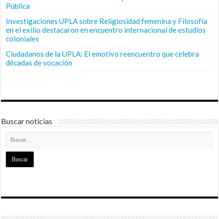
Pública
Investigaciones UPLA sobre Religiosidad femenina y Filosofía
en el exilio destacaron en encuentro internacional de estudios
coloniales
Ciudadanos de la UPLA: El emotivo reencuentro que celebra
décadas de vocación
Buscar noticias