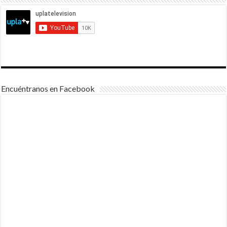
Encuéntranos en Facebook