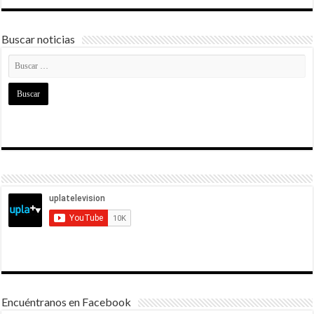
Buscar noticias
Encuéntranos en Facebook