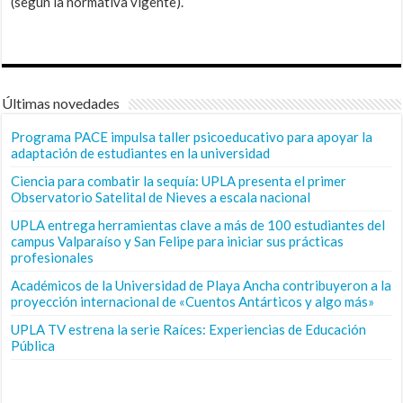
(según la normativa vigente).
Últimas novedades
Programa PACE impulsa taller psicoeducativo para apoyar la
adaptación de estudiantes en la universidad
Ciencia para combatir la sequía: UPLA presenta el primer
Observatorio Satelital de Nieves a escala nacional
UPLA entrega herramientas clave a más de 100 estudiantes del
campus Valparaíso y San Felipe para iniciar sus prácticas
profesionales
Académicos de la Universidad de Playa Ancha contribuyeron a la
proyección internacional de «Cuentos Antárticos y algo más»
UPLA TV estrena la serie Raíces: Experiencias de Educación
Pública