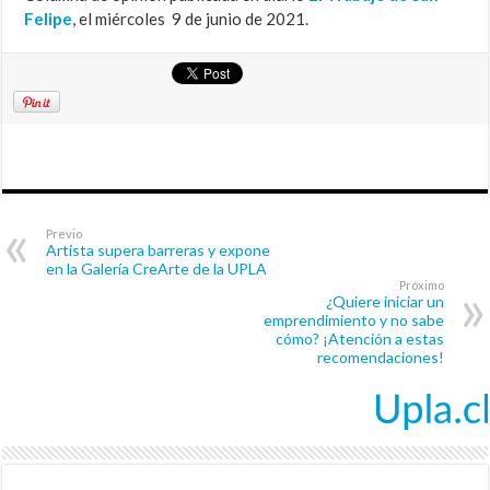
Felipe
, el miércoles 9 de junio de 2021.
Previo
Artista supera barreras y expone
en la Galería CreArte de la UPLA
Próximo
¿Quiere iniciar un
emprendimiento y no sabe
cómo? ¡Atención a estas
recomendaciones!