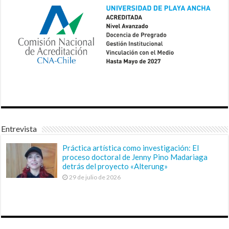
Entrevista
Práctica artística como investigación: El
proceso doctoral de Jenny Pino Madariaga
detrás del proyecto «Alterung»
29 de julio de 2026