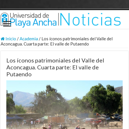
Inicio
/
Academia
/
Los íconos patrimoniales del Valle del
Aconcagua. Cuarta parte: El valle de Putaendo
Los íconos patrimoniales del Valle del
Aconcagua. Cuarta parte: El valle de
Putaendo