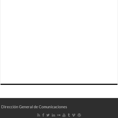
Dirección General de Comunicaciones