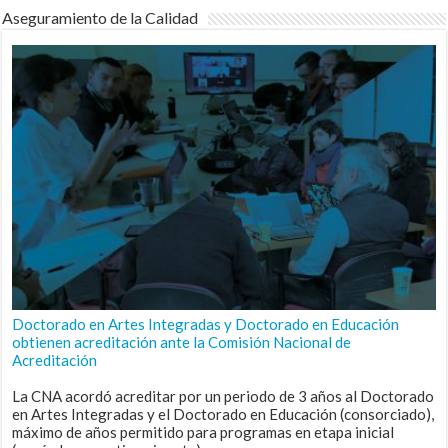
Aseguramiento de la Calidad
Doctorado en Artes Integradas y Doctorado en Educación
obtienen acreditación ante la Comisión Nacional de
Acreditación
La CNA acordó acreditar por un periodo de 3 años al Doctorado
en Artes Integradas y el Doctorado en Educación (consorciado),
máximo de años permitido para programas en etapa inicial