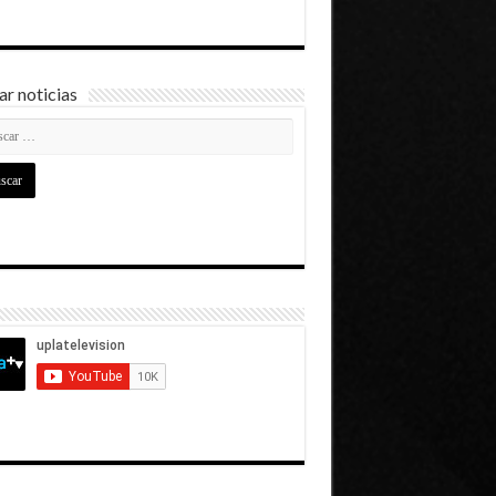
r noticias