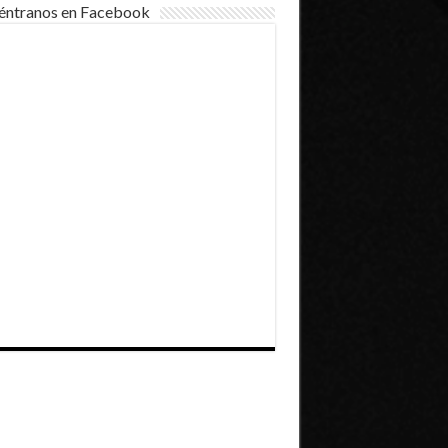
éntranos en Facebook