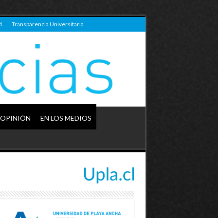
d
Transparencia Universitaria
OPINIÓN
EN LOS MEDIOS