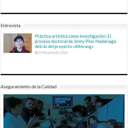
Entrevista
Práctica artística como investigación: El
proceso doctoral de Jenny Pino Madariaga
detrás del proyecto «Alterung»
29 de julio de 2026
Aseguramiento de la Calidad