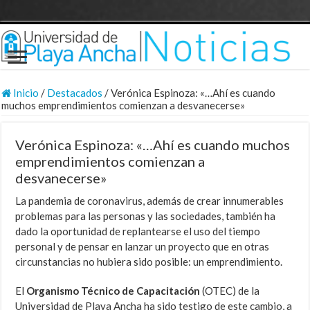
Inicio
/
Destacados
/
Verónica Espinoza: «…Ahí es cuando
muchos emprendimientos comienzan a desvanecerse»
Verónica Espinoza: «…Ahí es cuando muchos
emprendimientos comienzan a
desvanecerse»
La pandemia de coronavirus, además de crear innumerables
problemas para las personas y las sociedades, también ha
dado la oportunidad de replantearse el uso del tiempo
personal y de pensar en lanzar un proyecto que en otras
circunstancias no hubiera sido posible: un emprendimiento.
El
Organismo Técnico de Capacitación
(OTEC) de la
Universidad de Playa Ancha ha sido testigo de este cambio, a