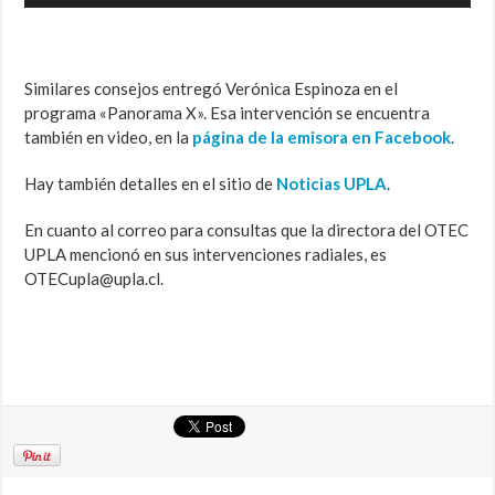
audio
Similares consejos entregó Verónica Espinoza en el
programa «Panorama X». Esa intervención se encuentra
también en video, en la
página de la emisora en Facebook
.
Hay también detalles en el sitio de
Noticias UPLA
.
En cuanto al correo para consultas que la directora del OTEC
UPLA mencionó en sus intervenciones radiales, es
OTECupla@upla.cl.