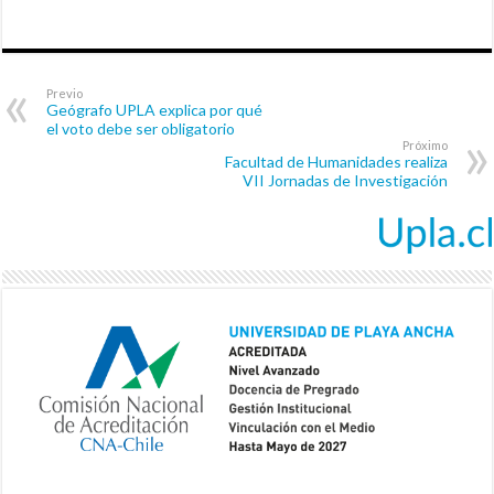
Previo
Geógrafo UPLA explica por qué
el voto debe ser obligatorio
Próximo
Facultad de Humanidades realiza
VII Jornadas de Investigación