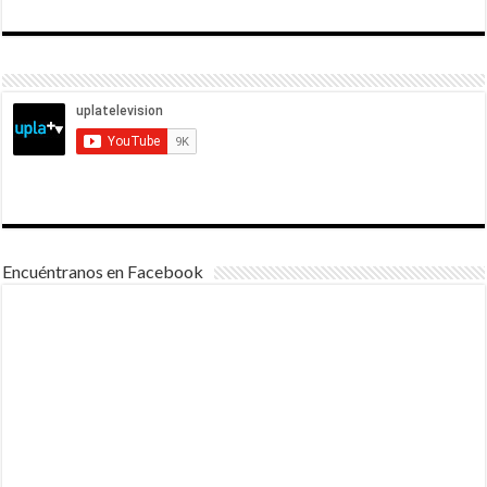
Encuéntranos en Facebook