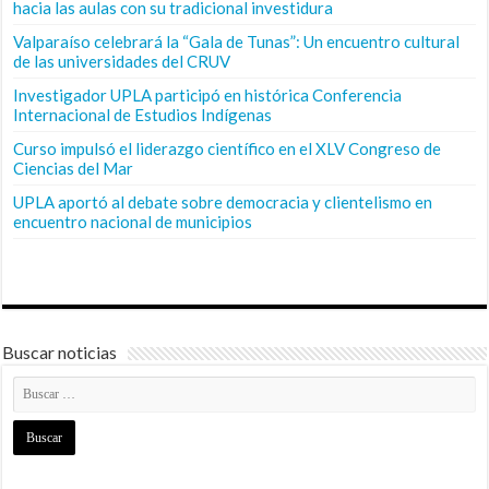
hacia las aulas con su tradicional investidura
Valparaíso celebrará la “Gala de Tunas”: Un encuentro cultural
de las universidades del CRUV
Investigador UPLA participó en histórica Conferencia
Internacional de Estudios Indígenas
Curso impulsó el liderazgo científico en el XLV Congreso de
Ciencias del Mar
UPLA aportó al debate sobre democracia y clientelismo en
encuentro nacional de municipios
Buscar noticias