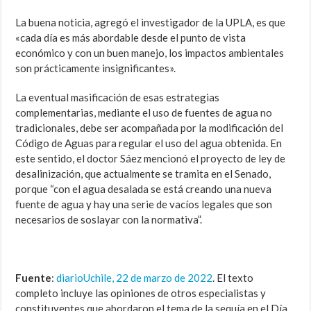
La buena noticia, agregó el investigador de la UPLA, es que
«cada día es más abordable desde el punto de vista
económico y con un buen manejo, los impactos ambientales
son prácticamente insignificantes».
La eventual masificación de esas estrategias
complementarias, mediante el uso de fuentes de agua no
tradicionales, debe ser acompañada por la modificación del
Código de Aguas para regular el uso del agua obtenida. En
este sentido, el doctor Sáez mencionó el proyecto de ley de
desalinización, que actualmente se tramita en el Senado,
porque “con el agua desalada se está creando una nueva
fuente de agua y hay una serie de vacíos legales que son
necesarios de soslayar con la normativa”.
Fuente
:
diarioUchile, 22 de marzo de 2022
. El texto
completo incluye las opiniones de otros especialistas y
constituyentes que abordaron el tema de la sequía en el Día