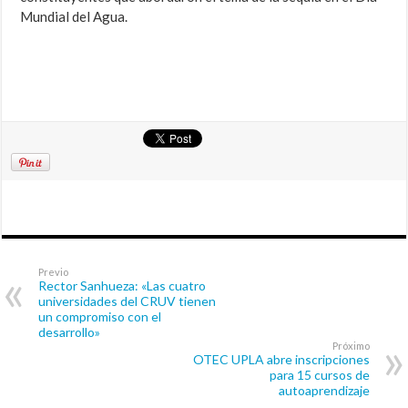
Mundial del Agua.
Previo
Rector Sanhueza: «Las cuatro
universidades del CRUV tienen
un compromiso con el
desarrollo»
Próximo
OTEC UPLA abre inscripciones
para 15 cursos de
autoaprendizaje