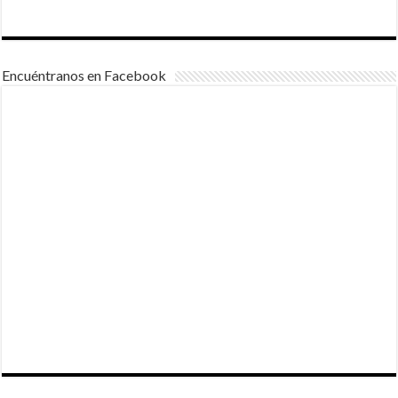
Encuéntranos en Facebook