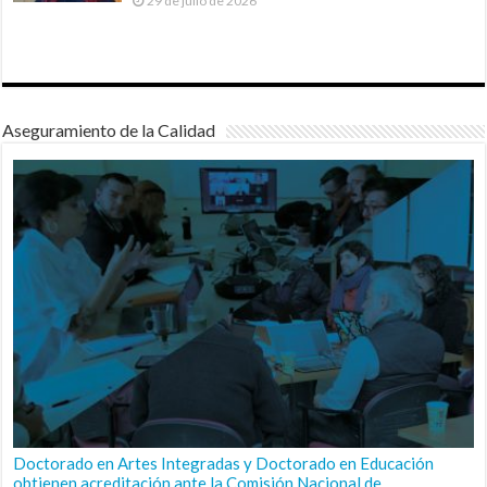
29 de julio de 2026
Aseguramiento de la Calidad
Doctorado en Artes Integradas y Doctorado en Educación
obtienen acreditación ante la Comisión Nacional de