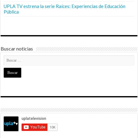
UPLA TV estrena la serie Raíces: Experiencias de Educación
Pública
Buscar noticias