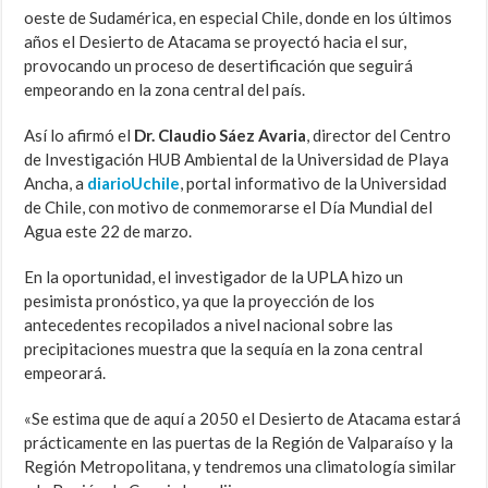
oeste de Sudamérica, en especial Chile, donde en los últimos
años el Desierto de Atacama se proyectó hacia el sur,
provocando un proceso de desertificación que seguirá
empeorando en la zona central del país.
Así lo afirmó el
Dr. Claudio Sáez Avaria
, director del Centro
de Investigación HUB Ambiental de la Universidad de Playa
Ancha, a
diarioUchile
, portal informativo de la Universidad
de Chile, con motivo de conmemorarse el Día Mundial del
Agua este 22 de marzo.
En la oportunidad, el investigador de la UPLA hizo un
pesimista pronóstico, ya que la proyección de los
antecedentes recopilados a nivel nacional sobre las
precipitaciones muestra que la sequía en la zona central
empeorará.
«Se estima que de aquí a 2050 el Desierto de Atacama estará
prácticamente en las puertas de la Región de Valparaíso y la
Región Metropolitana, y tendremos una climatología similar