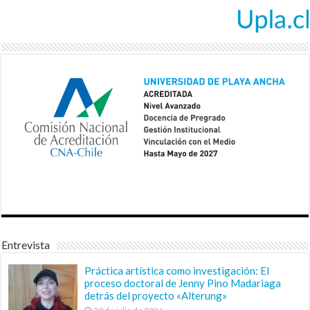
Entrevista
Práctica artística como investigación: El
proceso doctoral de Jenny Pino Madariaga
detrás del proyecto «Alterung»