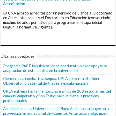
Acreditación
La CNA acordó acreditar por un periodo de 3 años al Doctorado
en Artes Integradas y el Doctorado en Educación (consorciado),
máximo de años permitido para programas en etapa inicial
(según la normativa vigente).
Últimas novedades
Programa PACE impulsa taller psicoeducativo para apoyar la
adaptación de estudiantes en la universidad
Ciencia para combatir la sequía: UPLA presenta el primer
Observatorio Satelital de Nieves a escala nacional
UPLA entrega herramientas clave a más de 100 estudiantes del
campus Valparaíso y San Felipe para iniciar sus prácticas
profesionales
Académicos de la Universidad de Playa Ancha contribuyeron a la
proyección internacional de «Cuentos Antárticos y algo más»