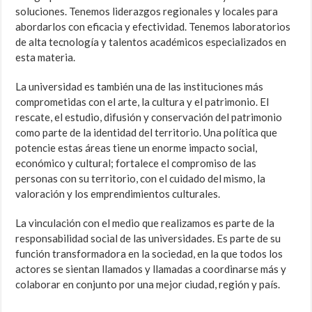
soluciones. Tenemos liderazgos regionales y locales para
abordarlos con eficacia y efectividad. Tenemos laboratorios
de alta tecnología y talentos académicos especializados en
esta materia.
La universidad es también una de las instituciones más
comprometidas con el arte, la cultura y el patrimonio. El
rescate, el estudio, difusión y conservación del patrimonio
como parte de la identidad del territorio. Una política que
potencie estas áreas tiene un enorme impacto social,
económico y cultural; fortalece el compromiso de las
personas con su territorio, con el cuidado del mismo, la
valoración y los emprendimientos culturales.
La vinculación con el medio que realizamos es parte de la
responsabilidad social de las universidades. Es parte de su
función transformadora en la sociedad, en la que todos los
actores se sientan llamados y llamadas a coordinarse más y
colaborar en conjunto por una mejor ciudad, región y país.