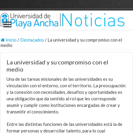
Inicio
/
Destacados
/
La universidad y su compromiso con el
medio
La universidad y su compromiso con el
medio
Una de las tareas misionales de las universidades es su
vinculación con el entorno, con el territorio. La preocupación
y la conexión con necesidades, desafíos y oportunidades es
una obligación que da sentido al rol que les corresponde
asumir y cumplir como instituciones encargadas de crear y
transmitir el conocimiento.
Entre las distintas funciones de las universidades está la de
formar personas y desarrollar talento, para lo cual