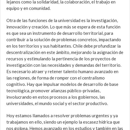
lejanos como la solidaridad, la colaboración, el trabajo en
equipo y en comunidad.
Otra de las funciones de la universidad es la investigación,
innovación y creación. Lo que más se espera de esta función
es que sea un instrumento de desarrollo territorial, para
contribuir a la solución de problemas concretos, impactando
en los territorios y sus habitantes. Chile debe profundizar la
descentralización en este ámbito, mejorando la asignación de
recursos y estimulando la pertinencia de los proyectos de
investigación con las necesidades y demandas del territorio.
Es necesario atraer y retener talento humano avanzado en
las regiones, de forma de romper con el centralismo
cognitivo. Hay que impulsar modelos de desarrollo de base
tecnológica, promover alianzas público-privadas,
involucrando en estos procesos a los gobiernos, las
universidades, el mundo social y el sector productivo.
Hoy estamos llamados a resolver problemas urgentes y ya
trabajamos en ello, siendo un ejemplo la escasez hídrica que
nos golpea. Hemos avanzado en los estudios y también en las