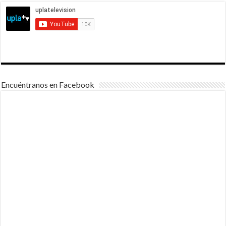
Encuéntranos en Facebook