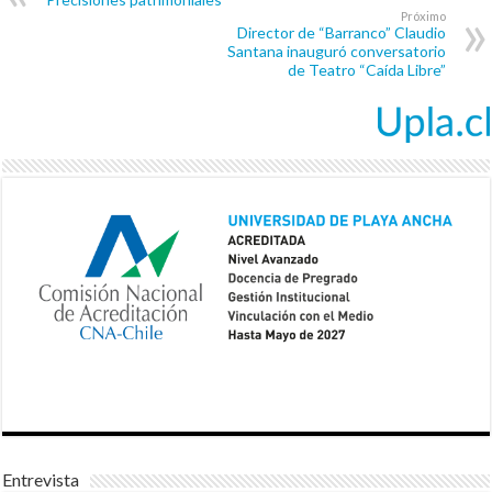
Próximo
Director de “Barranco” Claudio
Santana inauguró conversatorio
de Teatro “Caída Libre”
Entrevista