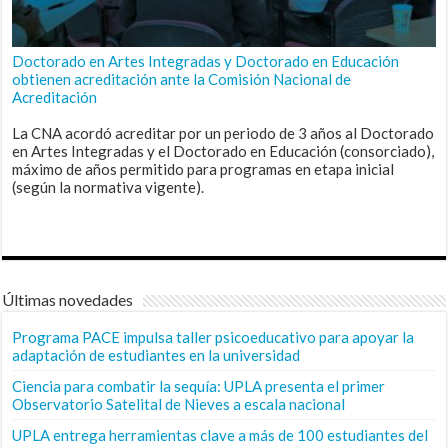
Doctorado en Artes Integradas y Doctorado en Educación
obtienen acreditación ante la Comisión Nacional de
Acreditación
La CNA acordó acreditar por un periodo de 3 años al Doctorado
en Artes Integradas y el Doctorado en Educación (consorciado),
máximo de años permitido para programas en etapa inicial
(según la normativa vigente).
Últimas novedades
Programa PACE impulsa taller psicoeducativo para apoyar la
adaptación de estudiantes en la universidad
Ciencia para combatir la sequía: UPLA presenta el primer
Observatorio Satelital de Nieves a escala nacional
UPLA entrega herramientas clave a más de 100 estudiantes del