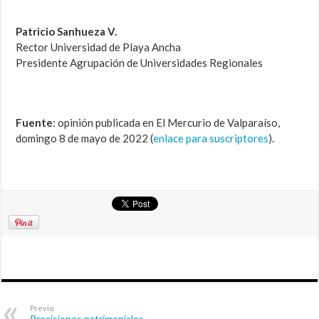
Patricio Sanhueza V.
Rector Universidad de Playa Ancha
Presidente Agrupación de Universidades Regionales
Fuente
: opinión publicada en El Mercurio de Valparaíso,
domingo 8 de mayo de 2022 (
enlace para suscriptores
).
Previo
Precisiones patrimoniales