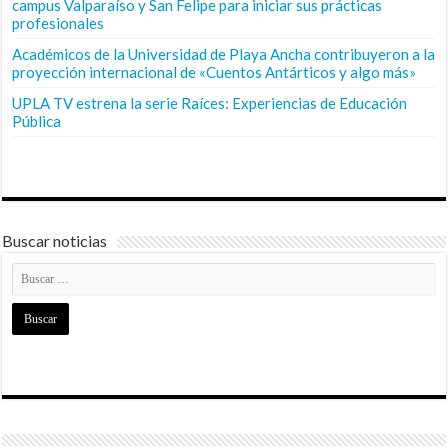
campus Valparaíso y San Felipe para iniciar sus prácticas
profesionales
Académicos de la Universidad de Playa Ancha contribuyeron a la
proyección internacional de «Cuentos Antárticos y algo más»
UPLA TV estrena la serie Raíces: Experiencias de Educación
Pública
Buscar noticias