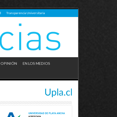
d
Transparencia Universitaria
OPINIÓN
EN LOS MEDIOS