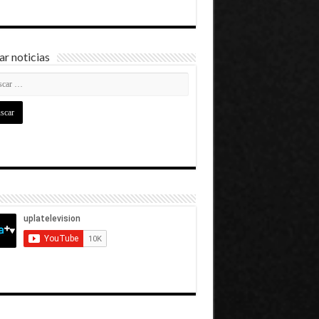
r noticias