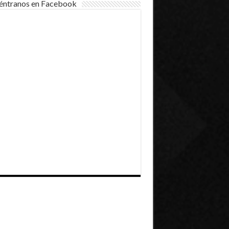
éntranos en Facebook