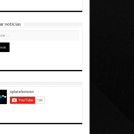
r noticias