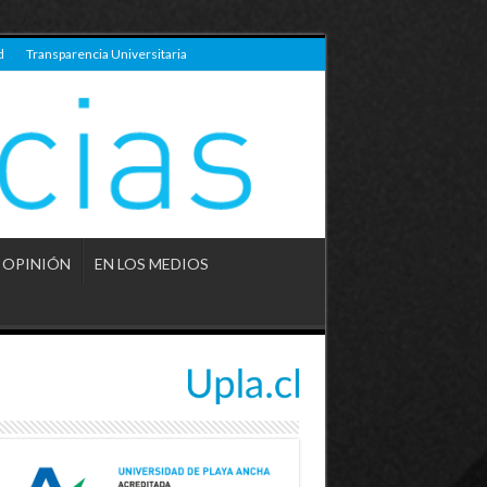
d
Transparencia Universitaria
OPINIÓN
EN LOS MEDIOS