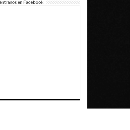
éntranos en Facebook
Dirección General de Comunicaciones