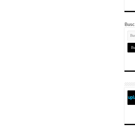
Busca