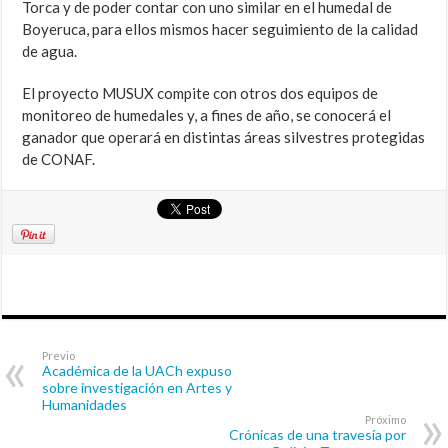
Torca y de poder contar con uno similar en el humedal de
Boyeruca, para ellos mismos hacer seguimiento de la calidad
de agua.
El proyecto MUSUX compite con otros dos equipos de
monitoreo de humedales y, a fines de año, se conocerá el
ganador que operará en distintas áreas silvestres protegidas
de CONAF.
Previo
Académica de la UACh expuso
sobre investigación en Artes y
Humanidades
Próximo
Crónicas de una travesía por