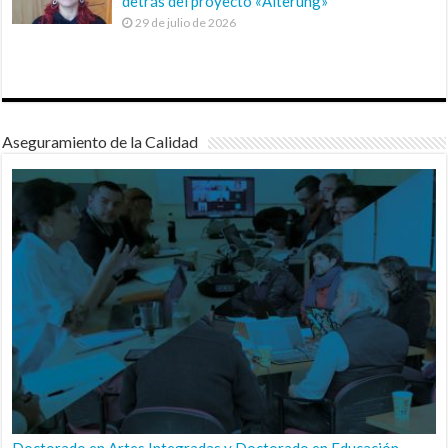
detrás del proyecto «Alterung»
29 de julio de 2026
Aseguramiento de la Calidad
Doctorado en Artes Integradas y Doctorado en Educación