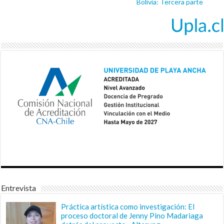
Bolivia: Tercera parte
Entrevista
Práctica artística como investigación: El
proceso doctoral de Jenny Pino Madariaga