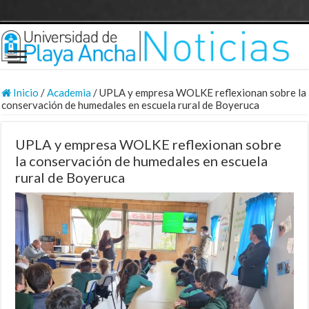
Inicio
/
Academia
/
UPLA y empresa WOLKE reflexionan sobre la
conservación de humedales en escuela rural de Boyeruca
UPLA y empresa WOLKE reflexionan sobre
la conservación de humedales en escuela
rural de Boyeruca