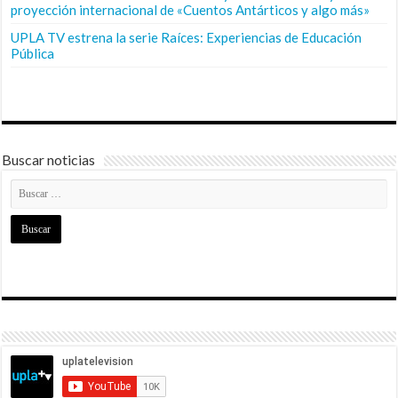
proyección internacional de «Cuentos Antárticos y algo más»
UPLA TV estrena la serie Raíces: Experiencias de Educación
Pública
Buscar noticias