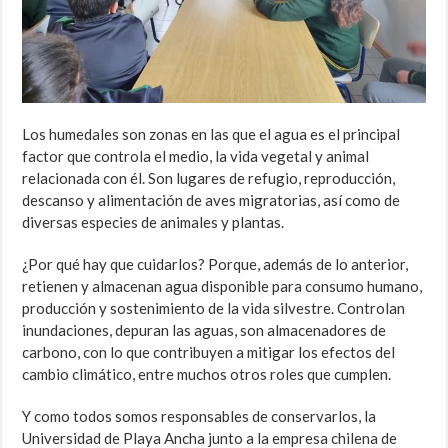
Los humedales son zonas en las que el agua es el principal
factor que controla el medio, la vida vegetal y animal
relacionada con él. Son lugares de refugio, reproducción,
descanso y alimentación de aves migratorias, así como de
diversas especies de animales y plantas.
¿Por qué hay que cuidarlos? Porque, además de lo anterior,
retienen y almacenan agua disponible para consumo humano,
producción y sostenimiento de la vida silvestre. Controlan
inundaciones, depuran las aguas, son almacenadores de
carbono, con lo que contribuyen a mitigar los efectos del
cambio climático, entre muchos otros roles que cumplen.
Y como todos somos responsables de conservarlos, la
Universidad de Playa Ancha junto a la empresa chilena de