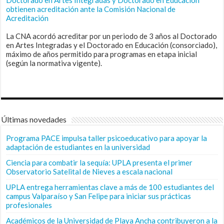
obtienen acreditación ante la Comisión Nacional de
Acreditación
La CNA acordó acreditar por un periodo de 3 años al Doctorado
en Artes Integradas y el Doctorado en Educación (consorciado),
máximo de años permitido para programas en etapa inicial
(según la normativa vigente).
Últimas novedades
Programa PACE impulsa taller psicoeducativo para apoyar la
adaptación de estudiantes en la universidad
Ciencia para combatir la sequía: UPLA presenta el primer
Observatorio Satelital de Nieves a escala nacional
UPLA entrega herramientas clave a más de 100 estudiantes del
campus Valparaíso y San Felipe para iniciar sus prácticas
profesionales
Académicos de la Universidad de Playa Ancha contribuyeron a la