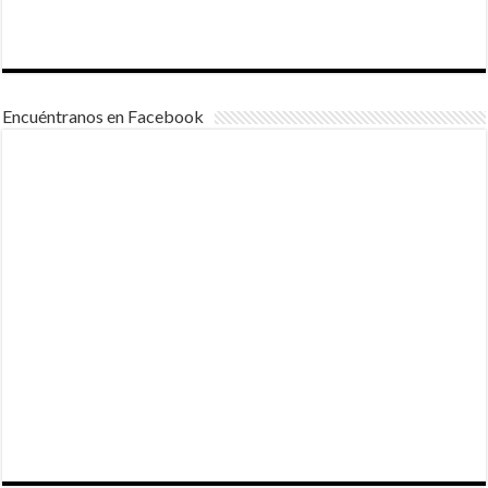
Encuéntranos en Facebook