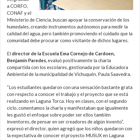
a CORFO,
CONAF y el
Ministerio de Ciencia, buscan apoyar la conservación de los
humedales, creando instrumentos autónomos para medir la
calidad del agua, pero también promoviendo el cuidado que la
comunidad debe procurar como visitante de dichos lugares.
El
director de la Escuela Ema Cornejo de Cardoen,
Benjamín Paredes
, evaluó positivamente la charla
compartida con los escolares, gestionada por la Educadora
Ambiental de la municipalidad de Vichuquén, Paula Saavedra.
“Los estudiantes quedaron con una sensación bastante grata
con respecto a conocer el trabajo y el proyecto que se está
realizando en Laguna Torca. Hoy en clases, con el segundo
ciclo, comentamos la charla y manifestaban que igualmente
les gustó el enfoque sobre poder ser ellos también
inventores, de pensar en ser creadores de algún invento”,
expresó el director, quien agregó que los niños quedaron con
la expectativa de conocer el proyecto MUSUX en Laguna