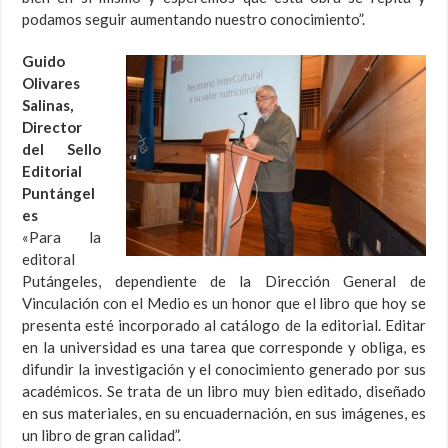
podamos seguir aumentando nuestro conocimiento”.
Guido
Olivares
Salinas,
Director
del Sello
Editorial
Puntángel
es
«Para la
editoral
Putángeles, dependiente de la Dirección General de
Vinculación con el Medio es un honor que el libro que hoy se
presenta esté incorporado al catálogo de la editorial. Editar
en la universidad es una tarea que corresponde y obliga, es
difundir la investigación y el conocimiento generado por sus
académicos. Se trata de un libro muy bien editado, diseñado
en sus materiales, en su encuadernación, en sus imágenes, es
un libro de gran calidad”.