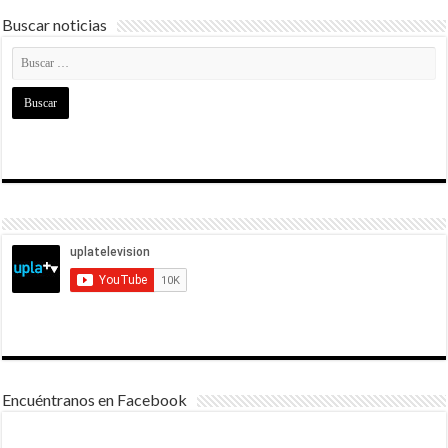
Buscar noticias
Encuéntranos en Facebook