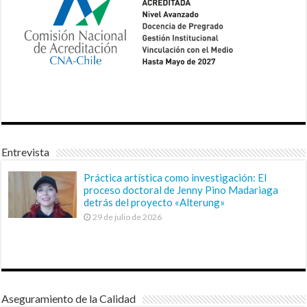
Entrevista
Práctica artística como investigación: El
proceso doctoral de Jenny Pino Madariaga
detrás del proyecto «Alterung»
29 de julio de 2026
Aseguramiento de la Calidad