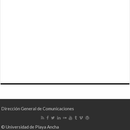
Dirección General de Comunicaciones
© Universidad de Playa Ancha