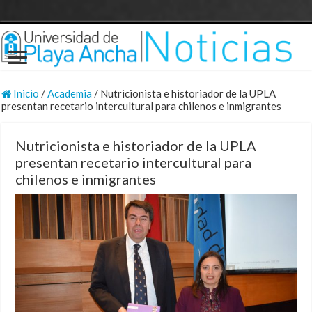
Inicio
/
Academia
/
Nutricionista e historiador de la UPLA
presentan recetario intercultural para chilenos e inmigrantes
Nutricionista e historiador de la UPLA
presentan recetario intercultural para
chilenos e inmigrantes