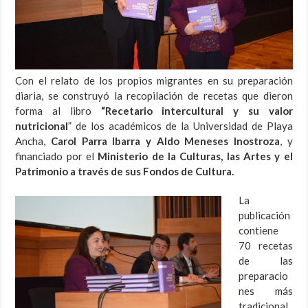
Con el relato de los propios migrantes en su preparación
diaria, se construyó la recopilación de recetas que dieron
forma al libro
“Recetario intercultural y su valor
nutricional
” de los académicos de la Universidad de Playa
Ancha,
Carol Parra Ibarra y Aldo Meneses Inostroza
, y
financiado por el
Ministerio de la Culturas, las Artes y el
Patrimonio a través de sus Fondos de Cultura.
La
publicación
contiene
70 recetas
de las
preparacio
nes más
tradicional