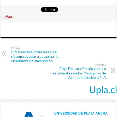
Previo
UPLA invita a profesores del
sistema escolar a actualizar la
enseñanza del balonmano
Próximo
Elige Educar efectúa charla a
estudiantes de los Programas de
Acceso Inclusivo UPLA