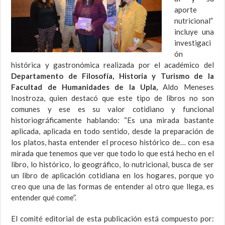
aporte
nutricional”
incluye una
investigaci
ón
histórica y gastronómica realizada por el académico del
Departamento de Filosofía, Historia y Turismo de la
Facultad de Humanidades de la Upla,
Aldo Meneses
Inostroza, quien destacó que este tipo de libros no son
comunes y ese es su valor cotidiano y funcional
historiográficamente hablando: “Es una mirada bastante
aplicada, aplicada en todo sentido, desde la preparación de
los platos, hasta entender el proceso histórico de… con esa
mirada que tenemos que ver que todo lo que está hecho en el
libro, lo histórico, lo geográfico, lo nutricional, busca de ser
un libro de aplicación cotidiana en los hogares, porque yo
creo que una de las formas de entender al otro que llega, es
entender qué come”.
El comité editorial de esta publicación está compuesto por: