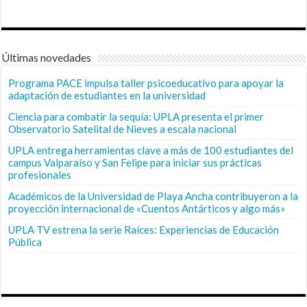
Últimas novedades
Programa PACE impulsa taller psicoeducativo para apoyar la
adaptación de estudiantes en la universidad
Ciencia para combatir la sequía: UPLA presenta el primer
Observatorio Satelital de Nieves a escala nacional
UPLA entrega herramientas clave a más de 100 estudiantes del
campus Valparaíso y San Felipe para iniciar sus prácticas
profesionales
Académicos de la Universidad de Playa Ancha contribuyeron a la
proyección internacional de «Cuentos Antárticos y algo más»
UPLA TV estrena la serie Raíces: Experiencias de Educación
Pública