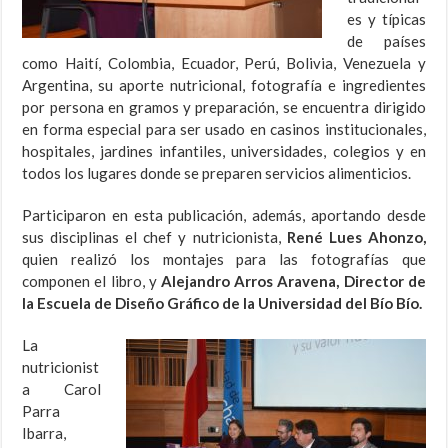
es y típicas
de países
como Haití, Colombia, Ecuador, Perú, Bolivia, Venezuela y
Argentina, su aporte nutricional, fotografía e ingredientes
por persona en gramos y preparación, se encuentra dirigido
en forma especial para ser usado en casinos institucionales,
hospitales, jardines infantiles, universidades, colegios y en
todos los lugares donde se preparen servicios alimenticios.
Participaron en esta publicación, además, aportando desde
sus disciplinas el chef y nutricionista,
René Lues Ahonzo,
quien realizó los montajes para las fotografías que
componen el libro, y
Alejandro Arros Aravena, Director de
la Escuela de Diseño Gráfico de la Universidad del Bío Bío.
La
nutricionist
a Carol
Parra
Ibarra,