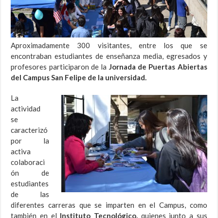
Aproximadamente 300 visitantes, entre los que se
encontraban estudiantes de enseñanza media, egresados y
profesores participaron de la
Jornada de Puertas Abiertas
del Campus San Felipe de la universidad.
La
actividad
se
caracterizó
por la
activa
colaboraci
ón de
estudiantes
de las
diferentes carreras que se imparten en el Campus, como
también en el
Instituto Tecnológico,
quienes junto a sus