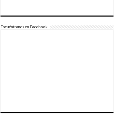
Encuéntranos en Facebook