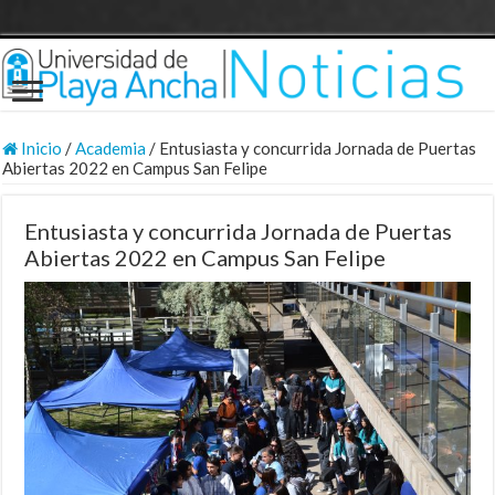
Inicio
/
Academia
/
Entusiasta y concurrida Jornada de Puertas
Abiertas 2022 en Campus San Felipe
Entusiasta y concurrida Jornada de Puertas
Abiertas 2022 en Campus San Felipe