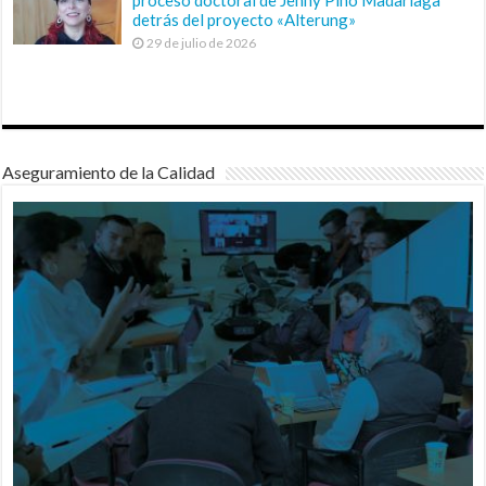
detrás del proyecto «Alterung»
29 de julio de 2026
Aseguramiento de la Calidad