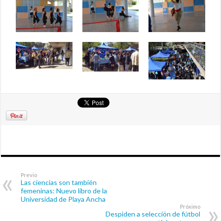
Previo
Las ciencias son también
femeninas: Nuevo libro de la
Universidad de Playa Ancha
Próximo
Despiden a selección de fútbol