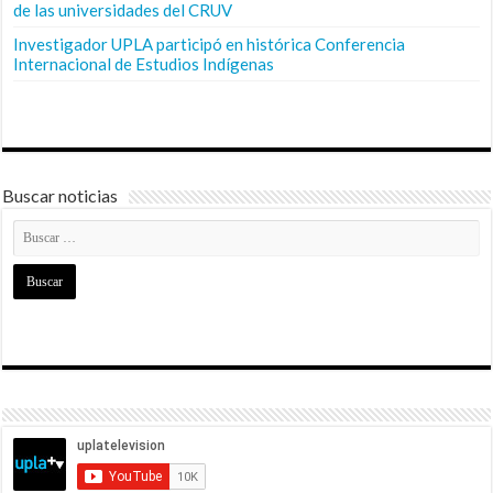
de las universidades del CRUV
Investigador UPLA participó en histórica Conferencia
Internacional de Estudios Indígenas
Buscar noticias