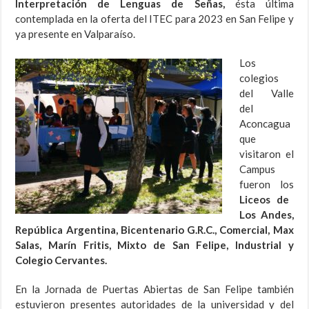
Interpretación de Lenguas de Señas,
ésta última
contemplada en la oferta del ITEC para 2023 en San Felipe y
ya presente en Valparaíso.
Los
colegios
del Valle
del
Aconcagua
que
visitaron el
Campus
fueron los
Liceos de
Los Andes,
República Argentina, Bicentenario G.R.C., Comercial, Max
Salas, Marín Fritis, Mixto de San Felipe, Industrial y
Colegio Cervantes.
En la Jornada de Puertas Abiertas de San Felipe también
estuvieron presentes autoridades de la universidad y del