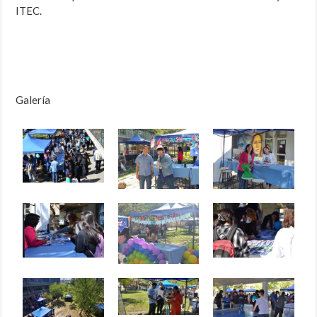
ITEC.
Galería