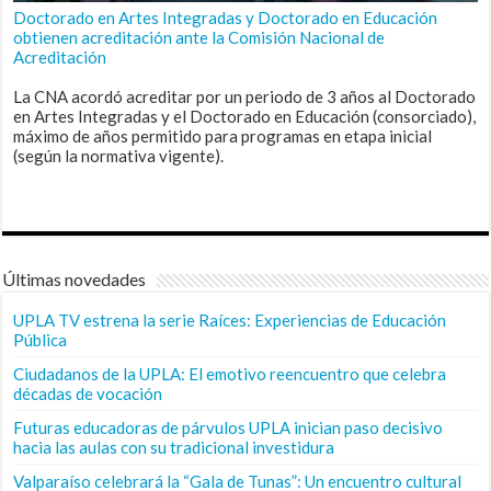
Doctorado en Artes Integradas y Doctorado en Educación
obtienen acreditación ante la Comisión Nacional de
Acreditación
La CNA acordó acreditar por un periodo de 3 años al Doctorado
en Artes Integradas y el Doctorado en Educación (consorciado),
máximo de años permitido para programas en etapa inicial
(según la normativa vigente).
Últimas novedades
UPLA TV estrena la serie Raíces: Experiencias de Educación
Pública
Ciudadanos de la UPLA: El emotivo reencuentro que celebra
décadas de vocación
Futuras educadoras de párvulos UPLA inician paso decisivo
hacia las aulas con su tradicional investidura
Valparaíso celebrará la “Gala de Tunas”: Un encuentro cultural