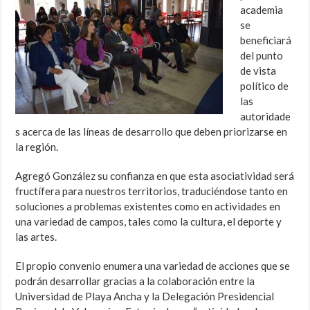
academia
se
beneficiará
del punto
de vista
político de
las
autoridade
s acerca de las líneas de desarrollo que deben priorizarse en
la región.
Agregó González su confianza en que esta asociatividad será
fructífera para nuestros territorios, traduciéndose tanto en
soluciones a problemas existentes como en actividades en
una variedad de campos, tales como la cultura, el deporte y
las artes.
El propio convenio enumera una variedad de acciones que se
podrán desarrollar gracias a la colaboración entre la
Universidad de Playa Ancha y la Delegación Presidencial