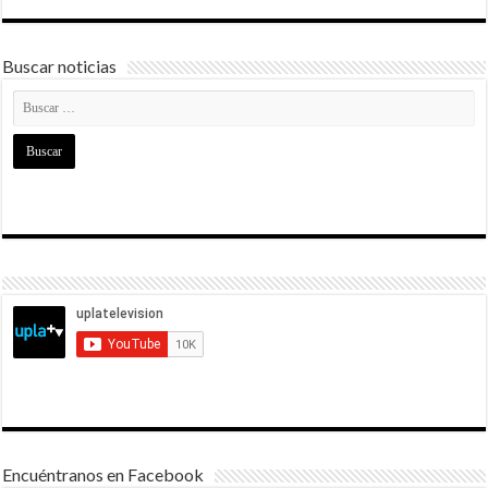
Buscar noticias
Encuéntranos en Facebook