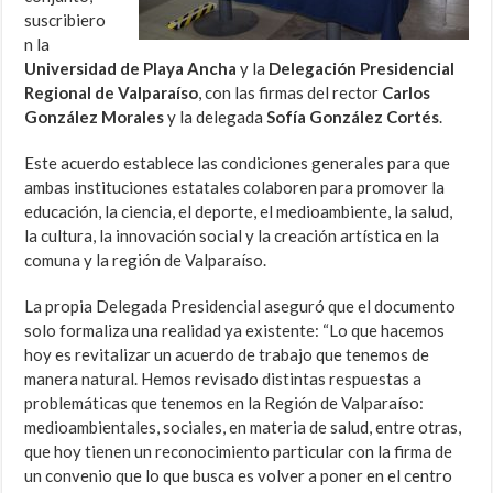
suscribiero
n la
Universidad de Playa Ancha
y la
Delegación Presidencial
Regional de Valparaíso
, con las firmas del rector
Carlos
González Morales
y la delegada
Sofía González Cortés
.
Este acuerdo establece las condiciones generales para que
ambas instituciones estatales colaboren para promover la
educación, la ciencia, el deporte, el medioambiente, la salud,
la cultura, la innovación social y la creación artística en la
comuna y la región de Valparaíso.
La propia Delegada Presidencial aseguró que el documento
solo formaliza una realidad ya existente: “Lo que hacemos
hoy es revitalizar un acuerdo de trabajo que tenemos de
manera natural. Hemos revisado distintas respuestas a
problemáticas que tenemos en la Región de Valparaíso:
medioambientales, sociales, en materia de salud, entre otras,
que hoy tienen un reconocimiento particular con la firma de
un convenio que lo que busca es volver a poner en el centro