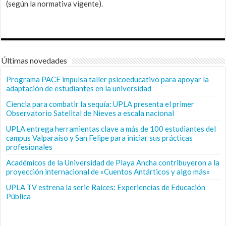
(según la normativa vigente).
Últimas novedades
Programa PACE impulsa taller psicoeducativo para apoyar la
adaptación de estudiantes en la universidad
Ciencia para combatir la sequía: UPLA presenta el primer
Observatorio Satelital de Nieves a escala nacional
UPLA entrega herramientas clave a más de 100 estudiantes del
campus Valparaíso y San Felipe para iniciar sus prácticas
profesionales
Académicos de la Universidad de Playa Ancha contribuyeron a la
proyección internacional de «Cuentos Antárticos y algo más»
UPLA TV estrena la serie Raíces: Experiencias de Educación
Pública