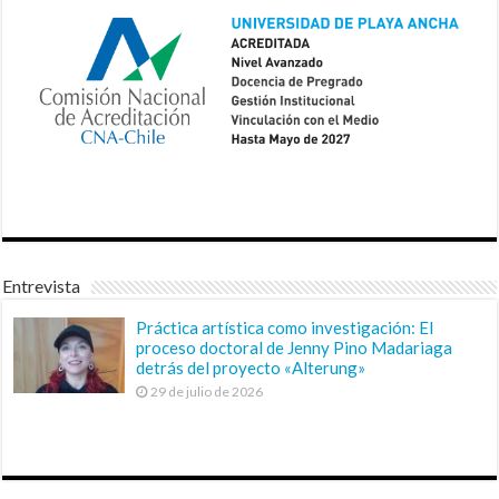
Entrevista
Práctica artística como investigación: El
proceso doctoral de Jenny Pino Madariaga
detrás del proyecto «Alterung»
29 de julio de 2026