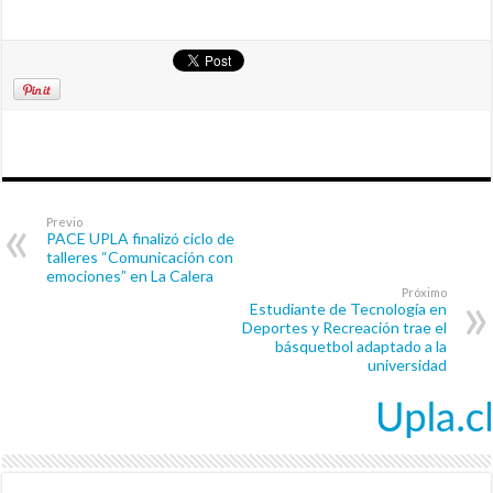
Previo
PACE UPLA finalizó ciclo de
talleres “Comunicación con
emociones” en La Calera
Próximo
Estudiante de Tecnología en
Deportes y Recreación trae el
básquetbol adaptado a la
universidad