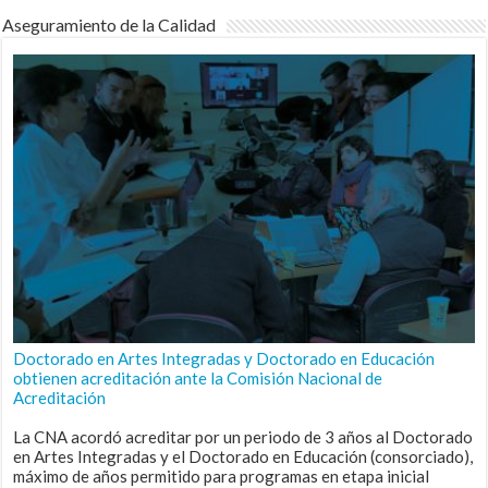
Aseguramiento de la Calidad
Doctorado en Artes Integradas y Doctorado en Educación
obtienen acreditación ante la Comisión Nacional de
Acreditación
La CNA acordó acreditar por un periodo de 3 años al Doctorado
en Artes Integradas y el Doctorado en Educación (consorciado),
máximo de años permitido para programas en etapa inicial