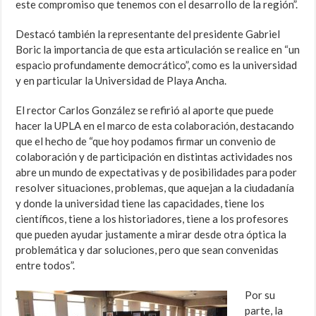
este compromiso que tenemos con el desarrollo de la región”.
Destacó también la representante del presidente Gabriel
Boric la importancia de que esta articulación se realice en “un
espacio profundamente democrático”, como es la universidad
y en particular la Universidad de Playa Ancha.
El rector Carlos González se refirió al aporte que puede
hacer la UPLA en el marco de esta colaboración, destacando
que el hecho de “que hoy podamos firmar un convenio de
colaboración y de participación en distintas actividades nos
abre un mundo de expectativas y de posibilidades para poder
resolver situaciones, problemas, que aquejan a la ciudadanía
y donde la universidad tiene las capacidades, tiene los
científicos, tiene a los historiadores, tiene a los profesores
que pueden ayudar justamente a mirar desde otra óptica la
problemática y dar soluciones, pero que sean convenidas
entre todos”.
Por su
parte, la