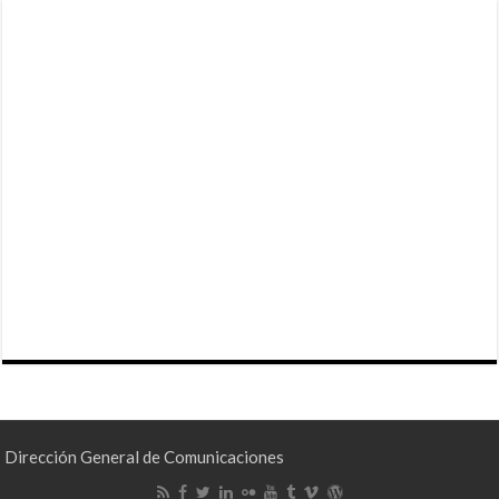
Dirección General de Comunicaciones