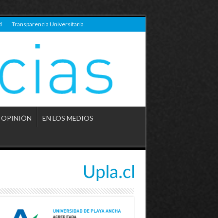
d
Transparencia Universitaria
OPINIÓN
EN LOS MEDIOS