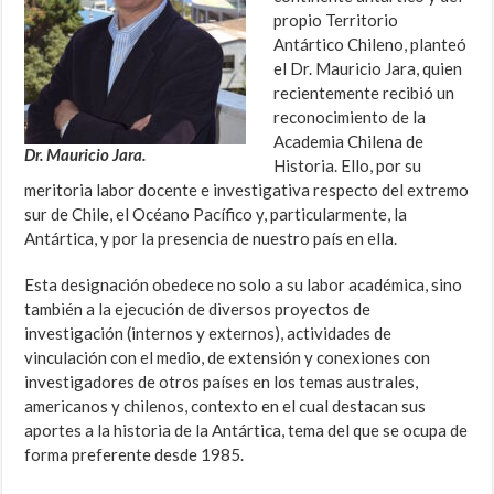
propio Territorio
Antártico Chileno, planteó
el Dr. Mauricio Jara, quien
recientemente recibió un
reconocimiento de la
Academia Chilena de
Dr. Mauricio Jara.
Historia. Ello, por su
meritoria labor docente e investigativa respecto del extremo
sur de Chile, el Océano Pacífico y, particularmente, la
Antártica, y por la presencia de nuestro país en ella.
Esta designación obedece no solo a su labor académica, sino
también a la ejecución de diversos proyectos de
investigación (internos y externos), actividades de
vinculación con el medio, de extensión y conexiones con
investigadores de otros países en los temas australes,
americanos y chilenos, contexto en el cual destacan sus
aportes a la historia de la Antártica, tema del que se ocupa de
forma preferente desde 1985.