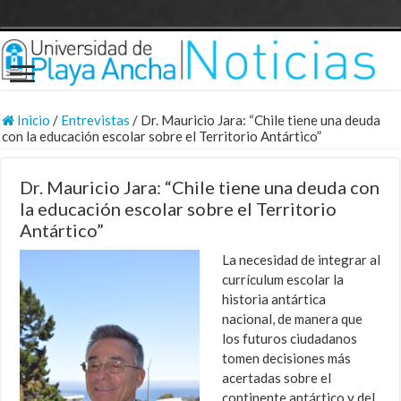
Inicio
/
Entrevistas
/
Dr. Mauricio Jara: “Chile tiene una deuda
con la educación escolar sobre el Territorio Antártico”
Dr. Mauricio Jara: “Chile tiene una deuda con
la educación escolar sobre el Territorio
Antártico”
La necesidad de integrar al
currículum escolar la
historia antártica
nacional, de manera que
los futuros ciudadanos
tomen decisiones más
acertadas sobre el
continente antártico y del