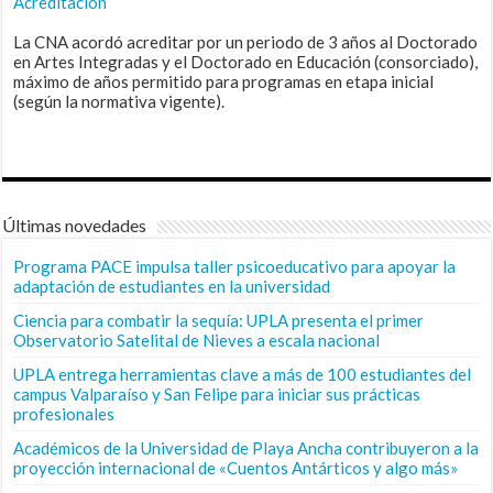
Acreditación
La CNA acordó acreditar por un periodo de 3 años al Doctorado
en Artes Integradas y el Doctorado en Educación (consorciado),
máximo de años permitido para programas en etapa inicial
(según la normativa vigente).
Últimas novedades
Programa PACE impulsa taller psicoeducativo para apoyar la
adaptación de estudiantes en la universidad
Ciencia para combatir la sequía: UPLA presenta el primer
Observatorio Satelital de Nieves a escala nacional
UPLA entrega herramientas clave a más de 100 estudiantes del
campus Valparaíso y San Felipe para iniciar sus prácticas
profesionales
Académicos de la Universidad de Playa Ancha contribuyeron a la
proyección internacional de «Cuentos Antárticos y algo más»