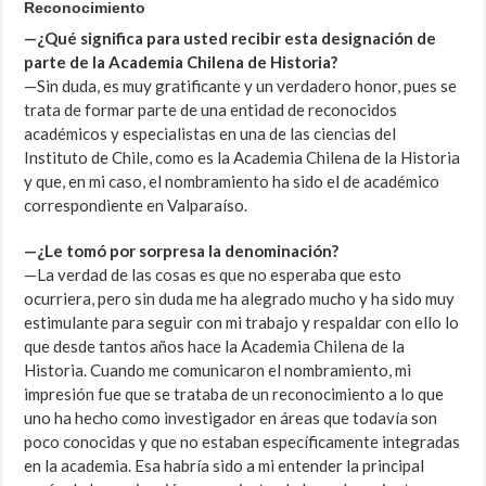
Reconocimiento
—¿Qué significa para usted recibir esta designación de
parte de la Academia Chilena de Historia?
—Sin duda, es muy gratificante y un verdadero honor, pues se
trata de formar parte de una entidad de reconocidos
académicos y especialistas en una de las ciencias del
Instituto de Chile, como es la Academia Chilena de la Historia
y que, en mi caso, el nombramiento ha sido el de académico
correspondiente en Valparaíso.
—¿Le tomó por sorpresa la denominación?
—La verdad de las cosas es que no esperaba que esto
ocurriera, pero sin duda me ha alegrado mucho y ha sido muy
estimulante para seguir con mi trabajo y respaldar con ello lo
que desde tantos años hace la Academia Chilena de la
Historia. Cuando me comunicaron el nombramiento, mi
impresión fue que se trataba de un reconocimiento a lo que
uno ha hecho como investigador en áreas que todavía son
poco conocidas y que no estaban específicamente integradas
en la academia. Esa habría sido a mi entender la principal