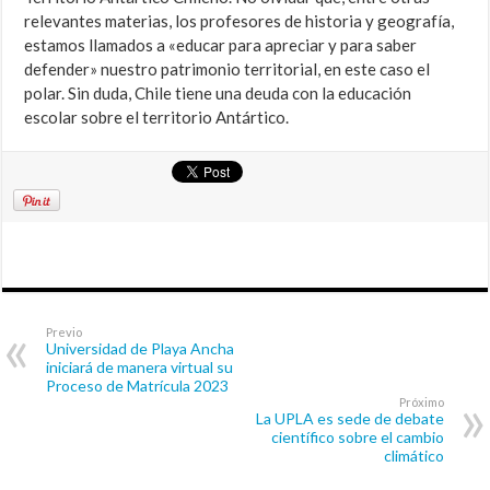
relevantes materias, los profesores de historia y geografía,
estamos llamados a «educar para apreciar y para saber
defender» nuestro patrimonio territorial, en este caso el
polar. Sin duda, Chile tiene una deuda con la educación
escolar sobre el territorio Antártico.
Previo
Universidad de Playa Ancha
iniciará de manera virtual su
Proceso de Matrícula 2023
Próximo
La UPLA es sede de debate
científico sobre el cambio
climático