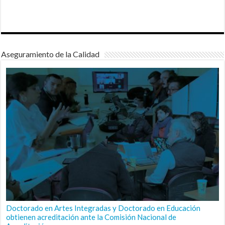
Aseguramiento de la Calidad
Doctorado en Artes Integradas y Doctorado en Educación
obtienen acreditación ante la Comisión Nacional de