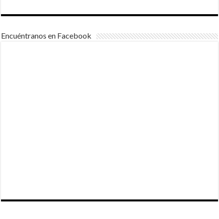
Encuéntranos en Facebook