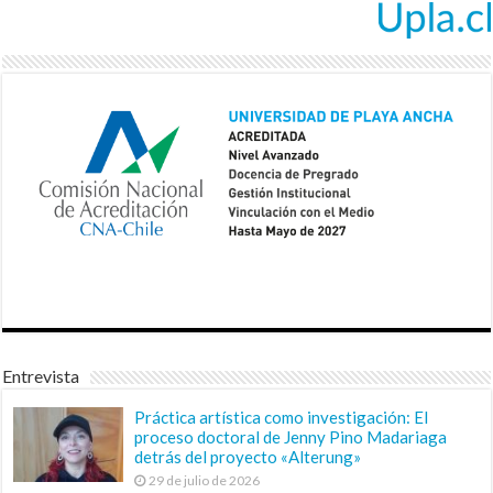
Entrevista
Práctica artística como investigación: El
proceso doctoral de Jenny Pino Madariaga
detrás del proyecto «Alterung»
29 de julio de 2026