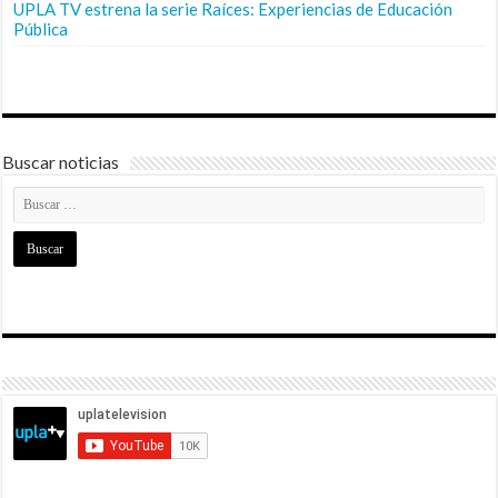
UPLA TV estrena la serie Raíces: Experiencias de Educación
Pública
Buscar noticias