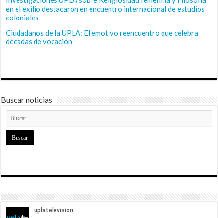
en el exilio destacaron en encuentro internacional de estudios
coloniales
Ciudadanos de la UPLA: El emotivo reencuentro que celebra
décadas de vocación
Buscar noticias