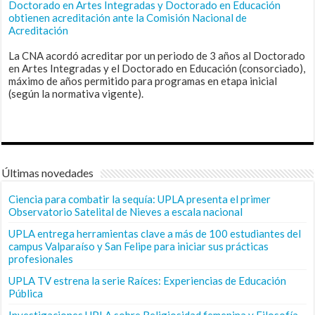
Doctorado en Artes Integradas y Doctorado en Educación
obtienen acreditación ante la Comisión Nacional de
Acreditación
La CNA acordó acreditar por un periodo de 3 años al Doctorado
en Artes Integradas y el Doctorado en Educación (consorciado),
máximo de años permitido para programas en etapa inicial
(según la normativa vigente).
Últimas novedades
Ciencia para combatir la sequía: UPLA presenta el primer
Observatorio Satelital de Nieves a escala nacional
UPLA entrega herramientas clave a más de 100 estudiantes del
campus Valparaíso y San Felipe para iniciar sus prácticas
profesionales
UPLA TV estrena la serie Raíces: Experiencias de Educación
Pública
Investigaciones UPLA sobre Religiosidad femenina y Filosofía