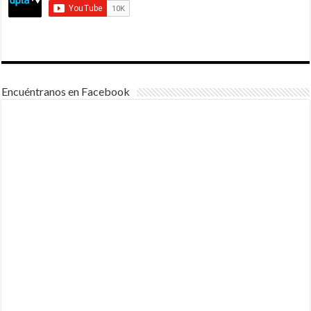
Encuéntranos en Facebook