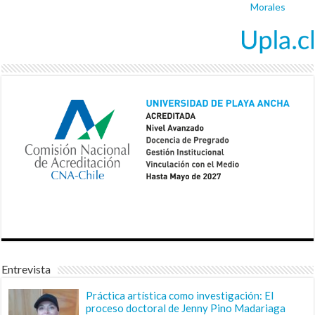
Morales
Entrevista
Práctica artística como investigación: El
proceso doctoral de Jenny Pino Madariaga