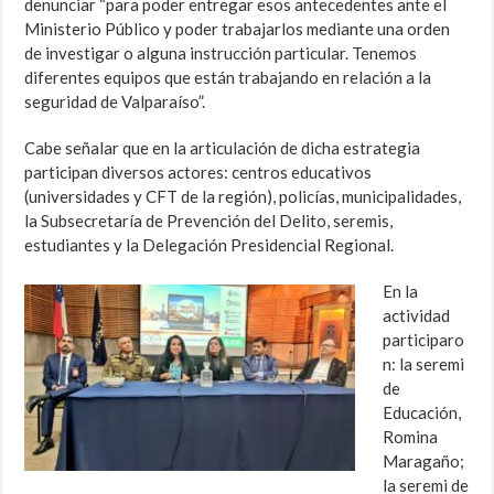
denunciar “para poder entregar esos antecedentes ante el
Ministerio Público y poder trabajarlos mediante una orden
de investigar o alguna instrucción particular. Tenemos
diferentes equipos que están trabajando en relación a la
seguridad de Valparaíso”.
Cabe señalar que en la articulación de dicha estrategia
participan diversos actores: centros educativos
(universidades y CFT de la región), policías, municipalidades,
la Subsecretaría de Prevención del Delito, seremis,
estudiantes y la Delegación Presidencial Regional.
En la
actividad
participaro
n: la seremi
de
Educación,
Romina
Maragaño;
la seremi de