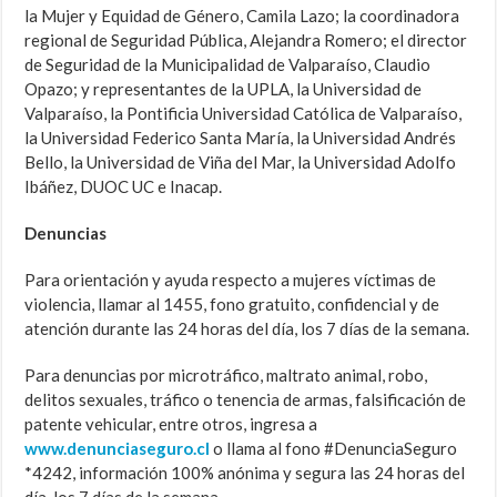
la Mujer y Equidad de Género, Camila Lazo; la coordinadora
regional de Seguridad Pública, Alejandra Romero; el director
de Seguridad de la Municipalidad de Valparaíso, Claudio
Opazo; y representantes de la UPLA, la Universidad de
Valparaíso, la Pontificia Universidad Católica de Valparaíso,
la Universidad Federico Santa María, la Universidad Andrés
Bello, la Universidad de Viña del Mar, la Universidad Adolfo
Ibáñez, DUOC UC e Inacap.
Denuncias
Para orientación y ayuda respecto a mujeres víctimas de
violencia, llamar al 1455, fono gratuito, confidencial y de
atención durante las 24 horas del día, los 7 días de la semana.
Para denuncias por microtráfico, maltrato animal, robo,
delitos sexuales, tráfico o tenencia de armas, falsificación de
patente vehicular, entre otros, ingresa a
www.denunciaseguro.cl
o llama al fono #DenunciaSeguro
*4242, información 100% anónima y segura las 24 horas del