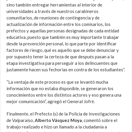
sino también entregar herramientas al interior de
universidades a través de nuestros carabineros
comunitarios, de reuniones de contingencia y de
actualización de información entre los comisarios, los
prefectos y aquellas personas designadas de cada entidad
educativa, puesto que también es muy importante trabajar
desde la prevención personal, lo que parte por identificar
factores de riesgo, qué es aquello que se debe denunciar y
por supuesto tener la certeza de que después pasan a la
etapa investigativa para perseguir a los delincuentes que
justamente hacen sus fechorías en contra de los estudiantes”.
“La ventaja de este proceso es que se levantó mucha
información que no estaba disponible, se generaron los
conocimientos entre los distintos actores y eso genera una
mejor comunicación”, agregó el General Jofré.
Finalmente, el Prefecto (s) de la Policía de Investigaciones
de Valparaíso,
Alberto Vásquez Moya
, comentó sobre el
trabajo realizado e hizo un llamado a la ciudadanía a