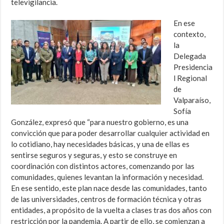
televigilancia.
En ese
contexto,
la
Delegada
Presidencia
l Regional
de
Valparaíso,
Sofía
González, expresó que “para nuestro gobierno, es una
convicción que para poder desarrollar cualquier actividad en
lo cotidiano, hay necesidades básicas, y una de ellas es
sentirse seguros y seguras, y esto se construye en
coordinación con distintos actores, comenzando por las
comunidades, quienes levantan la información y necesidad.
En ese sentido, este plan nace desde las comunidades, tanto
de las universidades, centros de formación técnica y otras
entidades, a propósito de la vuelta a clases tras dos años con
restricción por la pandemia. A partir de ello, se comienzan a