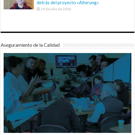
detrás del proyecto «Alterung»
29 de julio de 2026
Aseguramiento de la Calidad