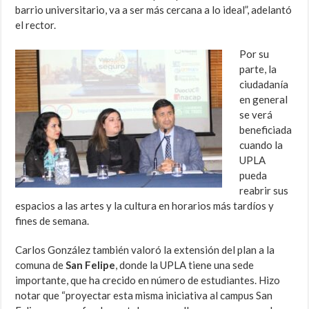
barrio universitario, va a ser más cercana a lo ideal”, adelantó
el rector.
Por su
parte, la
ciudadanía
en general
se verá
beneficiada
cuando la
UPLA
pueda
reabrir sus
espacios a las artes y la cultura en horarios más tardíos y
fines de semana.
Carlos González también valoró la extensión del plan a la
comuna de
San Felipe
, donde la UPLA tiene una sede
importante, que ha crecido en número de estudiantes. Hizo
notar que “proyectar esta misma iniciativa al campus San