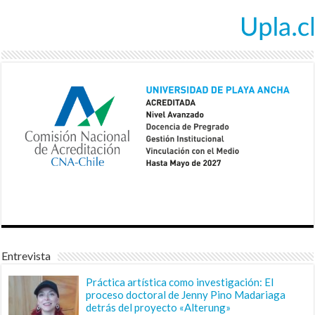
Entrevista
Práctica artística como investigación: El
proceso doctoral de Jenny Pino Madariaga
detrás del proyecto «Alterung»