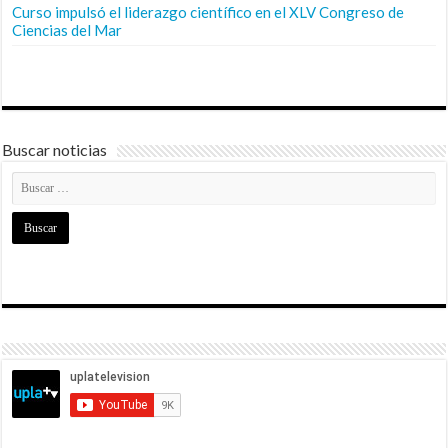
Curso impulsó el liderazgo científico en el XLV Congreso de
Ciencias del Mar
Buscar noticias