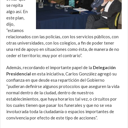
se repita
algo así. En
este plan,
dijo,
“estamos
relacionados con las policías, con los servicios públicos, con
otras universidades, con los colegios, a fin de poder tener
una red de apoyo en situaciones como ésta, de manera de no
ceder el territorio; muy por el contrario”.
Además, recordando el importante papel de la
Delegación
Presidencial
en esta iniciativa, Carlos González agregó su
confianza en que desde esa repartición del Gobierno
“pudieran definirse algunos protocolos que aseguren la vida
normal dentro de la ciudad, dentro de nuestros
establecimientos, que haya horarios tal vez, o circuitos por
los cuales tienen que pasar los funerales y que no se vea
involucrada toda la ciudadanía o espacios importantes de
convivencia por efecto de este tipo de acciones”.