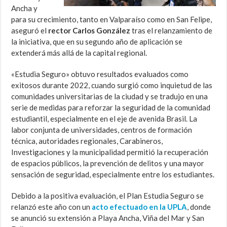
Ancha y
para su crecimiento, tanto en Valparaíso como en San Felipe,
aseguró el
rector Carlos González
tras el relanzamiento de
la iniciativa, que en su segundo año de aplicación se
extenderá más allá de la capital regional.
«Estudia Seguro» obtuvo resultados evaluados como
exitosos durante 2022, cuando surgió como inquietud de las
comunidades universitarias de la ciudad y se tradujo en una
serie de medidas para reforzar la seguridad de la comunidad
estudiantil, especialmente en el eje de avenida Brasil. La
labor conjunta de universidades, centros de formación
técnica, autoridades regionales, Carabineros,
Investigaciones y la municipalidad permitió la recuperación
de espacios públicos, la prevención de delitos y una mayor
sensación de seguridad, especialmente entre los estudiantes.
Debido a la positiva evaluación, el Plan Estudia Seguro se
relanzó este año con un
acto efectuado en la UPLA
, donde
se anunció su extensión a Playa Ancha, Viña del Mar y San