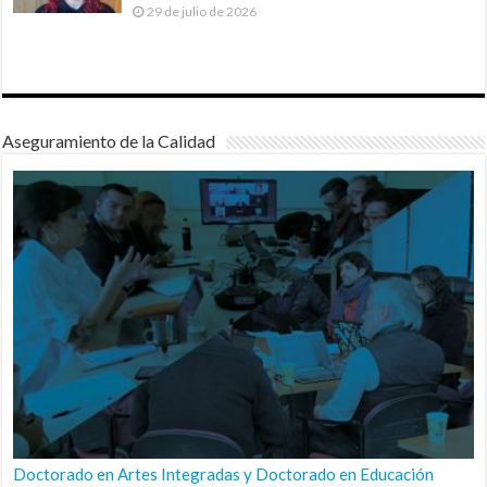
29 de julio de 2026
Aseguramiento de la Calidad
Doctorado en Artes Integradas y Doctorado en Educación