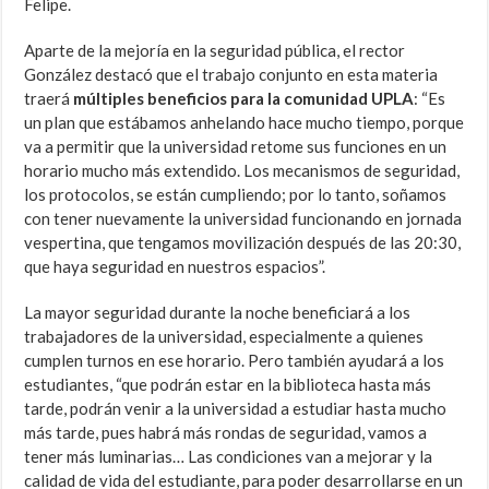
Felipe.
Aparte de la mejoría en la seguridad pública, el rector
González destacó que el trabajo conjunto en esta materia
traerá
múltiples beneficios para la comunidad UPLA
: “Es
un plan que estábamos anhelando hace mucho tiempo, porque
va a permitir que la universidad retome sus funciones en un
horario mucho más extendido. Los mecanismos de seguridad,
los protocolos, se están cumpliendo; por lo tanto, soñamos
con tener nuevamente la universidad funcionando en jornada
vespertina, que tengamos movilización después de las 20:30,
que haya seguridad en nuestros espacios”.
La mayor seguridad durante la noche beneficiará a los
trabajadores de la universidad, especialmente a quienes
cumplen turnos en ese horario. Pero también ayudará a los
estudiantes, “que podrán estar en la biblioteca hasta más
tarde, podrán venir a la universidad a estudiar hasta mucho
más tarde, pues habrá más rondas de seguridad, vamos a
tener más luminarias… Las condiciones van a mejorar y la
calidad de vida del estudiante, para poder desarrollarse en un