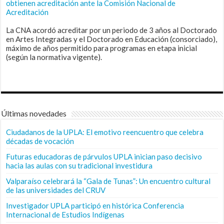
obtienen acreditación ante la Comisión Nacional de
Acreditación
La CNA acordó acreditar por un periodo de 3 años al Doctorado
en Artes Integradas y el Doctorado en Educación (consorciado),
máximo de años permitido para programas en etapa inicial
(según la normativa vigente).
Últimas novedades
Ciudadanos de la UPLA: El emotivo reencuentro que celebra
décadas de vocación
Futuras educadoras de párvulos UPLA inician paso decisivo
hacia las aulas con su tradicional investidura
Valparaíso celebrará la “Gala de Tunas”: Un encuentro cultural
de las universidades del CRUV
Investigador UPLA participó en histórica Conferencia
Internacional de Estudios Indígenas