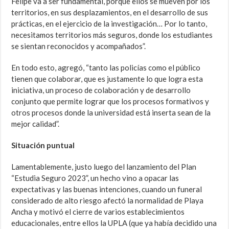
Felipe va a ser fundamental, porque ellos se mueven por los
territorios, en sus desplazamientos, en el desarrollo de sus
prácticas, en el ejercicio de la investigación… Por lo tanto,
necesitamos territorios más seguros, donde los estudiantes
se sientan reconocidos y acompañados”.
En todo esto, agregó, “tanto las policías como el público
tienen que colaborar, que es justamente lo que logra esta
iniciativa, un proceso de colaboración y de desarrollo
conjunto que permite lograr que los procesos formativos y
otros procesos donde la universidad está inserta sean de la
mejor calidad”.
Situación puntual
Lamentablemente, justo luego del lanzamiento del Plan
“Estudia Seguro 2023”, un hecho vino a opacar las
expectativas y las buenas intenciones, cuando un funeral
considerado de alto riesgo afectó la normalidad de Playa
Ancha y motivó el cierre de varios establecimientos
educacionales, entre ellos la UPLA (que ya había decidido una