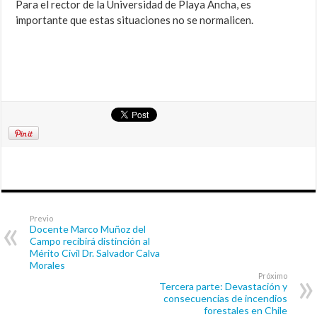
Para el rector de la Universidad de Playa Ancha, es
importante que estas situaciones no se normalicen.
Previo
Docente Marco Muñoz del
Campo recibirá distinción al
Mérito Civil Dr. Salvador Calva
Morales
Próximo
Tercera parte: Devastación y
consecuencias de incendios
forestales en Chile