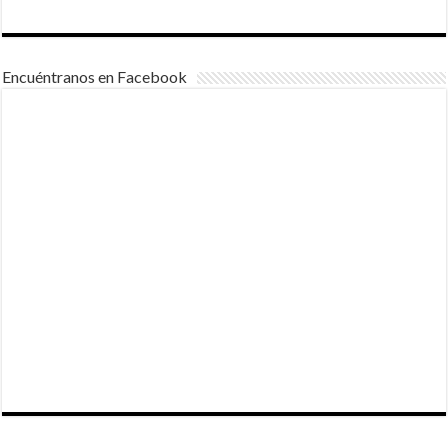
Encuéntranos en Facebook