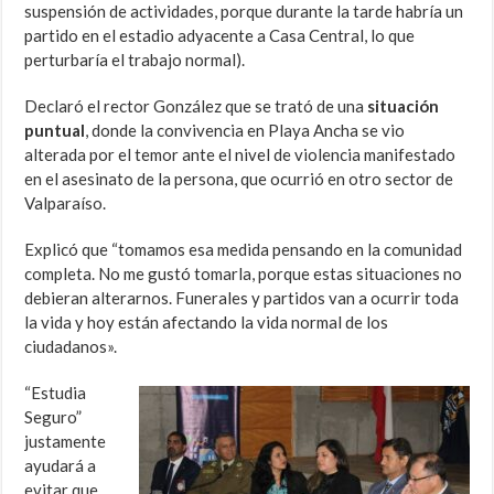
suspensión de actividades, porque durante la tarde habría un
partido en el estadio adyacente a Casa Central, lo que
perturbaría el trabajo normal).
Declaró el rector González que se trató de una
situación
puntual
, donde la convivencia en Playa Ancha se vio
alterada por el temor ante el nivel de violencia manifestado
en el asesinato de la persona, que ocurrió en otro sector de
Valparaíso.
Explicó que “tomamos esa medida pensando en la comunidad
completa. No me gustó tomarla, porque estas situaciones no
debieran alterarnos. Funerales y partidos van a ocurrir toda
la vida y hoy están afectando la vida normal de los
ciudadanos».
“Estudia
Seguro”
justamente
ayudará a
evitar que