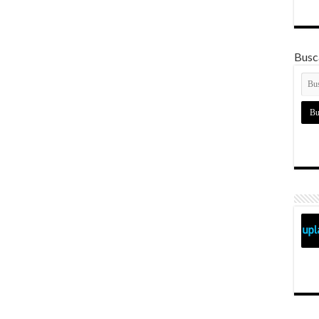
Busca