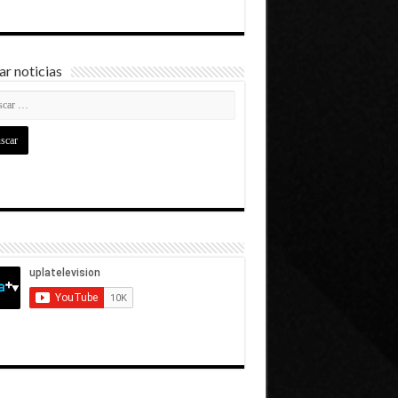
r noticias