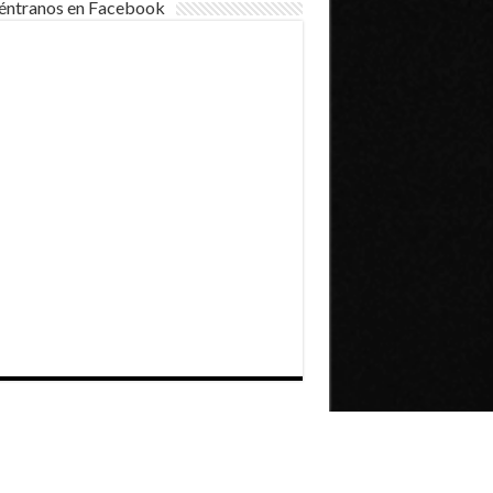
éntranos en Facebook
Dirección General de Comunicaciones