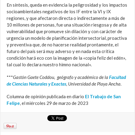
En síntesis, queda en evidencia la peligrosidad y los impactos
socioambientales negativos de los IF entre la VI y IX
regiones, y que afectaron directa o indirectamente a más de
10 millones de personas, fue una situación riesgosa y de alta
vulnerabilidad que promueve sin dilación y con carácter de
urgencia un modelo de planificación intersectorial, proactiva
y preventiva que, de no hacerse realidad prontamente, el
futuro del país será muy adverso y en nada esta crítica
condición hará eco con la imagen de la «copia feliz del edén»,
tal cual lo declara nuestro himno nacional».
***
Gastón Gaete Coddou, geógrafo y académico de la
Facultad
de Ciencias Naturales y Exactas
, Universidad de Playa Ancha
.
Columna de opinión publicada en diario
El Trabajo de San
Felipe
, el miércoles 29 de marzo de 2023