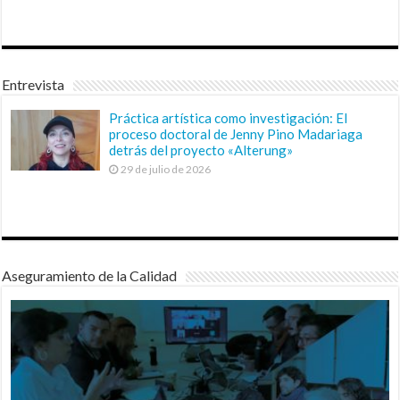
Entrevista
Práctica artística como investigación: El
proceso doctoral de Jenny Pino Madariaga
detrás del proyecto «Alterung»
29 de julio de 2026
Aseguramiento de la Calidad