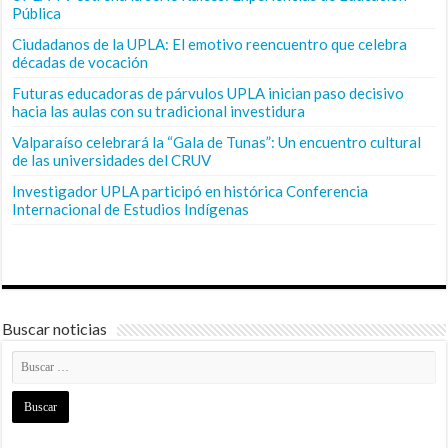
Pública
Ciudadanos de la UPLA: El emotivo reencuentro que celebra
décadas de vocación
Futuras educadoras de párvulos UPLA inician paso decisivo
hacia las aulas con su tradicional investidura
Valparaíso celebrará la “Gala de Tunas”: Un encuentro cultural
de las universidades del CRUV
Investigador UPLA participó en histórica Conferencia
Internacional de Estudios Indígenas
Buscar noticias