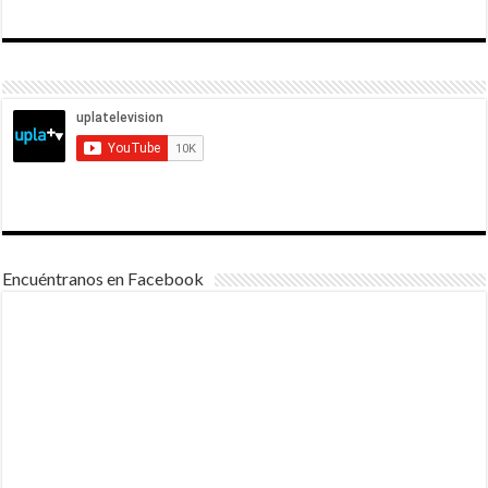
Encuéntranos en Facebook