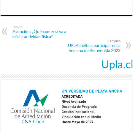
Previo
Atención: ¿Qué comer si va a
iniciar actividad física?
Próximo
UPLA invita a participar en la
Semana de Bienvenida 2023