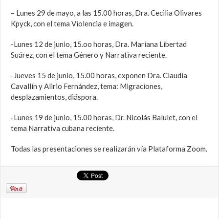
– Lunes 29 de mayo, a las 15.00 horas, Dra. Cecilia Olivares
Kpyck, con el tema Violencia e imagen.
-Lunes 12 de junio, 15.oo horas, Dra. Mariana Libertad
Suárez, con el tema Género y Narrativa reciente.
-Jueves 15 de junio, 15.00 horas, exponen Dra. Claudia
Cavallín y Alirio Fernández, tema: Migraciones,
desplazamientos, diáspora.
-Lunes 19 de junio, 15.00 horas, Dr. Nicolás Balulet, con el
tema Narrativa cubana reciente.
Todas las presentaciones se realizarán vía Plataforma Zoom.