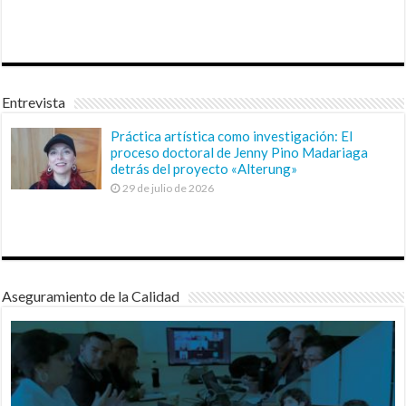
Entrevista
Práctica artística como investigación: El
proceso doctoral de Jenny Pino Madariaga
detrás del proyecto «Alterung»
29 de julio de 2026
Aseguramiento de la Calidad