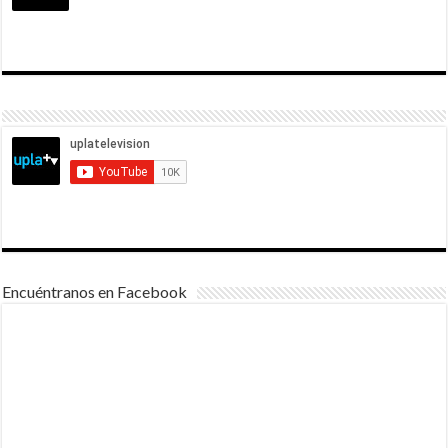
Encuéntranos en Facebook