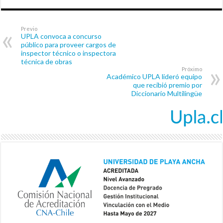
Previo
UPLA convoca a concurso
público para proveer cargos de
inspector técnico o inspectora
técnica de obras
Próximo
Académico UPLA lideró equipo
que recibió premio por
Diccionario Multilingüe