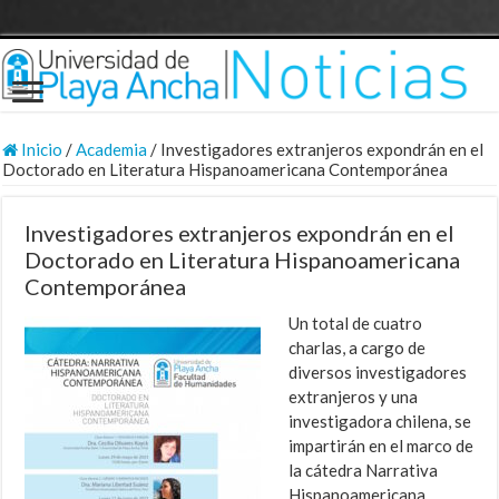
Inicio
/
Academia
/
Investigadores extranjeros expondrán en el
Doctorado en Literatura Hispanoamericana Contemporánea
Investigadores extranjeros expondrán en el
Doctorado en Literatura Hispanoamericana
Contemporánea
Un total de cuatro
charlas, a cargo de
diversos investigadores
extranjeros y una
investigadora chilena, se
impartirán en el marco de
la cátedra Narrativa
Hispanoamericana