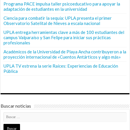
Programa PACE impulsa taller psicoeducativo para apoyar la
adaptación de estudiantes en la universidad
Ciencia para combatir la sequía: UPLA presenta el primer
Observatorio Satelital de Nieves a escala nacional
UPLA entrega herramientas clave a más de 100 estudiantes del
campus Valparaíso y San Felipe para iniciar sus prácticas
profesionales
Académicos de la Universidad de Playa Ancha contribuyeron a la
proyección internacional de «Cuentos Antárticos y algo más»
UPLA TV estrena la serie Raíces: Experiencias de Educación
Pública
Buscar noticias