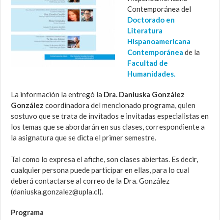
Contemporánea del
Doctorado en
Literatura
Hispanoamericana
Contemporánea
de la
Facultad de
Humanidades.
La información la entregó la
Dra. Daniuska González
González
coordinadora del mencionado programa, quien
sostuvo que se trata de invitados e invitadas especialistas en
los temas que se abordarán en sus clases, correspondiente a
la asignatura que se dicta el primer semestre.
Tal como lo expresa el afiche, son clases abiertas. Es decir,
cualquier persona puede participar en ellas, para lo cual
deberá contactarse al correo de la Dra. González
(daniuska.gonzalez@upla.cl).
Programa