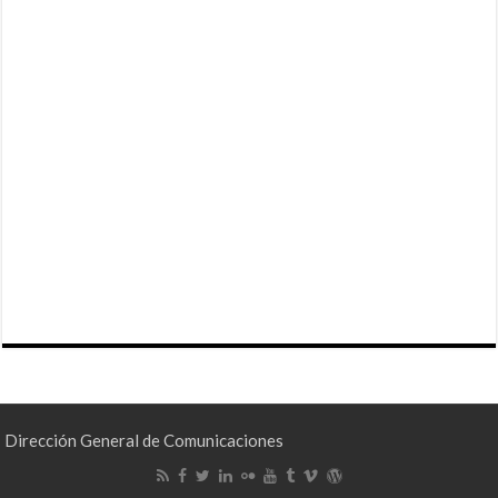
Dirección General de Comunicaciones