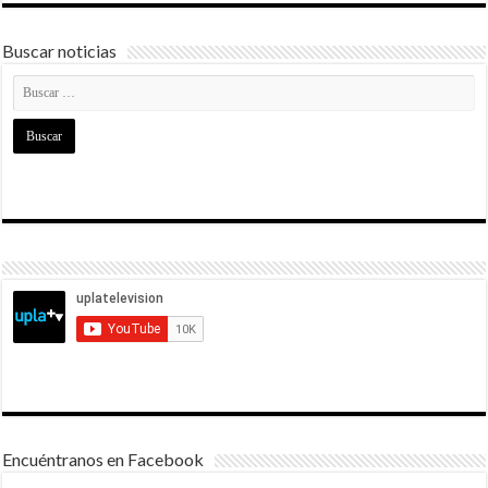
Buscar noticias
Encuéntranos en Facebook