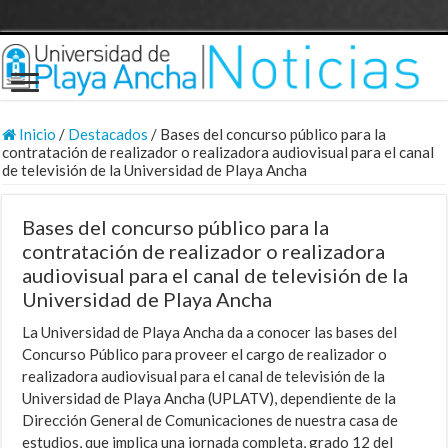
Inicio
/
Destacados
/
Bases del concurso público para la
contratación de realizador o realizadora audiovisual para el canal
de televisión de la Universidad de Playa Ancha
Bases del concurso público para la
contratación de realizador o realizadora
audiovisual para el canal de televisión de la
Universidad de Playa Ancha
La Universidad de Playa Ancha da a conocer las bases del
Concurso Público para proveer el cargo de realizador o
realizadora audiovisual para el canal de televisión de la
Universidad de Playa Ancha (UPLATV), dependiente de la
Dirección General de Comunicaciones de nuestra casa de
estudios, que implica una jornada completa, grado 12 del