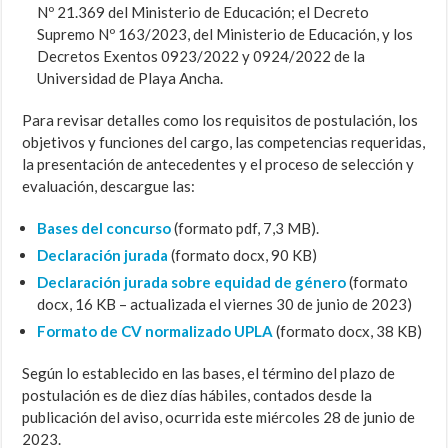
Nº 21.369 del Ministerio de Educación; el Decreto
Supremo Nº 163/2023, del Ministerio de Educación, y los
Decretos Exentos 0923/2022 y 0924/2022 de la
Universidad de Playa Ancha.
Para revisar detalles como los requisitos de postulación, los
objetivos y funciones del cargo, las competencias requeridas,
la presentación de antecedentes y el proceso de selección y
evaluación, descargue las:
Bases del concurso
(formato pdf, 7,3 MB).
Declaración jurada
(formato docx, 90 KB)
Declaración jurada sobre equidad de género
(formato
docx, 16 KB – actualizada el viernes 30 de junio de 2023)
Formato de CV normalizado UPLA
(formato docx, 38 KB)
Según lo establecido en las bases, el término del plazo de
postulación es de diez días hábiles, contados desde la
publicación del aviso, ocurrida este miércoles 28 de junio de
2023.