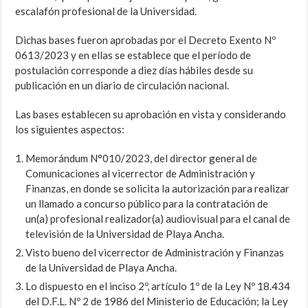
escalafón profesional de la Universidad.
Dichas bases fueron aprobadas por el Decreto Exento Nº
0613/2023 y en ellas se establece que el período de
postulación corresponde a diez días hábiles desde su
publicación en un diario de circulación nacional.
Las bases establecen su aprobación en vista y considerando
los siguientes aspectos:
Memorándum N°010/2023, del director general de
Comunicaciones al vicerrector de Administración y
Finanzas, en donde se solicita la autorización para realizar
un llamado a concurso público para la contratación de
un(a) profesional realizador(a) audiovisual para el canal de
televisión de la Universidad de Playa Ancha.
Visto bueno del vicerrector de Administración y Finanzas
de la Universidad de Playa Ancha.
Lo dispuesto en el inciso 2º, artículo 1º de la Ley Nº 18.434
del D.F.L. Nº 2 de 1986 del Ministerio de Educación; la Ley