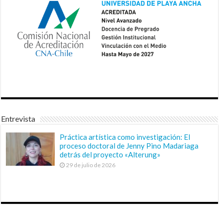
Entrevista
Práctica artística como investigación: El
proceso doctoral de Jenny Pino Madariaga
detrás del proyecto «Alterung»
29 de julio de 2026