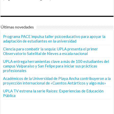
Últimas novedades
Programa PACE impulsa taller psicoeducativo para apoyar la
adaptación de estudiantes en la universidad
Ciencia para combatir la sequía: UPLA presenta el primer
Observatorio Satelital de Nieves a escala nacional
UPLA entrega herramientas clave a más de 100 estudiantes del
campus Valparaíso y San Felipe para iniciar sus prácticas
profesionales
Académicos de la Universidad de Playa Ancha contribuyeron a la
proyección internacional de «Cuentos Antárticos y algo más»
UPLA TV estrena la serie Raíces: Experiencias de Educación
Pública