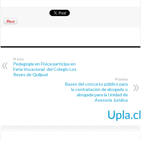
Previo
Pedagogía en Física participa en
Feria Vocacional del Colegio Los
Reyes de Quilpué
Próximo
Bases del concurso público para
la contratación de abogado o
abogada para la Unidad de
Asesoría Jurídica