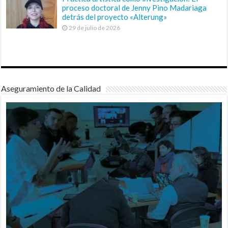
proceso doctoral de Jenny Pino Madariaga
detrás del proyecto «Alterung»
29 de julio de 2026
Aseguramiento de la Calidad