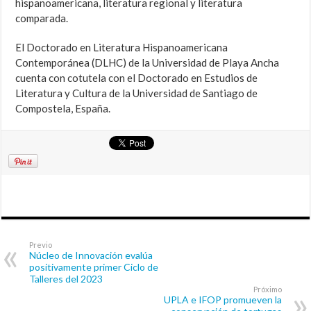
hispanoamericana, literatura regional y literatura
comparada.
El Doctorado en Literatura Hispanoamericana
Contemporánea (DLHC) de la Universidad de Playa Ancha
cuenta con cotutela con el Doctorado en Estudios de
Literatura y Cultura de la Universidad de Santiago de
Compostela, España.
Previo
Núcleo de Innovación evalúa
positivamente primer Ciclo de
Talleres del 2023
Próximo
UPLA e IFOP promueven la