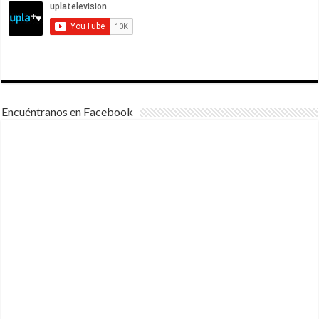
Encuéntranos en Facebook