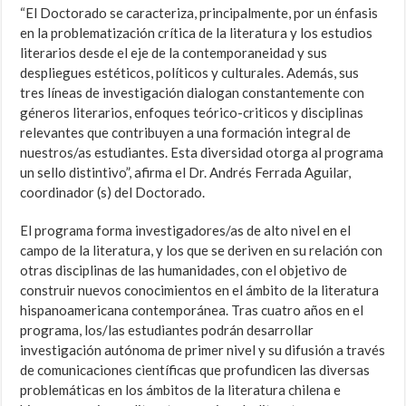
“El Doctorado se caracteriza, principalmente, por un énfasis
en la problematización crítica de la literatura y los estudios
literarios desde el eje de la contemporaneidad y sus
despliegues estéticos, políticos y culturales. Además, sus
tres líneas de investigación dialogan constantemente con
géneros literarios, enfoques teórico-criticos y disciplinas
relevantes que contribuyen a una formación integral de
nuestros/as estudiantes. Esta diversidad otorga al programa
un sello distintivo”, afirma el Dr. Andrés Ferrada Aguilar,
coordinador (s) del Doctorado.
El programa forma investigadores/as de alto nivel en el
campo de la literatura, y los que se deriven en su relación con
otras disciplinas de las humanidades, con el objetivo de
construir nuevos conocimientos en el ámbito de la literatura
hispanoamericana contemporánea. Tras cuatro años en el
programa, los/las estudiantes podrán desarrollar
investigación autónoma de primer nivel y su difusión a través
de comunicaciones científicas que profundicen las diversas
problemáticas en los ámbitos de la literatura chilena e