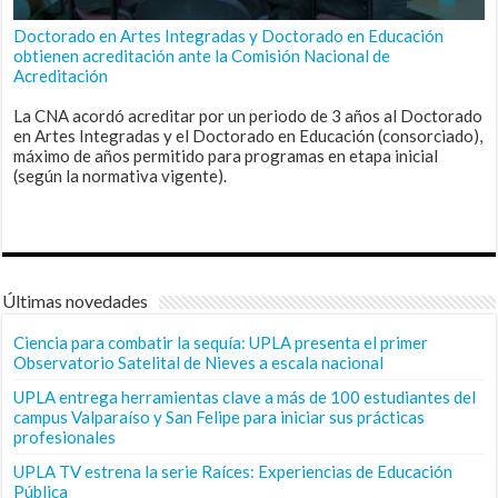
Doctorado en Artes Integradas y Doctorado en Educación
obtienen acreditación ante la Comisión Nacional de
Acreditación
La CNA acordó acreditar por un periodo de 3 años al Doctorado
en Artes Integradas y el Doctorado en Educación (consorciado),
máximo de años permitido para programas en etapa inicial
(según la normativa vigente).
Últimas novedades
Ciencia para combatir la sequía: UPLA presenta el primer
Observatorio Satelital de Nieves a escala nacional
UPLA entrega herramientas clave a más de 100 estudiantes del
campus Valparaíso y San Felipe para iniciar sus prácticas
profesionales
UPLA TV estrena la serie Raíces: Experiencias de Educación
Pública