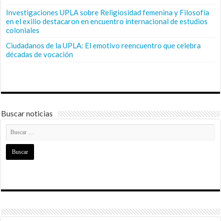
Investigaciones UPLA sobre Religiosidad femenina y Filosofía
en el exilio destacaron en encuentro internacional de estudios
coloniales
Ciudadanos de la UPLA: El emotivo reencuentro que celebra
décadas de vocación
Buscar noticias