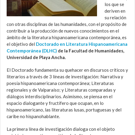
los que se
deriven en
su relación
con otras disciplinas de las humanidades, con el propósito de
contribuir a la producción de nuevos conocimientos en el
ámbito de la literatura hispanoamericana contemporánea, es
el objetivo del
Doctorado en Literatura Hispanoamericana
Contemporánea (DLHC)
de la Facultad de Humanidades,
Universidad de Playa Ancha.
El Doctorado fundamenta su quehacer en discursos críticos y
literarios a través de 3 líneas de investigación: Narrativa y
poesía hispanoamericana contemporánea; Literaturas
regionales y de Valparaíso; y Literaturas comparadas y
diálogos interdisciplinarios. Asimismo, se piensa en el
espacio dialogante y fructífero que ocupan, en lo
hispanoamericano, las literaturas lusas, portuguesas y del
caribe no hispanohablante.
La primera línea de investigación dialoga con el objeto