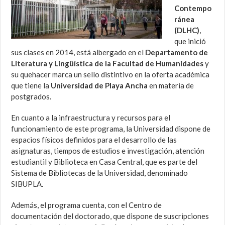
Contempo
ránea
(DLHC)
,
que inició
sus clases en 2014, está albergado en el
Departamento de
Literatura y Lingüística de la Facultad de Humanidades
y
su quehacer marca un sello distintivo en la oferta académica
que tiene la
Universidad de Playa Ancha
en materia de
postgrados.
En cuanto a la infraestructura y recursos para el
funcionamiento de este programa, la Universidad dispone de
espacios físicos definidos para el desarrollo de las
asignaturas, tiempos de estudios e investigación, atención
estudiantil y Biblioteca en Casa Central, que es parte del
Sistema de Bibliotecas de la Universidad, denominado
SIBUPLA.
Además, el programa cuenta, con el Centro de
documentación del doctorado, que dispone de suscripciones