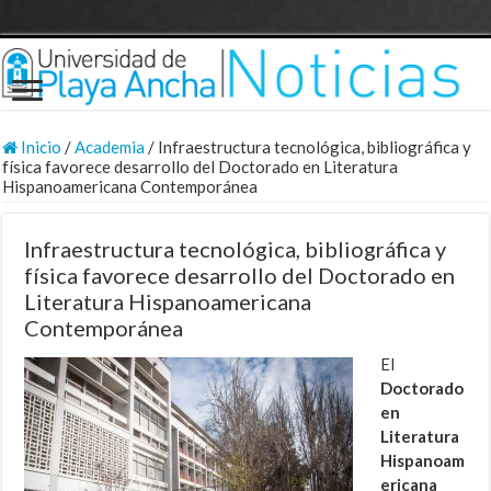
Inicio
/
Academia
/
Infraestructura tecnológica, bibliográfica y
física favorece desarrollo del Doctorado en Literatura
Hispanoamericana Contemporánea
Infraestructura tecnológica, bibliográfica y
física favorece desarrollo del Doctorado en
Literatura Hispanoamericana
Contemporánea
El
Doctorado
en
Literatura
Hispanoam
ericana