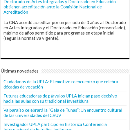
Doctorado en Artes Integradas y Doctorado en Educación
obtienen acreditación ante la Comisión Nacional de
Acreditación
La CNA acordó acreditar por un periodo de 3 años al Doctorado
en Artes Integradas y el Doctorado en Educación (consorciado),
máximo de años permitido para programas en etapa inicial
(según la normativa vigente).
Últimas novedades
Ciudadanos de la UPLA: El emotivo reencuentro que celebra
décadas de vocación
Futuras educadoras de párvulos UPLA inician paso decisivo
hacia las aulas con su tradicional investidura
Valparaíso celebrará la “Gala de Tunas”: Un encuentro cultural
de las universidades del CRUV
Investigador UPLA participó en histórica Conferencia
Internacional de Estudios Indígenas