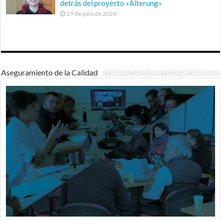
detrás del proyecto «Alterung»
29 de julio de 2026
Aseguramiento de la Calidad