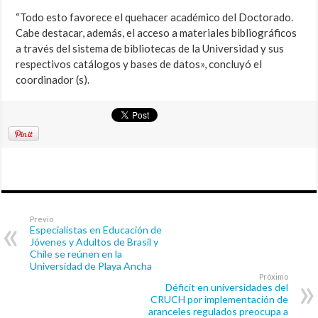
“Todo esto favorece el quehacer académico del Doctorado.
Cabe destacar, además, el acceso a materiales bibliográficos
a través del sistema de bibliotecas de la Universidad y sus
respectivos catálogos y bases de datos», concluyó el
coordinador (s).
Previo
Especialistas en Educación de
Jóvenes y Adultos de Brasil y
Chile se reúnen en la
Universidad de Playa Ancha
Próximo
Déficit en universidades del
CRUCH por implementación de
aranceles regulados preocupa a