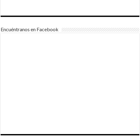
Encuéntranos en Facebook