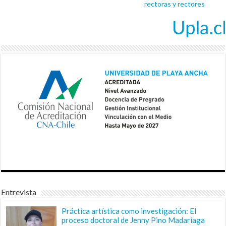
rectoras y rectores
Entrevista
Práctica artística como investigación: El
proceso doctoral de Jenny Pino Madariaga