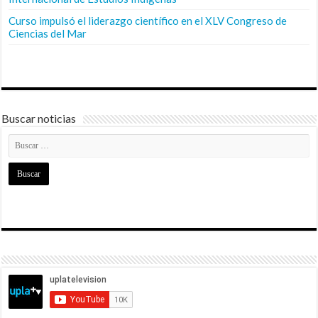
Curso impulsó el liderazgo científico en el XLV Congreso de
Ciencias del Mar
Buscar noticias