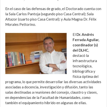
En el caso de las defensas de grado, el Doctorado cuenta con
la Sala Carlos Pantoja (segundo piso Casa Central); Sala
Altazor (cuarto piso Casa Central); y Aula Magna Dr. Félix
Morales Pettorino.
El
Dr. Andrés
Ferrada Aguilar,
coordinador (s)
del DLHC
,
destacó la
infraestructura
tecnológica,
bibliográfica y
física óptima del
programa, lo que permite desarrollar las diversas actividades
asociadas a docencia, investigación y difusión, tanto las
salas destinadas a reuniones del consejo, claustro y clases,
en dependencias de la Facultad de Humanidades, como
también el equipamiento híbrido en algunas de ellas.