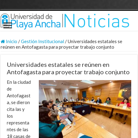
Inicio
/
Gestión Institucional
/
Universidades estatales se
reúnen en Antofagasta para proyectar trabajo conjunto
Universidades estatales se reúnen en
Antofagasta para proyectar trabajo conjunto
En la ciudad
de
Antofagast
a, se dieron
cita las y
los
representa
ntes de las
18 casas de