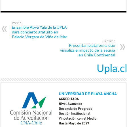
Previo
Ensamble Abya Yala de la UPLA
dará concierto gratuito en
Palacio Vergara de Viña del Mar
Próximo
Presentan plataforma que
visualiza el impacto de la sequía
en Chile Continental