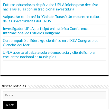
Futuras educadoras de párvulos UPLA inician paso decisivo
hacia las aulas con su tradicional investidura
Valparaíso celebrará la “Gala de Tunas”: Un encuentro cultural
de las universidades del CRUV
Investigador UPLA participó en histórica Conferencia
Internacional de Estudios Indígenas
Curso impulsó el liderazgo científico en el XLV Congreso de
Ciencias del Mar
UPLA aportó al debate sobre democracia y clientelismo en
encuentro nacional de municipios
Buscar noticias