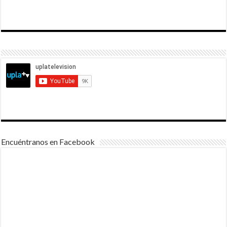
Encuéntranos en Facebook