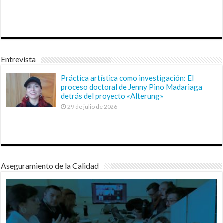
Entrevista
Práctica artística como investigación: El
proceso doctoral de Jenny Pino Madariaga
detrás del proyecto «Alterung»
29 de julio de 2026
Aseguramiento de la Calidad