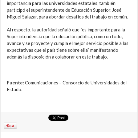
importancia para las universidades estatales, también
participó el superintendente de Educación Superior, José
Miguel Salazar, para abordar desafíos del trabajo en común.
Al respecto, la autoridad señaló que “es importante para la
Superintendencia que la educación pública, como un todo,
avance y se proyecte y cumpla el mejor servicio posible a las
expectativas que el país tiene sobre ella”, manifestando
además la disposición a colaborar en este trabajo.
Fuente:
Comunicaciones – Consorcio de Universidades del
Estado.