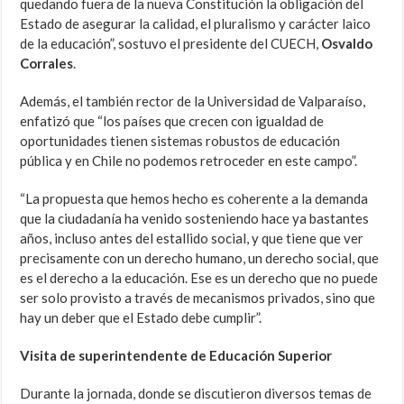
quedando fuera de la nueva Constitución la obligación del
Estado de asegurar la calidad, el pluralismo y carácter laico
de la educación”, sostuvo el presidente del CUECH,
Osvaldo
Corrales
.
Además, el también rector de la Universidad de Valparaíso,
enfatizó que “los países que crecen con igualdad de
oportunidades tienen sistemas robustos de educación
pública y en Chile no podemos retroceder en este campo”.
“La propuesta que hemos hecho es coherente a la demanda
que la ciudadanía ha venido sosteniendo hace ya bastantes
años, incluso antes del estallido social, y que tiene que ver
precisamente con un derecho humano, un derecho social, que
es el derecho a la educación. Ese es un derecho que no puede
ser solo provisto a través de mecanismos privados, sino que
hay un deber que el Estado debe cumplir”.
Visita de superintendente de Educación Superior
Durante la jornada, donde se discutieron diversos temas de