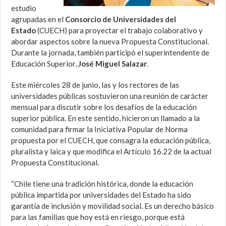
estudio
agrupadas en el
Consorcio de Universidades del
Estado
(CUECH) para proyectar el trabajo colaborativo y
abordar aspectos sobre la nueva Propuesta Constitucional.
Durante la jornada, también participó el superintendente de
Educación Superior,
José Miguel Salazar
.
Este miércoles 28 de junio, las y los rectores de las
universidades públicas sostuvieron una reunión de carácter
mensual para discutir sobre los desafíos de la educación
superior pública. En este sentido, hicieron un llamado a la
comunidad para firmar la Iniciativa Popular de Norma
propuesta por el CUECH, que consagra la educación pública,
pluralista y laica y que modifica el Artículo 16.22 de la actual
Propuesta Constitucional.
“Chile tiene una tradición histórica, donde la educación
pública impartida por universidades del Estado ha sido
garantía de inclusión y movilidad social. Es un derecho básico
para las familias que hoy está en riesgo, porque está