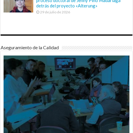
proceso doctoral de Jenny Pino Madariaga
detrás del proyecto «Alterung»
29 de julio de 2026
Aseguramiento de la Calidad