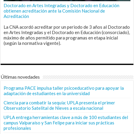
Doctorado en Artes Integradas y Doctorado en Educación
obtienen acreditación ante la Comisión Nacional de
Acreditación
La CNA acordó acreditar por un periodo de 3 años al Doctorado
en Artes Integradas y el Doctorado en Educación (consorciado),
máximo de años permitido para programas en etapa inicial
(según la normativa vigente).
Últimas novedades
Programa PACE impulsa taller psicoeducativo para apoyar la
adaptación de estudiantes en la universidad
Ciencia para combatir la sequía: UPLA presenta el primer
Observatorio Satelital de Nieves a escala nacional
UPLA entrega herramientas clave a más de 100 estudiantes del
campus Valparaíso y San Felipe para iniciar sus prácticas
profesionales