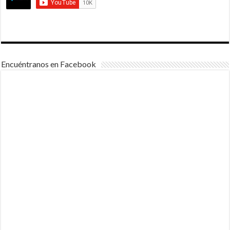
Encuéntranos en Facebook