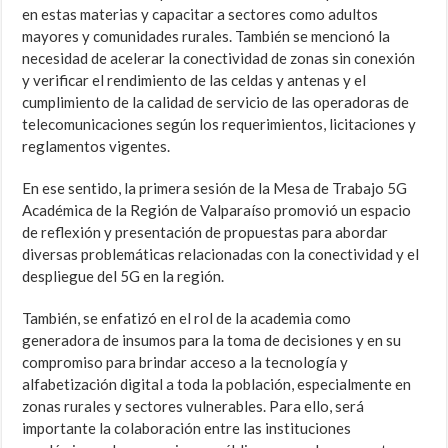
en estas materias y capacitar a sectores como adultos
mayores y comunidades rurales. También se mencionó la
necesidad de acelerar la conectividad de zonas sin conexión
y verificar el rendimiento de las celdas y antenas y el
cumplimiento de la calidad de servicio de las operadoras de
telecomunicaciones según los requerimientos, licitaciones y
reglamentos vigentes.
En ese sentido, la primera sesión de la Mesa de Trabajo 5G
Académica de la Región de Valparaíso promovió un espacio
de reflexión y presentación de propuestas para abordar
diversas problemáticas relacionadas con la conectividad y el
despliegue del 5G en la región.
También, se enfatizó en el rol de la academia como
generadora de insumos para la toma de decisiones y en su
compromiso para brindar acceso a la tecnología y
alfabetización digital a toda la población, especialmente en
zonas rurales y sectores vulnerables. Para ello, será
importante la colaboración entre las instituciones