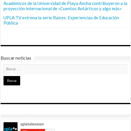
Académicos de la Universidad de Playa Ancha contribuyeron a la
proyección internacional de «Cuentos Antárticos y algo más»
UPLA TV estrena la serie Raíces: Experiencias de Educación
Pública
Buscar noticias