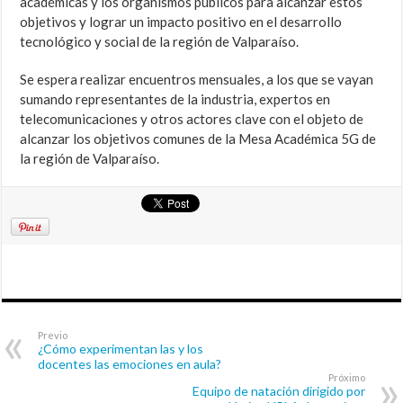
académicas y los organismos públicos para alcanzar estos
objetivos y lograr un impacto positivo en el desarrollo
tecnológico y social de la región de Valparaíso.
Se espera realizar encuentros mensuales, a los que se vayan
sumando representantes de la industria, expertos en
telecomunicaciones y otros actores clave con el objeto de
alcanzar los objetivos comunes de la Mesa Académica 5G de
la región de Valparaíso.
Previo
¿Cómo experimentan las y los
docentes las emociones en aula?
Próximo
Equipo de natación dirigido por