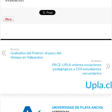
evaluación.
Previo
Grabados del Puerto: el paso del
tiempo en Valparaíso
Próximo
PACE-UPLA orienta vocaciones
pedagógicas a 150 estudiantes
secundarios