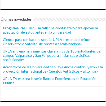
Últimas novedades
Programa PACE impulsa taller psicoeducativo para apoyar la
adaptación de estudiantes en la universidad
Ciencia para combatir la sequía: UPLA presenta el primer
Observatorio Satelital de Nieves a escala nacional
UPLA entrega herramientas clave a más de 100 estudiantes del
campus Valparaíso y San Felipe para iniciar sus prácticas
profesionales
Académicos de la Universidad de Playa Ancha contribuyeron a la
proyección internacional de «Cuentos Antárticos y algo más»
UPLA TV estrena la serie Raíces: Experiencias de Educación
Pública