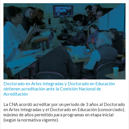
Doctorado en Artes Integradas y Doctorado en Educación
obtienen acreditación ante la Comisión Nacional de
Acreditación
La CNA acordó acreditar por un periodo de 3 años al Doctorado
en Artes Integradas y el Doctorado en Educación (consorciado),
máximo de años permitido para programas en etapa inicial
(según la normativa vigente).