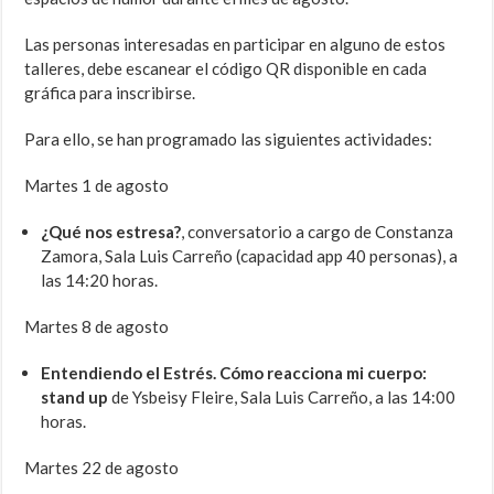
Las personas interesadas en participar en alguno de estos
talleres, debe escanear el código QR disponible en cada
gráfica para inscribirse.
Para ello, se han programado las siguientes actividades:
Martes 1 de agosto
¿Qué nos estresa?
, conversatorio a cargo de Constanza
Zamora, Sala Luis Carreño (capacidad app 40 personas), a
las 14:20 horas.
Martes 8 de agosto
Entendiendo el Estrés. Cómo reacciona mi cuerpo:
stand up
de Ysbeisy Fleire, Sala Luis Carreño, a las 14:00
horas.
Martes 22 de agosto