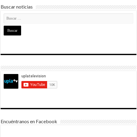
Buscar noticias
Encuéntranos en Facebook