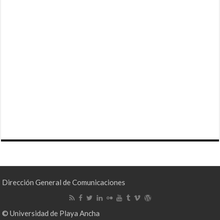
Dirección General de Comunicaciones
© Universidad de Playa Ancha