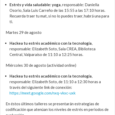
Estrés y vida saludable: yoga
, responsable: Daniella
Osorio, Sala Luis Carreño de las 15:55 a las 17:10 horas.
Recuerda traer tu mat, si no lo puedes traer, habrá una para
ti.
Martes 29 de agosto
Hackea tu estrés académico con la tecnología
,
responsable: Elizabeth Soto, Sala CREA, Biblioteca
Central, Valparaíso de 11:10 a 12:25 horas.
Miércoles 30 de agosto (actividad online)
Hackea tu estrés académico con la tecnología
,
responsable: Elizabeth Soto, de 11:10 a 12:30 horas a
través del siguiente link de conexión:
https://meet.google.com/nxq-vkxc-uxk
En éstos últimos talleres se presentarán estrategias de
codificación que atenúan los niveles de estrés en periodos de