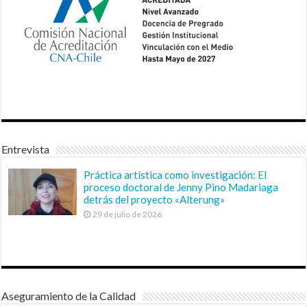
Entrevista
Práctica artística como investigación: El
proceso doctoral de Jenny Pino Madariaga
detrás del proyecto «Alterung»
29 de julio de 2026
Aseguramiento de la Calidad