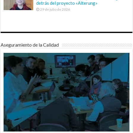
detrás del proyecto «Alterung»
29 de julio de 2026
Aseguramiento de la Calidad