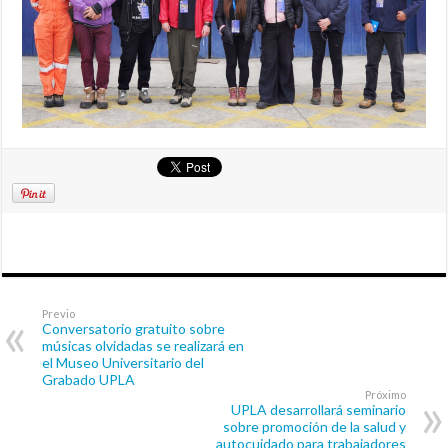
Previo
Conversatorio gratuito sobre
músicas olvidadas se realizará en
el Museo Universitario del
Grabado UPLA
Próximo
UPLA desarrollará seminario
sobre promoción de la salud y
autocuidado para trabajadores