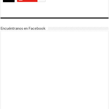
Encuéntranos en Facebook