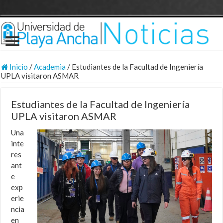
Inicio
/
Academia
/
Estudiantes de la Facultad de Ingeniería
UPLA visitaron ASMAR
Estudiantes de la Facultad de Ingeniería
UPLA visitaron ASMAR
Una
inte
res
ant
e
exp
erie
ncia
en