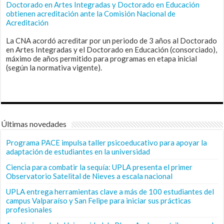
Doctorado en Artes Integradas y Doctorado en Educación
obtienen acreditación ante la Comisión Nacional de
Acreditación
La CNA acordó acreditar por un periodo de 3 años al Doctorado
en Artes Integradas y el Doctorado en Educación (consorciado),
máximo de años permitido para programas en etapa inicial
(según la normativa vigente).
Últimas novedades
Programa PACE impulsa taller psicoeducativo para apoyar la
adaptación de estudiantes en la universidad
Ciencia para combatir la sequía: UPLA presenta el primer
Observatorio Satelital de Nieves a escala nacional
UPLA entrega herramientas clave a más de 100 estudiantes del
campus Valparaíso y San Felipe para iniciar sus prácticas
profesionales