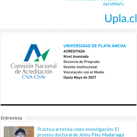
del MINVU
Entrevista
Práctica artística como investigación: El
proceso doctoral de Jenny Pino Madariaga