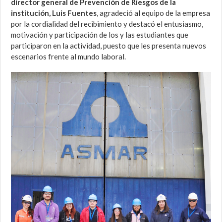
director general de Prevención de Riesgos de la
institución, Luis Fuentes
, agradeció al equipo de la empresa
por la cordialidad del recibimiento y destacó el entusiasmo,
motivación y participación de los y las estudiantes que
participaron en la actividad, puesto que les presenta nuevos
escenarios frente al mundo laboral.