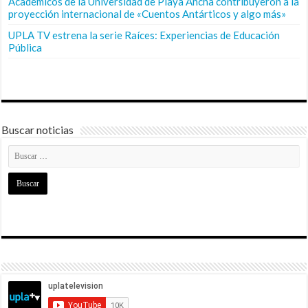
Académicos de la Universidad de Playa Ancha contribuyeron a la
proyección internacional de «Cuentos Antárticos y algo más»
UPLA TV estrena la serie Raíces: Experiencias de Educación
Pública
Buscar noticias