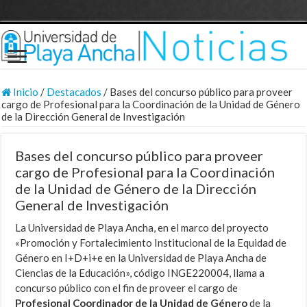
Inicio
/
Destacados
/
Bases del concurso público para proveer
cargo de Profesional para la Coordinación de la Unidad de Género
de la Dirección General de Investigación
Bases del concurso público para proveer
cargo de Profesional para la Coordinación
de la Unidad de Género de la Dirección
General de Investigación
La Universidad de Playa Ancha, en el marco del proyecto
«Promoción y Fortalecimiento Institucional de la Equidad de
Género en I+D+i+e en la Universidad de Playa Ancha de
Ciencias de la Educación», código INGE220004, llama a
concurso público con el fin de proveer el cargo de
Profesional Coordinador de la Unidad de Género
de la