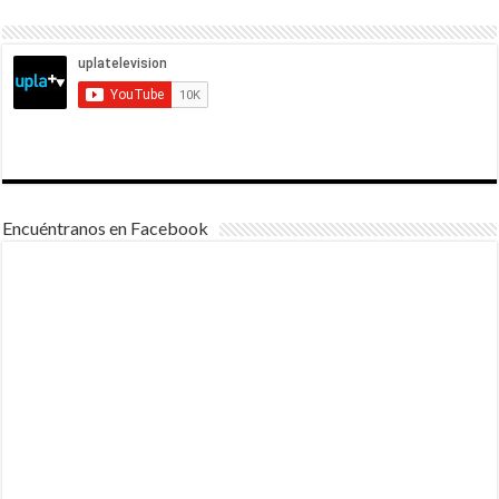
Encuéntranos en Facebook