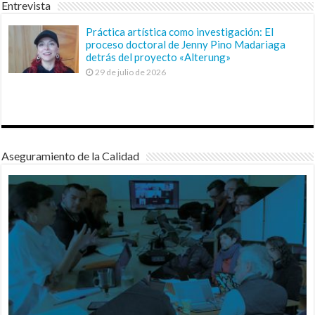
Entrevista
Práctica artística como investigación: El
proceso doctoral de Jenny Pino Madariaga
detrás del proyecto «Alterung»
29 de julio de 2026
Aseguramiento de la Calidad