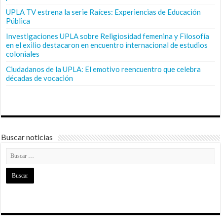
UPLA TV estrena la serie Raíces: Experiencias de Educación
Pública
Investigaciones UPLA sobre Religiosidad femenina y Filosofía
en el exilio destacaron en encuentro internacional de estudios
coloniales
Ciudadanos de la UPLA: El emotivo reencuentro que celebra
décadas de vocación
Buscar noticias