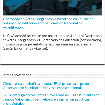
Doctorado en Artes Integradas y Doctorado en Educación
obtienen acreditación ante la Comisión Nacional de
Acreditación
La CNA acordó acreditar por un periodo de 3 años al Doctorado
en Artes Integradas y el Doctorado en Educación (consorciado),
máximo de años permitido para programas en etapa inicial
(según la normativa vigente).
Últimas novedades
Ciencia para combatir la sequía: UPLA presenta el primer
Observatorio Satelital de Nieves a escala nacional
UPLA entrega herramientas clave a más de 100 estudiantes del
campus Valparaíso y San Felipe para iniciar sus prácticas
profesionales