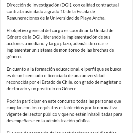
Dirección de Investigación (DGI), con calidad contractual
contrata asimilado a grado 10 de la Escala de
Remuneraciones de la Universidad de Playa Ancha.
El objetivo general del cargo es coordinar la Unidad de
Género de la DGI, liderando la implementación de sus
acciones a mediano y largo plazo, además de crear e
implementar un sistema de monitoreo de las brechas de
género.
En cuanto a la formación educacional, el perfil que se busca
es de un licenciado o licenciada de una universidad
reconocida por el Estado de Chile, con grado de magíster o
doctorado y un postítulo en Género.
Podrán participar en este concurso todas las personas que
cumplan con los requisitos establecidos por la normativa
vigente del sector público y que no estén inhabilitadas para
desempeñarse en la administración pública.