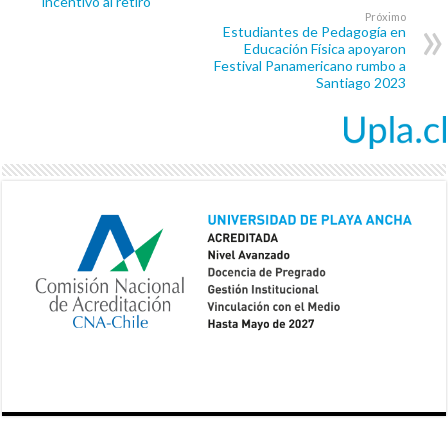
incentivo al retiro
Próximo
Estudiantes de Pedagogía en
Educación Física apoyaron
Festival Panamericano rumbo a
Santiago 2023