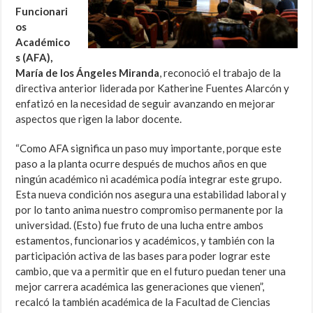
Funcionari
os
Académico
s (AFA),
María de los Ángeles Miranda
, reconoció el trabajo de la
directiva anterior liderada por Katherine Fuentes Alarcón y
enfatizó en la necesidad de seguir avanzando en mejorar
aspectos que rigen la labor docente.
“Como AFA significa un paso muy importante, porque este
paso a la planta ocurre después de muchos años en que
ningún académico ni académica podía integrar este grupo.
Esta nueva condición nos asegura una estabilidad laboral y
por lo tanto anima nuestro compromiso permanente por la
universidad. (Esto) fue fruto de una lucha entre ambos
estamentos, funcionarios y académicos, y también con la
participación activa de las bases para poder lograr este
cambio, que va a permitir que en el futuro puedan tener una
mejor carrera académica las generaciones que vienen”,
recalcó la también académica de la Facultad de Ciencias