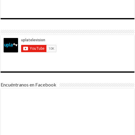
Encuéntranos en Facebook