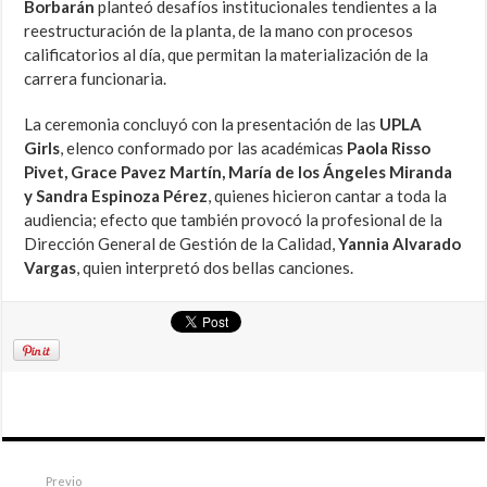
Borbarán
planteó desafíos institucionales tendientes a la
reestructuración de la planta, de la mano con procesos
calificatorios al día, que permitan la materialización de la
carrera funcionaria.
La ceremonia concluyó con la presentación de las
UPLA
Girls
, elenco conformado por las académicas
Paola Risso
Pivet, Grace Pavez Martín, María de los Ángeles Miranda
y Sandra Espinoza Pérez
, quienes hicieron cantar a toda la
audiencia; efecto que también provocó la profesional de la
Dirección General de Gestión de la Calidad,
Yannia Alvarado
Vargas
, quien interpretó dos bellas canciones.
Previo