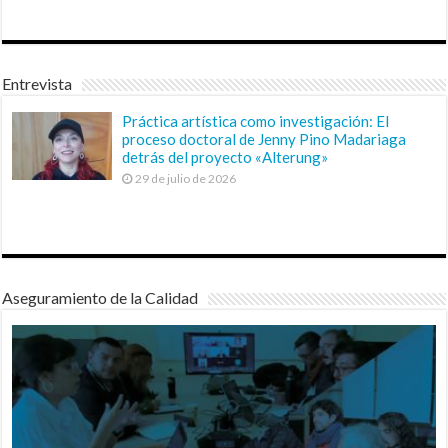
Entrevista
Práctica artística como investigación: El
proceso doctoral de Jenny Pino Madariaga
detrás del proyecto «Alterung»
29 de julio de 2026
Aseguramiento de la Calidad