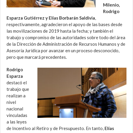
Milenio,
Rodrigo
Esparza Gutiérrez y Elías Borbarán Saldivia
,
respectivamente, agradecieron el apoyo de las bases desde
las movilizaciones de 2019 hasta la fecha; y también el
trabajo y compromiso de las autoridades sobre todo del área
de la Dirección de Administración de Recursos Humanos y de
Asesoría Jurídica por avanzar en un proceso desconocido,
pero que marcará precedentes.
Rodrigo
Esparza
destacó el
trabajo que
realizan a
nivel
nacional
vinculadas
a las leyes
de Incentivo al Retiro y de Presupuesto. En tanto,
Elías