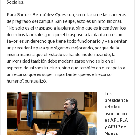
Sociales.
Para
Sandra Bermúdez Quesada
, secretaria de las carreras
de pregrado del campus San Felipe, esto es un hito laboral.
“No solo es el traspaso a la planta, sino que es incentivar los
derechos laborales, porque el traspaso a la planta no es un
favor, es un derecho que tiene todo funcionario y va a sentar
un precedente para que sigamos mejorando, porque de la
misma manera que el Estado se ha ido modernizando, la
universidad también debe modernizarse y no solo en el
aspecto de infraestructura, sino que también en el respeto a
un recurso que es súper importante, que es el recurso
humano”, puntualizó.
Los
presidente
s de las
asociacion
es AFUPLA
y AFUP del
Nuevo