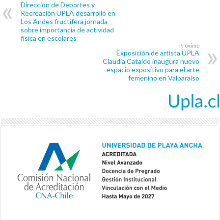
Dirección de Deportes y
Recreación UPLA desarrolló en
Los Andes fructífera jornada
sobre importancia de actividad
física en escolares
Próximo
Exposición de artista UPLA
Claudia Cataldo inaugura nuevo
espacio expositivo para el arte
femenino en Valparaíso