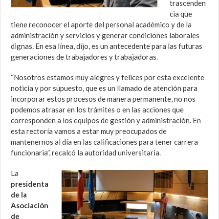
trascenden
cia que
tiene reconocer el aporte del personal académico y de la
administración y servicios y generar condiciones laborales
dignas. En esa línea, dijo, es un antecedente para las futuras
generaciones de trabajadores y trabajadoras.
“Nosotros estamos muy alegres y felices por esta excelente
noticia y por supuesto, que es un llamado de atención para
incorporar estos procesos de manera permanente, no nos
podemos atrasar en los trámites o en las acciones que
corresponden a los equipos de gestión y administración. En
esta rectoría vamos a estar muy preocupados de
mantenernos al día en las calificaciones para tener carrera
funcionaria”, recalcó la autoridad universitaria.
La
presidenta
de la
Asociación
de