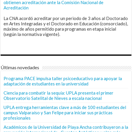
obtienen acreditación ante la Comisión Nacional de
Acreditación
La CNA acordó acreditar por un periodo de 3 años al Doctorado
en Artes Integradas y el Doctorado en Educación (consorciado),
máximo de años permitido para programas en etapa inicial
(según la normativa vigente).
Últimas novedades
Programa PACE impulsa taller psicoeducativo para apoyar la
adaptación de estudiantes en la universidad
Ciencia para combatir la sequía: UPLA presenta el primer
Observatorio Satelital de Nieves a escala nacional
UPLA entrega herramientas clave a más de 100 estudiantes del
campus Valparaíso y San Felipe para iniciar sus prácticas
profesionales
Académicos de la Universidad de Playa Ancha contribuyeron a la