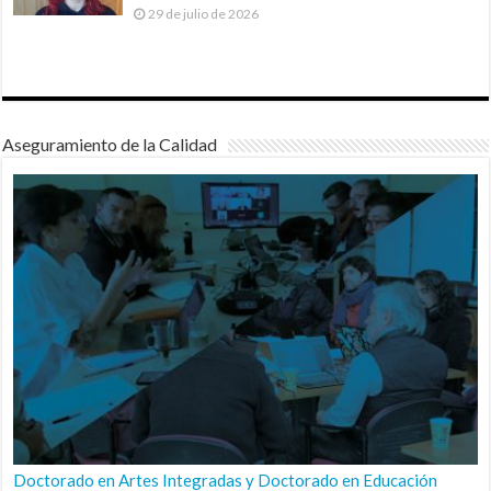
29 de julio de 2026
Aseguramiento de la Calidad
Doctorado en Artes Integradas y Doctorado en Educación