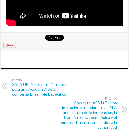
Previo
SALA UPLA presenta “Informe
para una Academia” de la
compañía Ensamble Específico
Próximo
Proyecto InES I+D: Una
invitación a instalar en la UPLA
una cultura de la innovación, la
transferencia tecnológica y el
emprendimiento vinculados a la
comunidad