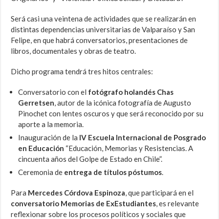
Será casi una veintena de actividades que se realizarán en
distintas dependencias universitarias de Valparaíso y San
Felipe, en que habrá conversatorios, presentaciones de
libros, documentales y obras de teatro.
Dicho programa tendrá tres hitos centrales:
Conversatorio con el
fotógrafo holandés Chas
Gerretsen
, autor de la icónica fotografía de Augusto
Pinochet con lentes oscuros y que será reconocido por su
aporte a la memoria.
Inauguración de la
IV Escuela Internacional de Posgrado
en Educación
“Educación, Memorias y Resistencias. A
cincuenta años del Golpe de Estado en Chile”.
Ceremonia de
entrega de títulos póstumos
.
Para
Mercedes Córdova Espinoza
, que participará en el
conversatorio Memorias de ExEstudiantes
, es relevante
reflexionar sobre los procesos políticos y sociales que