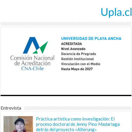
Entrevista
Práctica artística como investigación: El
proceso doctoral de Jenny Pino Madariaga
detrás del proyecto «Alterung»