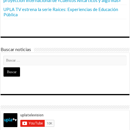
proyección internacional de «Cuentos Antárticos y algo más»
UPLA TV estrena la serie Raíces: Experiencias de Educación
Pública
Buscar noticias