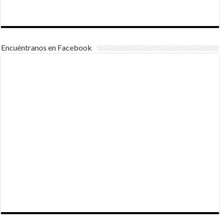
Encuéntranos en Facebook