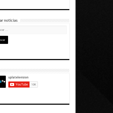
r noticias