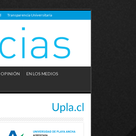
d
Transparencia Universitaria
OPINIÓN
EN LOS MEDIOS