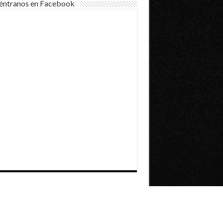
éntranos en Facebook
Dirección General de Comunicaciones