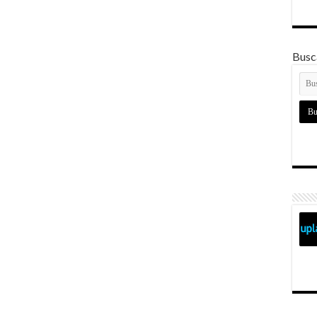
Busca