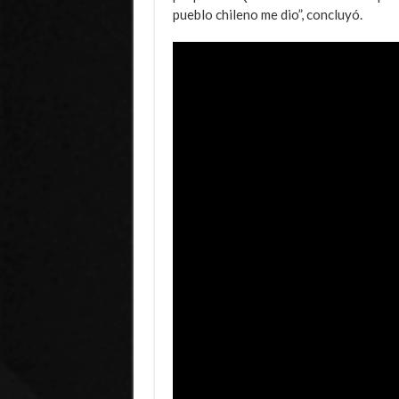
pueblo chileno me dio”, concluyó.