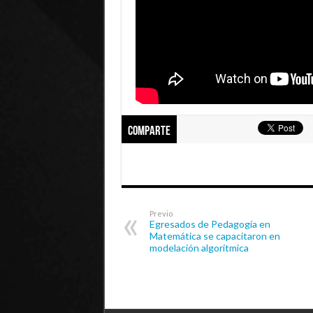
Comparte
Previo
Egresados de Pedagogía en
Matemática se capacitaron en
modelación algorítmica