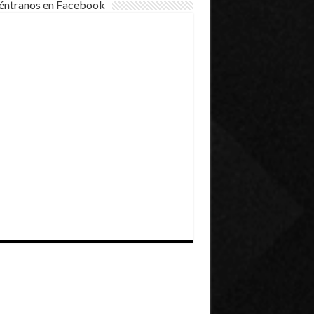
éntranos en Facebook