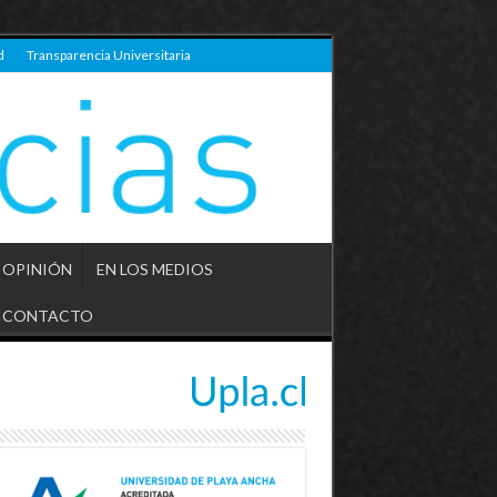
d
Transparencia Universitaria
OPINIÓN
EN LOS MEDIOS
CONTACTO