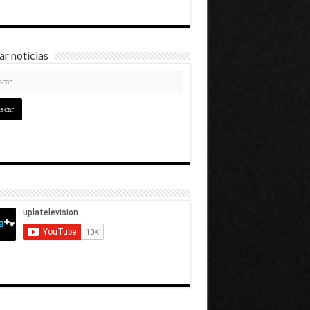
r noticias